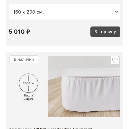
5 010 ₽
В корзину
В наличии