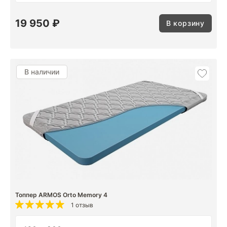
19 950 ₽
В корзину
В наличии
Топпер ARMOS Orto Memory 4
1 отзыв