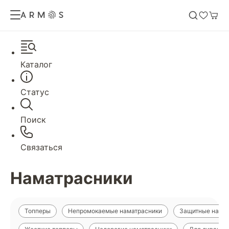
Каталог
Статус
Поиск
Связаться
Наматрасники
Топперы
Непромокаемые наматрасники
Защитные нама