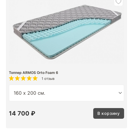
Топпер ARMOS Orto Foam 6
1 отзыв
14 700 ₽
В корзину