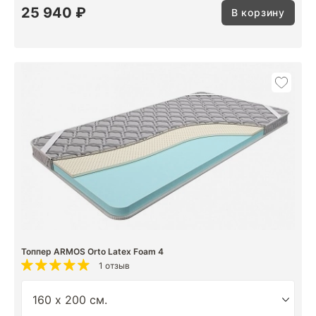
25 940 ₽
В корзину
Топпер ARMOS Orto Latex Foam 4
1 отзыв