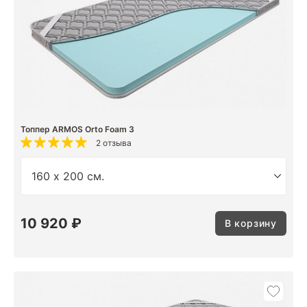
Топпер ARMOS Orto Foam 3
2 отзыва
10 920 ₽
В корзину