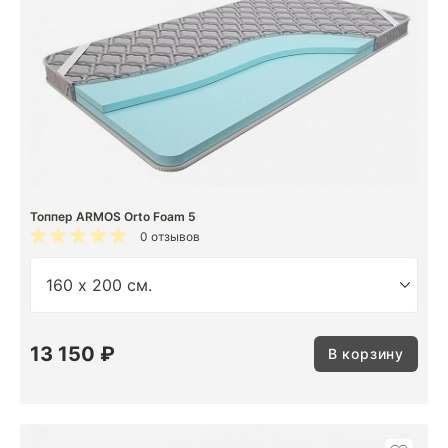
Топпер ARMOS Orto Foam 5
0 отзывов
13 150 ₽
В корзину