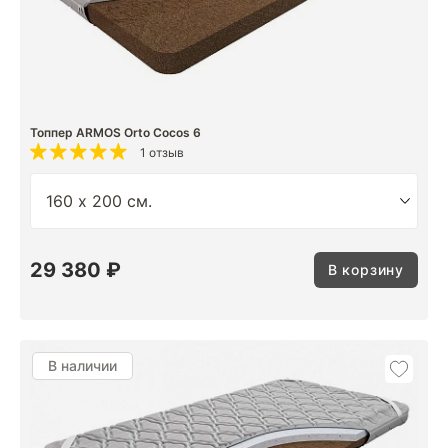
Топпер ARMOS Orto Cocos 6
1 отзыв
29 380 ₽
В корзину
В наличии