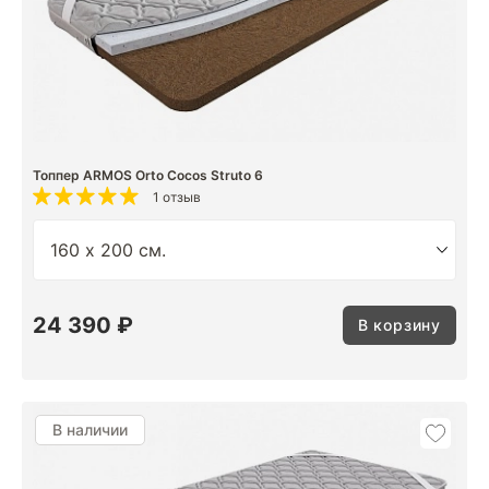
Топпер ARMOS Orto Cocos Struto 6
1 отзыв
24 390 ₽
В корзину
В наличии