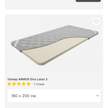
Топпер ARMOS Orto Latex 3
1 отзыв