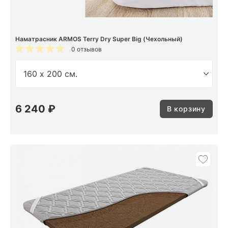
Наматрасник ARMOS Terry Dry Super Big (Чехольный)
0 отзывов
6 240 ₽
В корзину