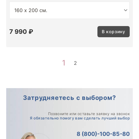
7 990 ₽
В корзину
1
2
Затрудняетесь с выбором?
Позвоните или оставьте заявку на звонок
Я обязательно помогу вам сделать лучший выбор
8 (800)-100-85-80