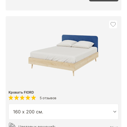
Кровать FIORD
5 отзывов
Цветовых решений: