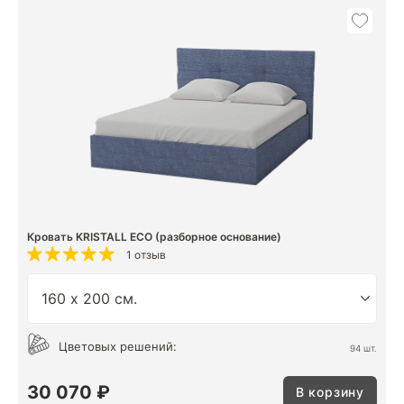
Кровать KRISTALL ECO (разборное основание)
1 отзыв
Цветовых решений:
94 шт.
30 070 ₽
В корзину