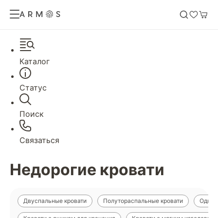
Каталог
Статус
Поиск
Связаться
Недорогие кровати
Двуспальные кровати
Полутораспальные кровати
Однос