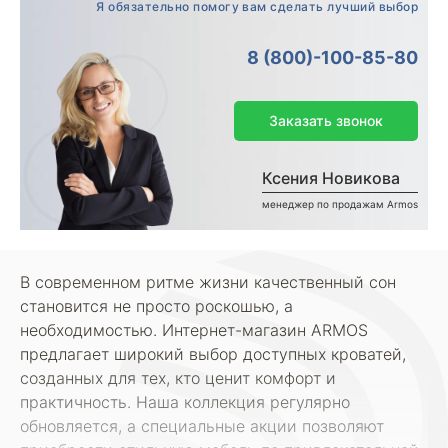
Я обязательно помогу вам сделать лучший выбор
8 (800)-100-85-80
Заказать звонок
Ксения Новикова
менеджер по продажам Armos
В современном ритме жизни качественный сон
становится не просто роскошью, а
необходимостью. Интернет-магазин ARMOS
предлагает широкий выбор доступных кроватей,
созданных для тех, кто ценит комфорт и
практичность. Наша коллекция регулярно
обновляется, а специальные акции позволяют