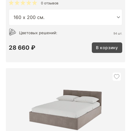
0 отзывов
Цветовых решений:
94 шт.
28 660 ₽
В корзину