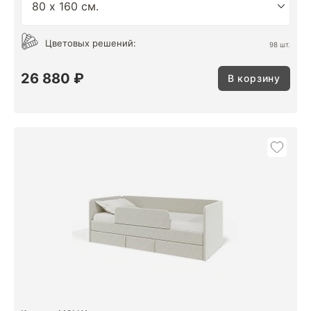
Цветовых решений:
98 шт.
26 880 ₽
В корзину