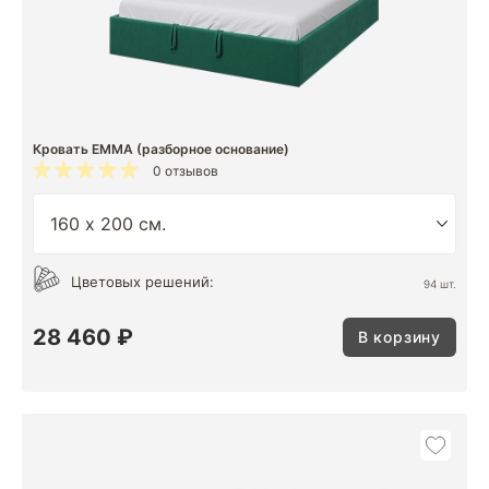
Кровать EMMA (разборное основание)
0 отзывов
Цветовых решений:
94 шт.
28 460 ₽
В корзину