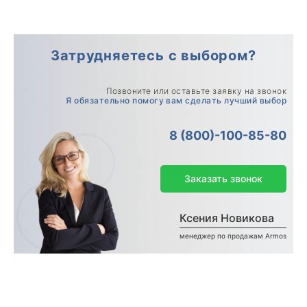
Затрудняетесь с выбором?
Позвоните или оставьте заявку на звонок
Я обязательно помогу вам сделать лучший выбор
8 (800)-100-85-80
Заказать звонок
Ксения Новикова
менеджер по продажам Armos