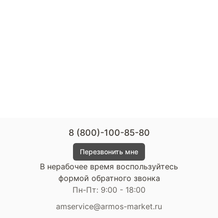
8 (800)-100-85-80
Перезвонить мне
В нерабочее время воспользуйтесь
формой обратного звонка
Пн-Пт: 9:00 - 18:00
amservice@armos-market.ru