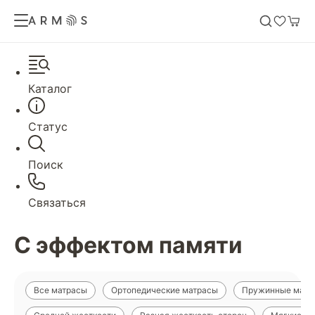
Каталог
Статус
Поиск
Связаться
С эффектом памяти
Все матрасы
Ортопедические матрасы
Пружинные матр