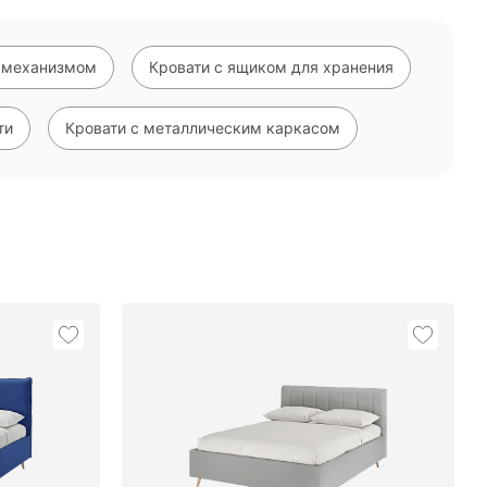
 механизмом
Кровати с ящиком для хранения
ти
Кровати с металлическим каркасом