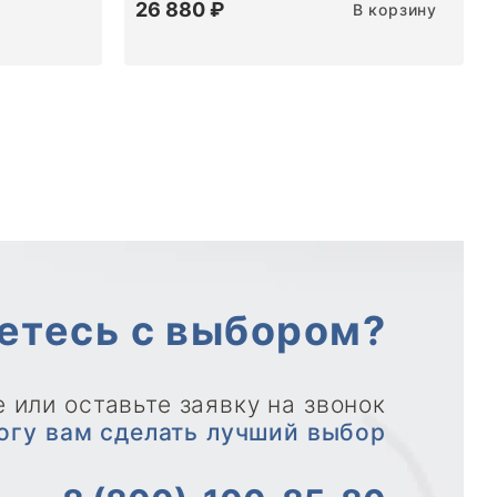
26 880 ₽
В корзину
етесь с выбором?
 или оставьте заявку на звонок
огу вам сделать лучший выбор