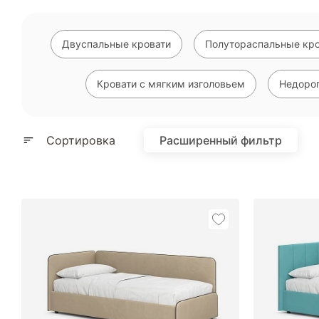
Двуспальные кровати
Полутораспальные кро
Кровати с мягким изголовьем
Недорог
Сортировка
Расширенный фильтр