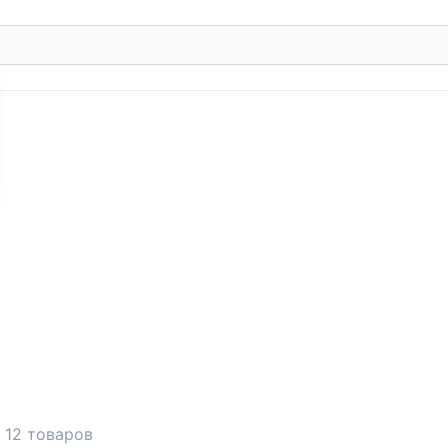
12 товаров