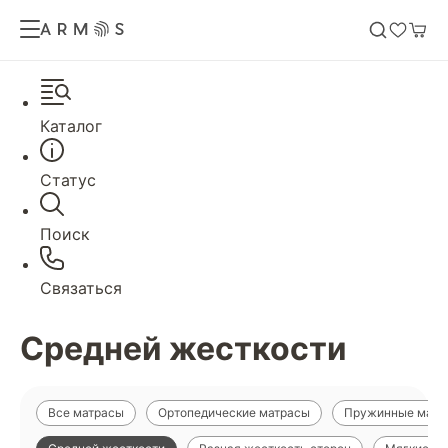
Каталог
Статус
Поиск
Связаться
Средней жесткости
Все матрасы
Ортопедические матрасы
Пружинные матр