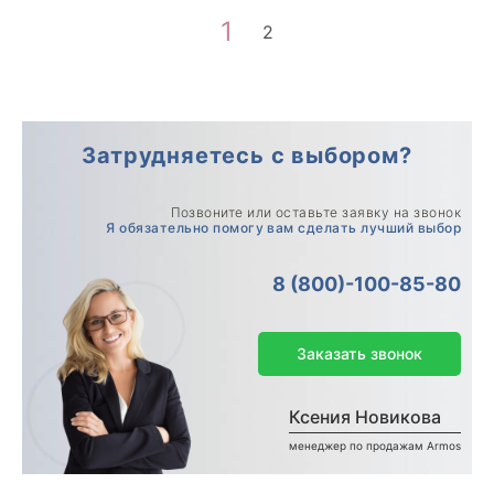
1
2
Затрудняетесь с выбором?
Позвоните или оставьте заявку на звонок
Я обязательно помогу вам сделать лучший выбор
8 (800)-100-85-80
Заказать звонок
Ксения Новикова
менеджер по продажам Armos