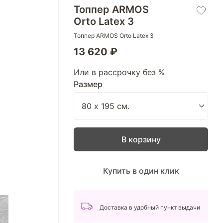
Топпер ARMOS
Orto Latex 3
Топпер ARMOS Orto Latex 3
13 620 ₽
Или в рассрочку без %
Размер
В корзину
Купить в один клик
Доставка в удобный пункт выдачи