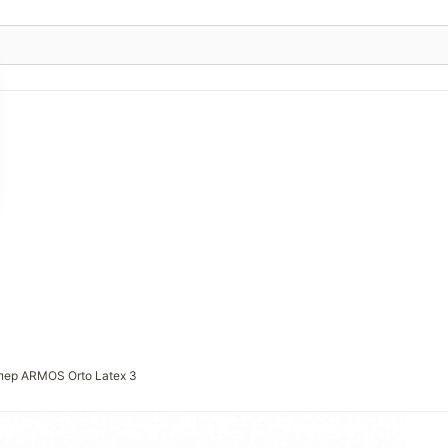
пер ARMOS Orto Latex 3