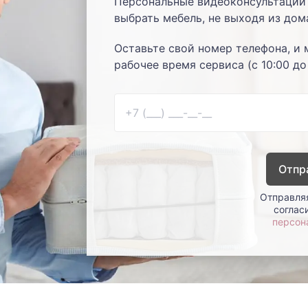
Персональные видеоконсультации 
выбрать мебель, не выходя из дом
Оставьте свой номер телефона, и 
рабочее время сервиса (с 10:00 до
Отпр
Отправляя
соглас
персон