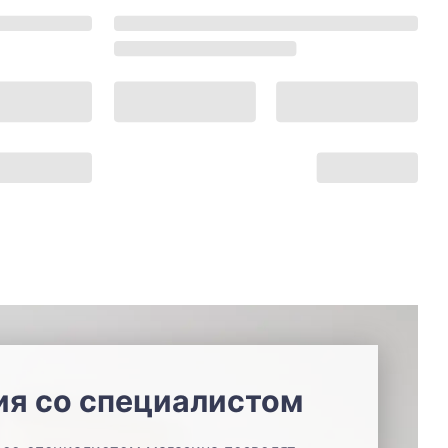
ия со специалистом