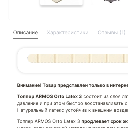
Описание
Характеристики
Отзывы (1)
Внимание! Товар представлен только в интерн
Топпер ARMOS Orto Latex 3
состоит из слоя ла
давление и при этом быстро восстанавливать с
Натуральный латекс устойчив к внешним возд
Топпер ARMOS Orto Latex 3
продлевает срок э