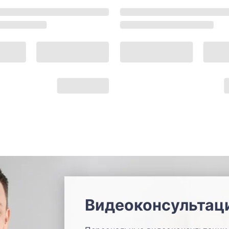
Видеоконсультац