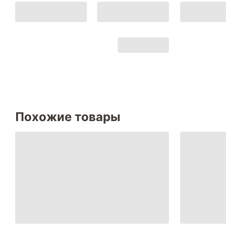
Похожие товары