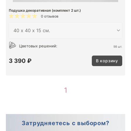
Подушка декоративная (комплект 2 шт.)
0 отзывов
Цветовых решений:
98 шт.
3 390 ₽
В корзину
1
Затрудняетесь с выбором?