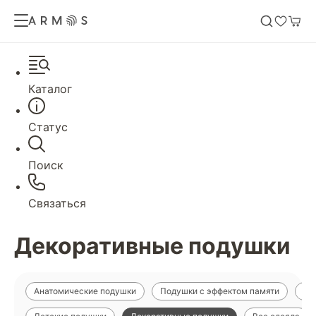
Каталог
Статус
Поиск
Связаться
Декоративные подушки
Анатомические подушки
Подушки с эффектом памяти
По