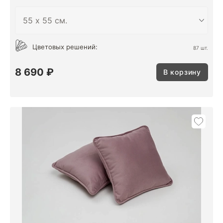
Цветовых решений:
87 шт.
8 690 ₽
В корзину