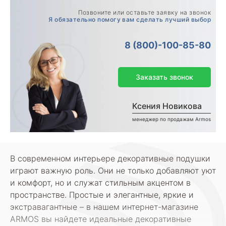
Позвоните или оставьте заявку на звонок
Я обязательно помогу вам сделать лучший выбор
8 (800)-100-85-80
Заказать звонок
Ксения Новикова
менеджер по продажам Armos
В современном интерьере декоративные подушки
играют важную роль. Они не только добавляют уют
и комфорт, но и служат стильным акцентом в
пространстве. Простые и элегантные, яркие и
экстравагантные – в нашем интернет-магазине
ARMOS вы найдете идеальные декоративные