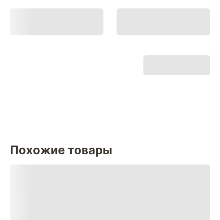
Похожие товары