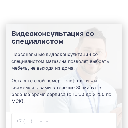
Видеоконсультация со
специалистом
Персональные видеоконсультации со
специалистом магазина позволят выбрать
мебель, не выходя из дома.
Оставьте свой номер телефона, и мы
свяжемся с вами в течение 30 минут в
рабочее время сервиса (с 10:00 до 21:00 по
МСК).