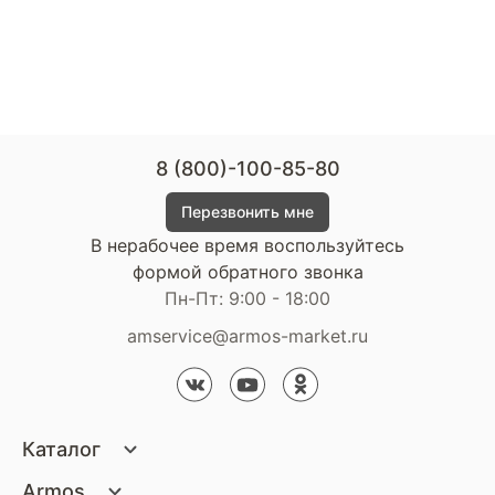
8 (800)-100-85-80
Перезвонить мне
В нерабочее время воспользуйтесь
формой обратного звонка
Пн-Пт: 9:00 - 18:00
amservice@armos-market.ru
Каталог
Матрасы
Armos