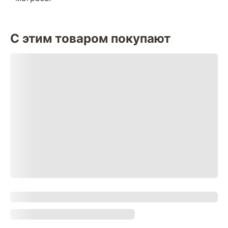
С этим товаром покупают