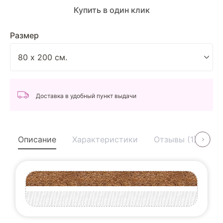
Купить в один клик
Размер
Доставка в удобный пункт выдачи
Описание
Характеристики
Отзывы (1)
Ус