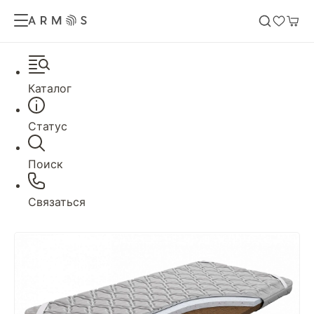
Каталог
Статус
Поиск
Связаться