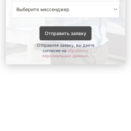
Отправить заявку
Отправляя заявку, вы даете
согласие на
обработку
персональных данных
.