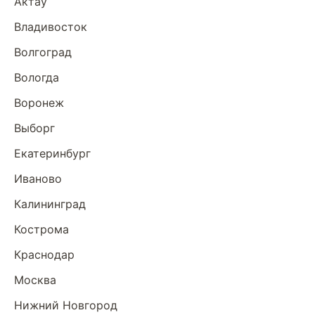
Актау
Владивосток
Волгоград
Вологда
Воронеж
Выборг
Екатеринбург
Иваново
Калининград
Кострома
Краснодар
Москва
Нижний Новгород