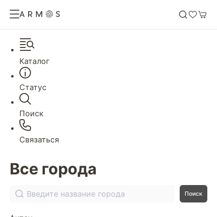
Каталог
Статус
Поиск
Связаться
Все города
Поиск