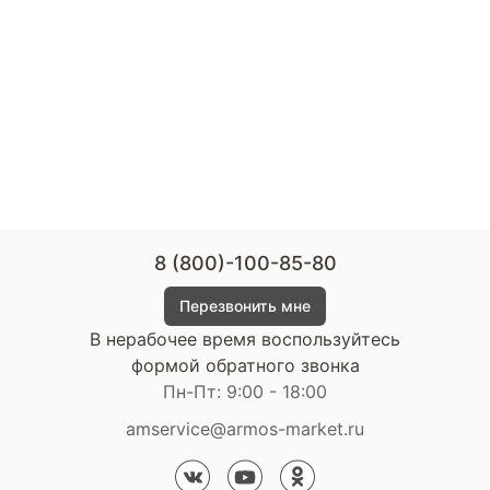
8 (800)-100-85-80
Перезвонить мне
В нерабочее время воспользуйтесь
формой обратного звонка
Пн-Пт: 9:00 - 18:00
amservice@armos-market.ru