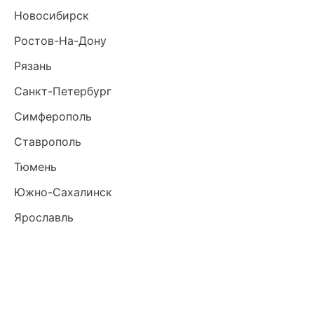
Новосибирск
Ростов-На-Дону
Рязань
Санкт-Петербург
Симферополь
Ставрополь
Тюмень
Южно-Сахалинск
Ярославль