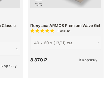
Classic
Подушка ARMOS Premium Wave Gel
3 отзыва
8 370 ₽
В корзину
В корзину