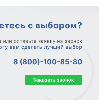
етесь с выбором?
 или оставьте заявку на звонок
огу вам сделать лучший выбор
8 (800)-100-85-80
Заказать звонок