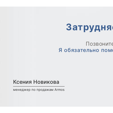
Затрудня
Позвоните
Я обязательно пом
Ксения Новикова
менеджер по продажам Armos