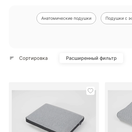
Анатомические подушки
Подушки с э
Сортировка
Расширенный фильтр