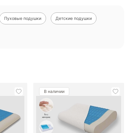
Пуховые подушки
Детские подушки
В наличии