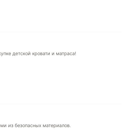
упке детской кровати и матраса!
ами из безопасных материалов.