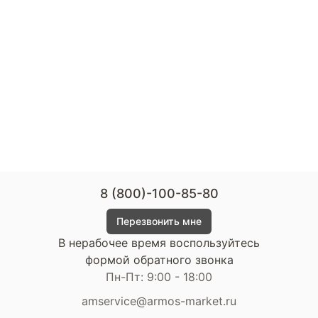
8 (800)-100-85-80
Перезвонить мне
В нерабочее время воспользуйтесь
формой обратного звонка
Пн-Пт: 9:00 - 18:00
amservice@armos-market.ru