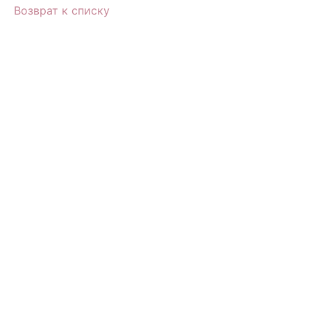
Возврат к списку