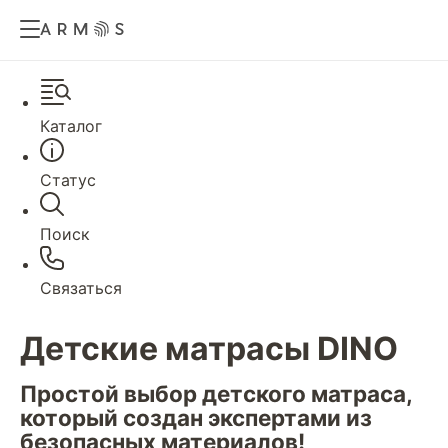
Каталог
Статус
Поиск
Связаться
Детские матрасы DINO
Простой выбор детского матраса,
который создан экспертами из
безопасных материалов!