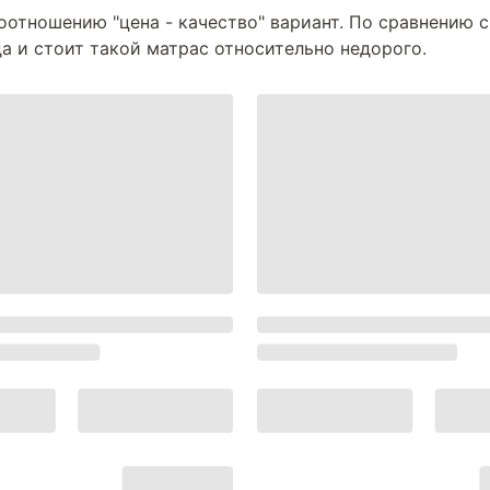
оотношению "цена - качество" вариант. По сравнению 
 и стоит такой матрас относительно недорого.