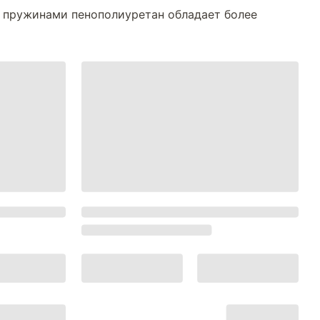
с пружинами пенополиуретан обладает более