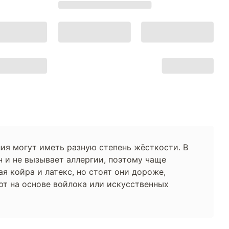
ия могут иметь разную степень жёсткости. В
н и не вызывает аллергии, поэтому чаще
я койра и латекс, но стоят они дороже,
т на основе войлока или искусственных