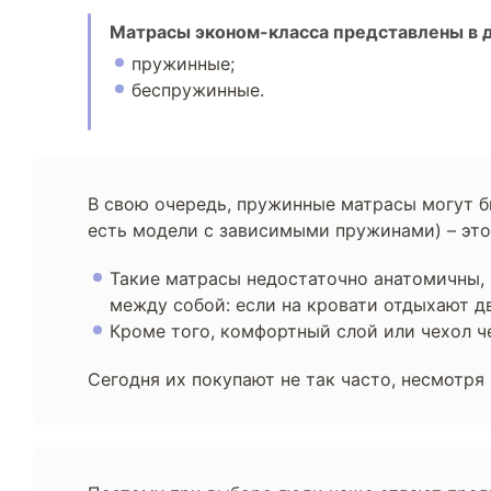
Матрасы эконом-класса представлены в д
пружинные;
беспружинные.
В свою очередь, пружинные матрасы могут б
есть модели с зависимыми пружинами) – эт
Такие матрасы недостаточно анатомичны, с
между собой: если на кровати отдыхают д
Кроме того, комфортный слой или чехол ч
Сегодня их покупают не так часто, несмотря