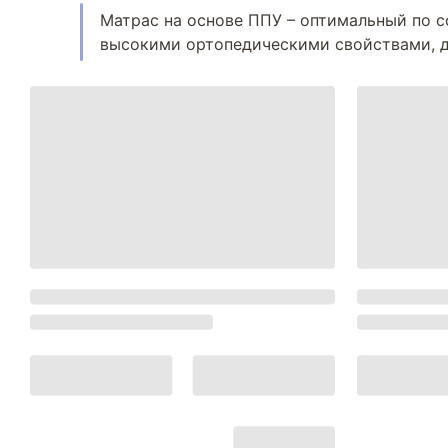
Матрас на основе ППУ – оптимальный по с
высокими ортопедическими свойствами, да