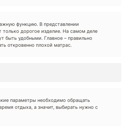
 важную функцию. В представлении
 только дорогое изделие. На самом деле
ут быть удобными. Главное – правильно
ать откровенно плохой матрас.
какие параметры необходимо обращать
время отдыха, а значит, выбирать нужно с