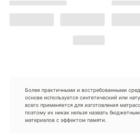
Более практичными и востребованными среди
основе используется синтетический или нат
всего применяется для изготовления матрасо
поэтому их никак нельзя назвать бюджетным
материалов с эффектом памяти.