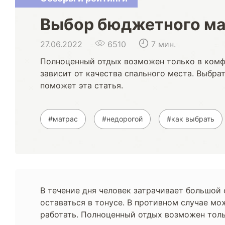
Выбор бюджетного ма
27.06.2022
6510
7 мин.
Полноценный отдых возможен только в комф
зависит от качества спального места. Выбра
поможет эта статья.
#матрас
#недорогой
#как выбрать
В течение дня человек затрачивает большой
оставаться в тонусе. В противном случае м
работать. Полноценный отдых возможен толь