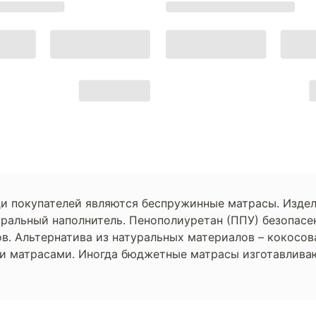
 покупателей являются беспружинные матрасы. Издел
уральный наполнитель. Пенополиуретан (ППУ) безопасе
в. Альтернатива из натуральных материалов – кокосова
и матрасами. Иногда бюджетные матрасы изготавливаю