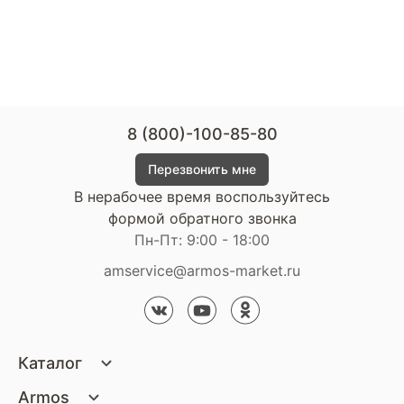
8 (800)-100-85-80
Перезвонить мне
В нерабочее время воспользуйтесь
формой обратного звонка
Пн-Пт: 9:00 - 18:00
amservice@armos-market.ru
Каталог
Матрасы
Armos