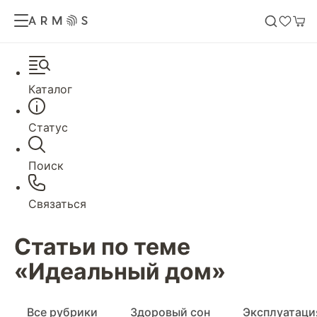
Каталог
Статус
Поиск
Связаться
Статьи по теме
«Идеальный дом»
Все рубрики
Здоровый сон
Эксплуатаци