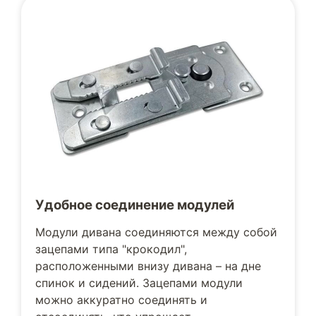
Удобное соединение модулей
Модули дивана соединяются между собой
зацепами типа "крокодил",
расположенными внизу дивана – на дне
спинок и сидений. Зацепами модули
можно аккуратно соединять и