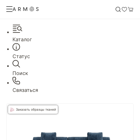
Каталог
Статус
Поиск
Связаться
Заказать образцы тканей