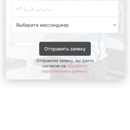
Отправить заявку
Отправляя заявку, вы даете
согласие на
обработку
персональных данных
.