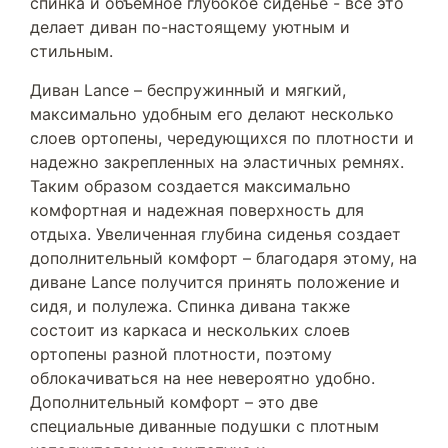
спинка и объемное глубокое сиденье - все это
делает диван по-настоящему уютным и
стильным.
Диван Lance – беспружинный и мягкий,
максимально удобным его делают несколько
слоев ортопены, чередующихся по плотности и
надежно закрепленных на эластичных ремнях.
Таким образом создается максимально
комфортная и надежная поверхность для
отдыха. Увеличенная глубина сиденья создает
дополнительный комфорт – благодаря этому, на
диване Lance получится принять положение и
сидя, и полулежа. Спинка дивана также
состоит из каркаса и нескольких слоев
ортопены разной плотности, поэтому
облокачиваться на нее невероятно удобно.
Дополнительный комфорт – это две
специальные диванные подушки с плотным