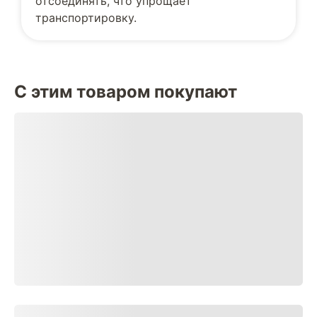
отсоединять, что упрощает
транспортировку.
С этим товаром покупают