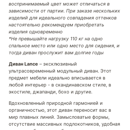
воспринимаемый цвет может отличаться в
зависимости от партии. При заказе нескольких
изделий для идеального совпадения оттенков
настоятельно рекомендуем приобретать
изделия одновременно
*Не превышайте нагрузку 110 кг на одно
спальное место или одно место для сидения, и
тогда диван прослужит вам долгие годы
Диван Lance
– эксклюзивный
ультрасовременный модульный диван. Этот
предмет мебели идеально вписывается в
любой интерьер - в скандинавском стиле, в
экостиле, джапанди, бохо и другие.
Вдохновленный природной гармонией и
органичностью, этот диван переносит вас в
мир плавных линий. Замысловатые формы,
отсутствие массивных подлокотников, удобная