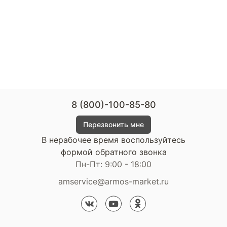
8 (800)-100-85-80
Перезвонить мне
В нерабочее время воспользуйтесь
формой обратного звонка
Пн-Пт: 9:00 - 18:00
amservice@armos-market.ru