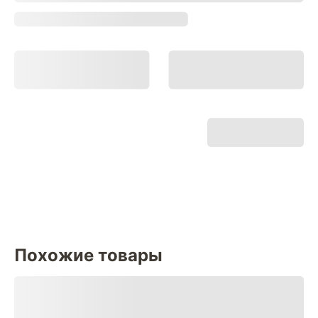
Похожие товары