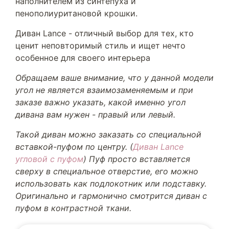
наполнителем из синтепуха и
пенополиуритановой крошки.
Диван Lance - отличный выбор для тех, кто
ценит неповторимый стиль и ищет нечто
особенное для своего интерьера
Обращаем ваше внимание, что у данной модели
угол не является взаимозаменяемым и при
заказе важно указать, какой именно угол
дивана вам нужен - правый или левый.
Такой диван можно заказать со специальной
вставкой-пуфом по центру. (
Диван Lance
угловой с пуфом
) Пуф просто вставляется
сверху в специальное отверстие, его можно
использовать как подлокотник или подставку.
Оригинально и гармонично смотрится диван с
пуфом в контрастной ткани.