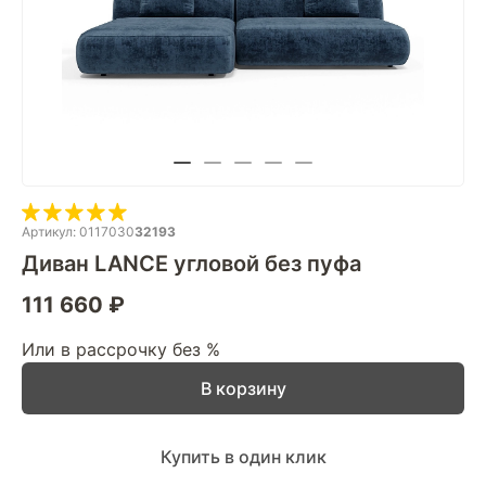
Артикул: 0117030
32193
Диван LANCE угловой без пуфа
111 660 ₽
Или в рассрочку без %
В корзину
Купить в один клик