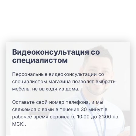
Видеоконсультация со
специалистом
Персональные видеоконсультации со
специалистом магазина позволят выбрать
мебель, не выходя из дома.
Оставьте свой номер телефона, и мы
свяжемся с вами в течение 30 минут в
рабочее время сервиса (с 10:00 до 21:00 по
МСК).