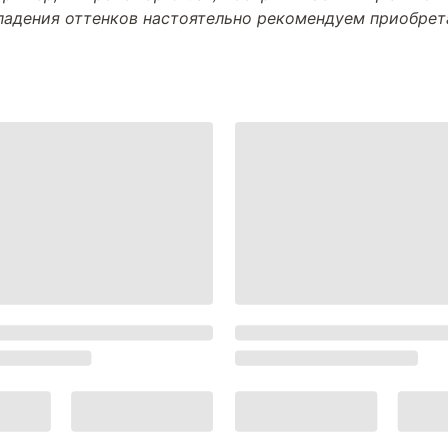
впадения оттенков настоятельно рекомендуем приобре