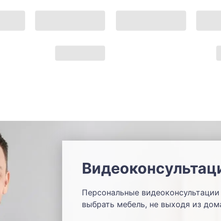
Видеоконсультац
Персональные видеоконсультации 
выбрать мебель, не выходя из дом