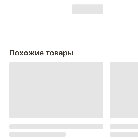
Похожие товары