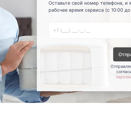
Оставьте свой номер телефона, и 
рабочее время сервиса (с 10:00 до
Отпр
Отправляя
соглас
персон