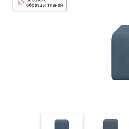
образцы тканей