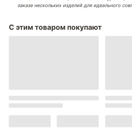
заказе нескольких изделий для идеального со
С этим товаром покупают