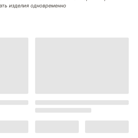
тать изделия одновременно