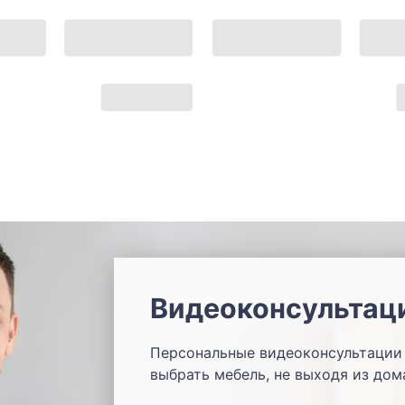
Видеоконсультац
Персональные видеоконсультации 
выбрать мебель, не выходя из дом