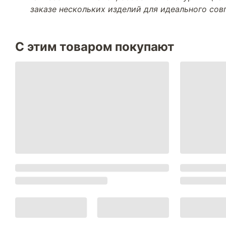
заказе нескольких изделий для идеального со
С этим товаром покупают