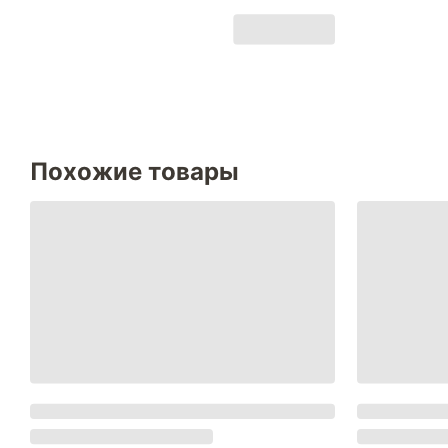
Похожие товары