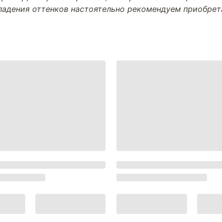
впадения оттенков настоятельно рекомендуем приобре