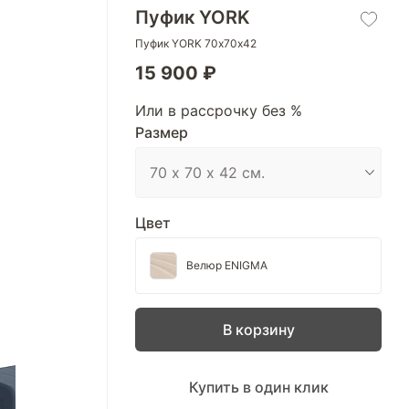
Пуфик YORK
Пуфик YORK 70х70х42
15 900 ₽
Или в рассрочку без %
Размер
Цвет
Велюр ENIGMA
В корзину
Купить в один клик