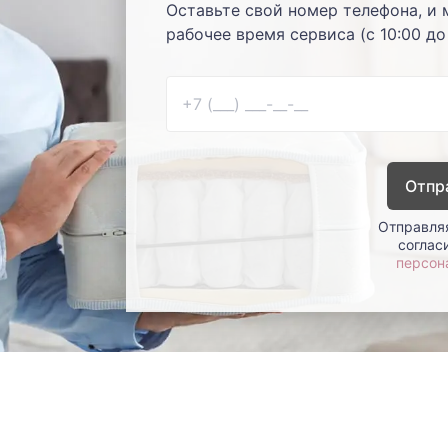
Оставьте свой номер телефона, и 
рабочее время сервиса (с 10:00 до
Отпр
Отправляя
соглас
персон