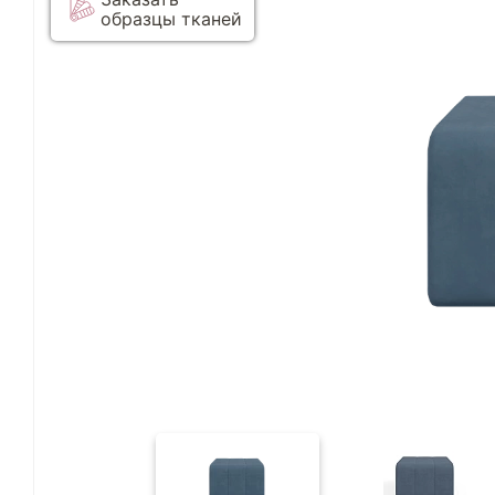
образцы тканей