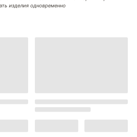
тать изделия одновременно