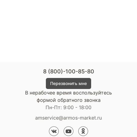
8 (800)-100-85-80
Перезвонить мне
В нерабочее время воспользуйтесь
формой обратного звонка
Пн-Пт: 9:00 - 18:00
amservice@armos-market.ru