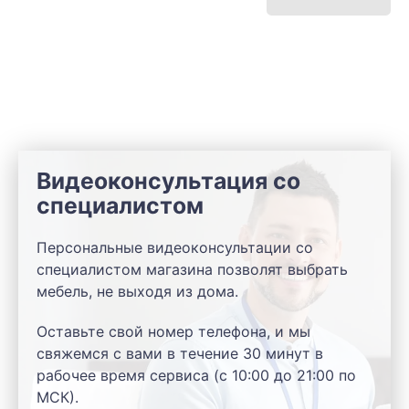
Видеоконсультация со
специалистом
Персональные видеоконсультации со
специалистом магазина позволят выбрать
мебель, не выходя из дома.
Оставьте свой номер телефона, и мы
свяжемся с вами в течение 30 минут в
рабочее время сервиса (с 10:00 до 21:00 по
МСК).