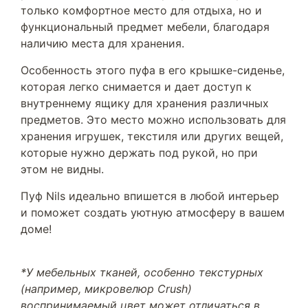
только комфортное место для отдыха, но и
функциональный предмет мебели, благодаря
наличию места для хранения.
Особенность этого пуфа в его крышке-сиденье,
которая легко снимается и дает доступ к
внутреннему ящику для хранения различных
предметов. Это место можно использовать для
хранения игрушек, текстиля или других вещей,
которые нужно держать под рукой, но при
этом не видны.
Пуф Nils идеально впишется в любой интерьер
и поможет создать уютную атмосферу в вашем
доме!
*У мебельных тканей, особенно текстурных
(например, микровелюр Crush)
воспринимаемый цвет может отличаться в