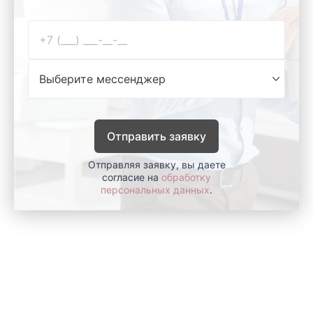
Отправить заявку
Отправляя заявку, вы даете
согласие на
обработку
персональных данных
.