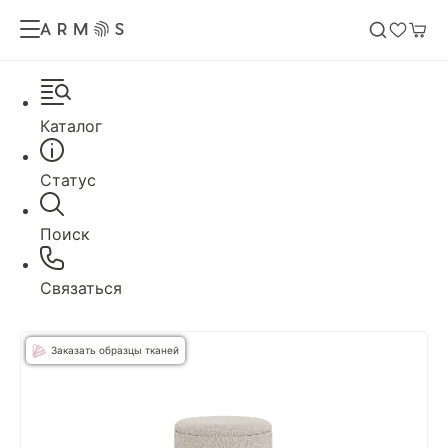
Каталог
Статус
Поиск
Связаться
Заказать образцы тканей