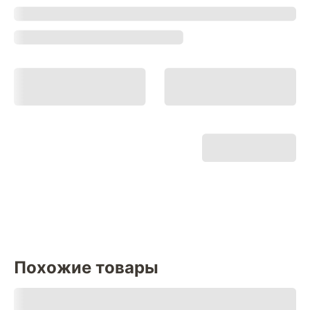
Похожие товары