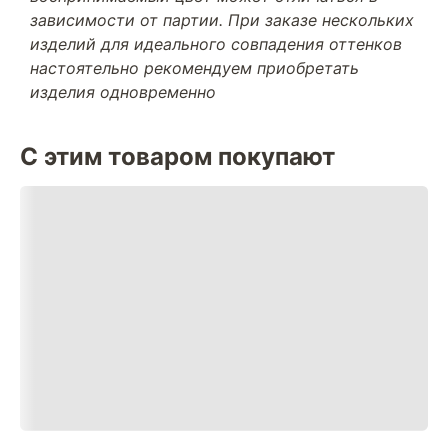
зависимости от партии. При заказе нескольких
изделий для идеального совпадения оттенков
настоятельно рекомендуем приобретать
изделия одновременно
С этим товаром покупают