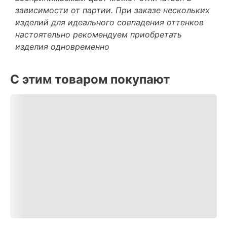
зависимости от партии. При заказе нескольких
изделий для идеального совпадения оттенков
настоятельно рекомендуем приобретать
изделия одновременно
С этим товаром покупают