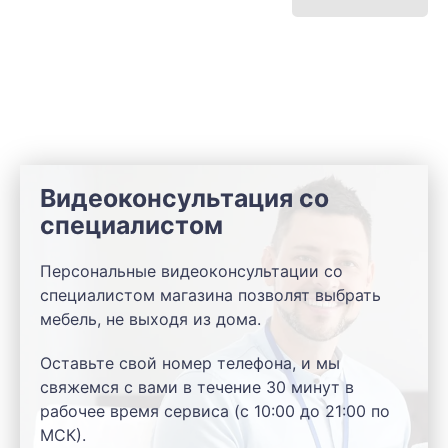
Видеоконсультация со
специалистом
Персональные видеоконсультации со
специалистом магазина позволят выбрать
мебель, не выходя из дома.
Оставьте свой номер телефона, и мы
свяжемся с вами в течение 30 минут в
рабочее время сервиса (с 10:00 до 21:00 по
МСК).