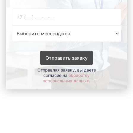
Отправить заявку
Отправляя заявку, вы даете
согласие на
обработку
персональных данных
.