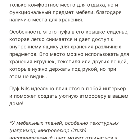
только комфортное место для отдыха, но и
функциональный предмет мебели, благодаря
наличию места для хранения.
Особенность этого пуфа в его крышке-сиденье,
которая легко снимается и дает доступ к
внутреннему ящику для хранения различных
предметов. Это место можно использовать для
хранения игрушек, текстиля или других вещей,
которые нужно держать под рукой, но при
этом не видны.
Пуф Nils идеально впишется в любой интерьер
и поможет создать уютную атмосферу в вашем
доме!
*У мебельных тканей, особенно текстурных
(например, микровелюр Crush)
воспринимаемый цвет может отличаться в