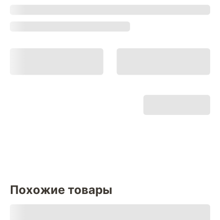
Похожие товары