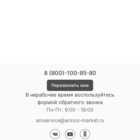
8 (800)-100-85-80
Перезвонить мне
В нерабочее время воспользуйтесь
формой обратного звонка
Пн-Пт: 9:00 - 18:00
amservice@armos-market.ru