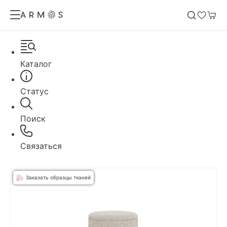
Каталог
Статус
Поиск
Связаться
Заказать образцы тканей