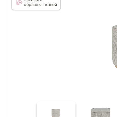
образцы тканей