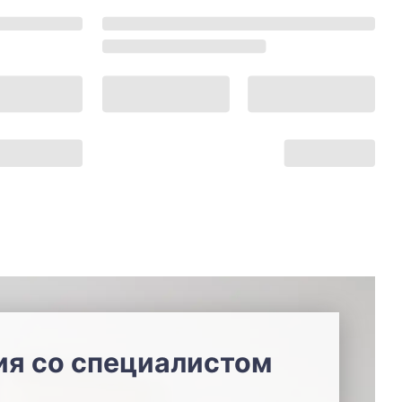
ия со специалистом