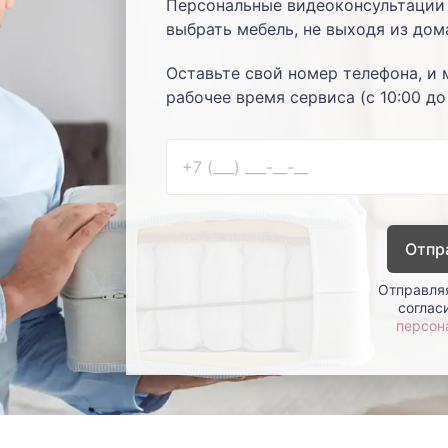
Персональные видеоконсультации 
выбрать мебель, не выходя из дом
Оставьте свой номер телефона, и 
рабочее время сервиса (с 10:00 до
Отпр
Отправляя
соглас
персон