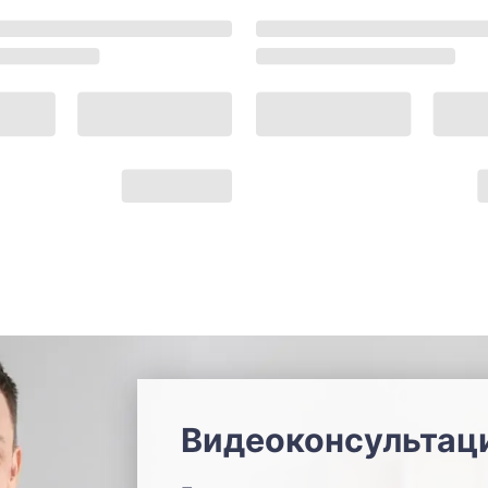
Видеоконсультац