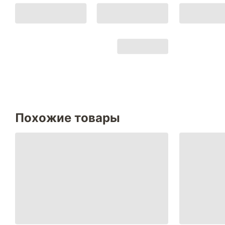
Похожие товары