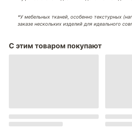
*У мебельных тканей, особенно текстурных (н
заказе нескольких изделий для идеального со
С этим товаром покупают