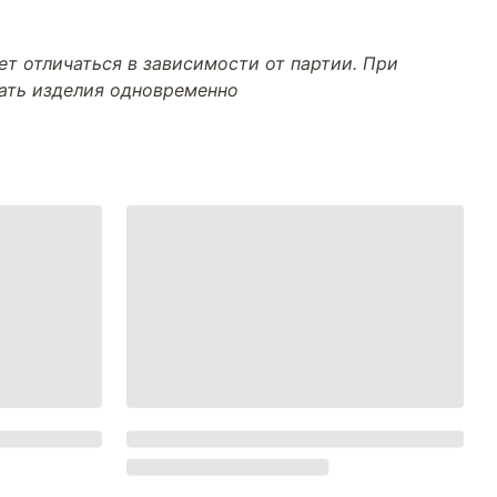
т отличаться в зависимости от партии. При
тать изделия одновременно