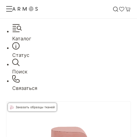
Каталог
Статус
Поиск
Связаться
Заказать образцы тканей