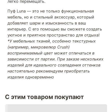
легко перемещать.
Пуф Luna — это не только функциональная
мебель, но и стильный аксессуар, который
добавляет шарм и изысканность в ваш
интерьер. С его помощью вы сможете создать
уютное и приятное пространство для отдыха!
*У мебельных тканей, особенно текстурных
(например, микровелюр Crush)
воспринимаемый цвет может отличаться в
зависимости от партии. При заказе нескольких
изделий для идеального совпадения оттенков
настоятельно рекомендуем приобретать
изделия одновременно
С этим товаром покупают