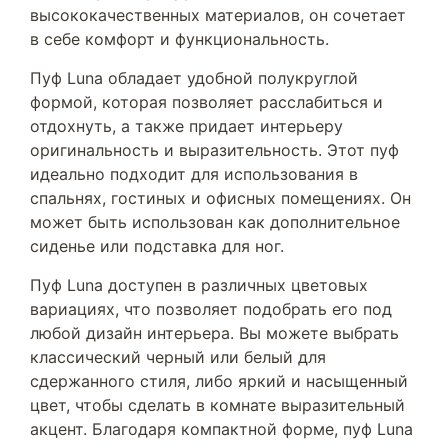
высококачественных материалов, он сочетает
в себе комфорт и функциональность.
Пуф Luna обладает удобной полукруглой
формой, которая позволяет расслабиться и
отдохнуть, а также придает интерьеру
оригинальность и выразительность. Этот пуф
идеально подходит для использования в
спальнях, гостиных и офисных помещениях. Он
может быть использован как дополнительное
сиденье или подставка для ног.
Пуф Luna доступен в различных цветовых
вариациях, что позволяет подобрать его под
любой дизайн интерьера. Вы можете выбрать
классический черный или белый для
сдержанного стиля, либо яркий и насыщенный
цвет, чтобы сделать в комнате выразительный
акцент. Благодаря компактной форме, пуф Luna