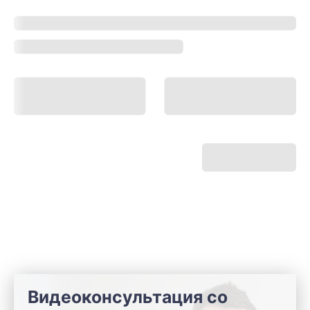
Видеоконсультация со