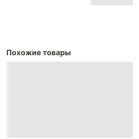
Похожие товары