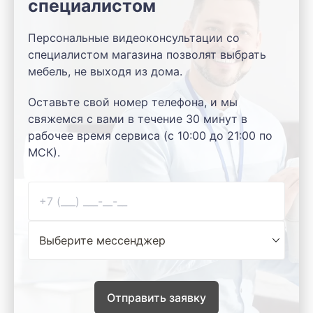
специалистом
Персональные видеоконсультации со
специалистом магазина позволят выбрать
мебель, не выходя из дома.
Оставьте свой номер телефона, и мы
свяжемся с вами в течение 30 минут в
рабочее время сервиса (с 10:00 до 21:00 по
МСК).
Отправить заявку