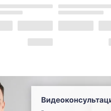
Видеоконсультац