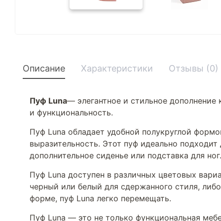
Описание
Характеристики
Отзывы (0)
Пуф Luna
— элегантное и стильное дополнение 
и функциональность.
Пуф Luna обладает удобной полукруглой формой
выразительность. Этот пуф идеально подходит 
дополнительное сиденье или подставка для ног
Пуф Luna доступен в различных цветовых вариа
черный или белый для сдержанного стиля, либо
форме, пуф Luna легко перемещать.
Пуф Luna — это не только функциональная мебе