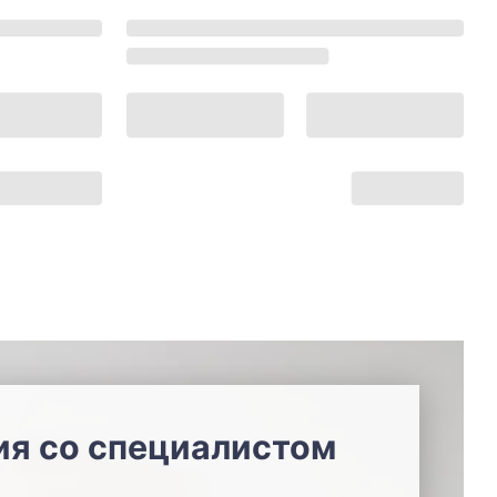
ия со специалистом