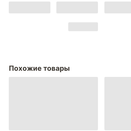
Похожие товары