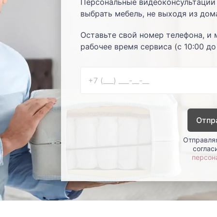
Персональные видеоконсультации 
выбрать мебель, не выходя из дом
Оставьте свой номер телефона, и 
рабочее время сервиса (с 10:00 до
Отпр
Отправляя
соглас
персон