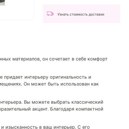
Узнать стоимость доставки
нных материалов, он сочетает в себе комфорт
же придает интерьеру оригинальность и
мещениях. Он может быть использован как
интерьера. Вы можете выбрать классический
ыразительный акцент. Благодаря компактной
и изысканность в ваш интерьер. С его