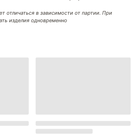
т отличаться в зависимости от партии. При
тать изделия одновременно