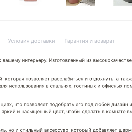
Условия доставки
Гарантия и возврат
к вашему интерьеру. Изготовленный из высококачестве
, которая позволяет расслабиться и отдохнуть, а так
для использования в спальнях, гостиных и офисных по
.
циях, что позволяет подобрать его под любой дизайн 
 яркий и насыщенный цвет, чтобы сделать в комнате в
ль, но и стильный аксессуар, который добавляет шарм 