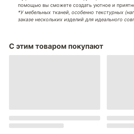
помощью вы сможете создать уютное и приятно
*У мебельных тканей, особенно текстурных (н
заказе нескольких изделий для идеального со
С этим товаром покупают