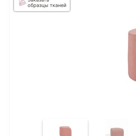
образцы тканей