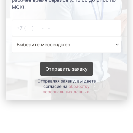
МСК).
Отправить заявку
Отправляя заявку, вы даете
согласие на
обработку
персональных данных
.