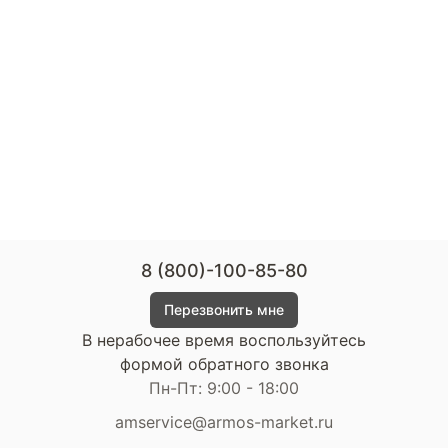
8 (800)-100-85-80
Перезвонить мне
В нерабочее время воспользуйтесь
формой обратного звонка
Пн-Пт: 9:00 - 18:00
amservice@armos-market.ru