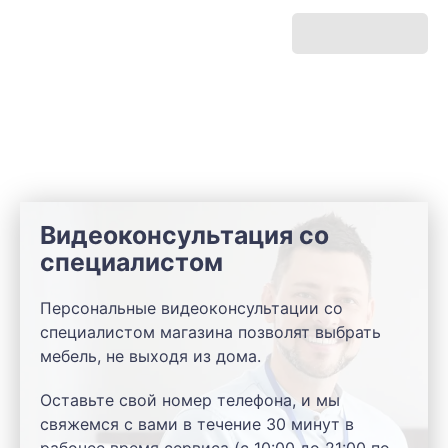
Видеоконсультация со
специалистом
Персональные видеоконсультации со
специалистом магазина позволят выбрать
мебель, не выходя из дома.
Оставьте свой номер телефона, и мы
свяжемся с вами в течение 30 минут в
рабочее время сервиса (с 10:00 до 21:00 по