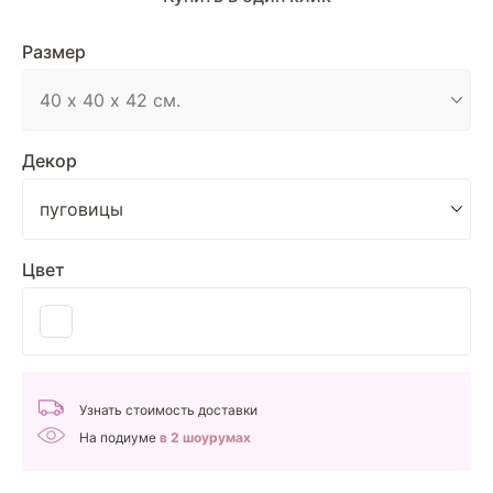
Размер
Декор
Цвет
Узнать стоимость доставки
На подиуме
в 2 шоурумах