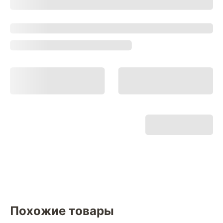
Похожие товары