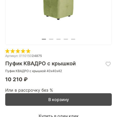
Артикул: 0110150
24875
Пуфик КВАДРО с крышкой
Пуфик КВАДРО с крышкой 40х40х42
10 210 ₽
Или в рассрочку без %
В корзину
Купить в один клик