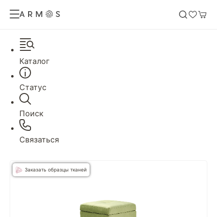
Каталог
Статус
Поиск
Связаться
Заказать образцы тканей