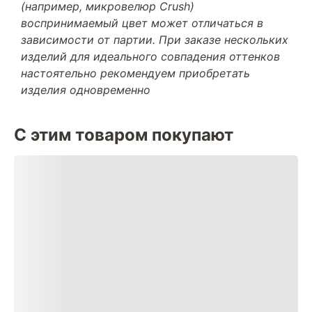
(например, микровелюр Crush)
воспринимаемый цвет может отличаться в
зависимости от партии. При заказе нескольких
изделий для идеального совпадения оттенков
настоятельно рекомендуем приобретать
изделия одновременно
С этим товаром покупают