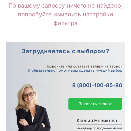
По вашему запросу ничего не найдено,
попробуйте изменить настройки
фильтра
Затрудняетесь с выбором?
Позвоните или оставьте заявку на звонок
Я обязательно помогу вам сделать лучший выбор
8 (800)-100-85-80
Заказать звонок
Ксения Новикова
менеджер по продажам Armos