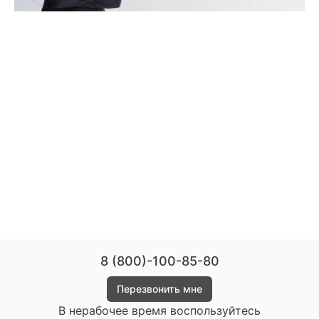
8 (800)-100-85-80
Перезвонить мне
В нерабочее время воспользуйтесь