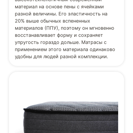
материал на основе пены с ячейками
разной величины. Его эластичность на
20% выше обычных вспененных
материалов (ППУ), поэтому он мгновенно
восстанавливает форму и сохраняет
упругость гораздо дольше. Матрасы с
применением этого материала одинаково
удобны для людей разной комплекции.