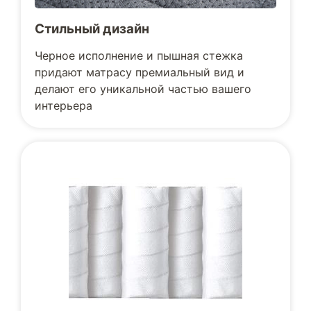
Стильный дизайн
Черное исполнение и пышная стежка
придают матрасу премиальный вид и
делают его уникальной частью вашего
интерьера