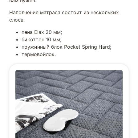
вам нужен.
Наполнение матраса состоит из нескольких
слоев:
пена Elax 20 мм;
бикоттон 10 мм;
пружинный блок Pocket Spring Hard;
термовойлок.