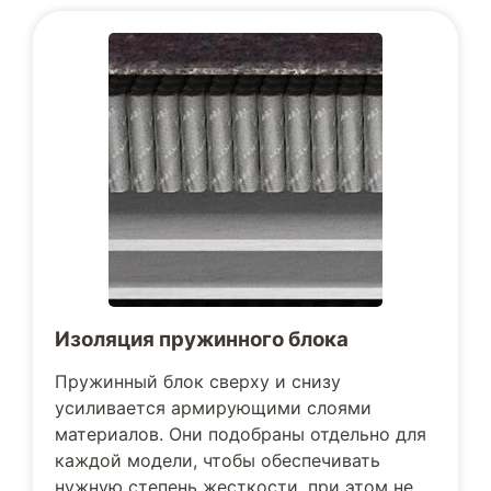
Изоляция пружинного блока
Пружинный блок сверху и снизу
усиливается армирующими слоями
материалов. Они подобраны отдельно для
каждой модели, чтобы обеспечивать
нужную степень жесткости, при этом не