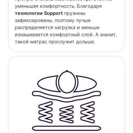
уменьшая комфортность. Благодаря
технологии Support
пружины
зафиксированы, поэтому лучше
распределяется нагрузка и меньше
изнашивается комфортный слой. А значит,
такой матрас прослужит дольше.