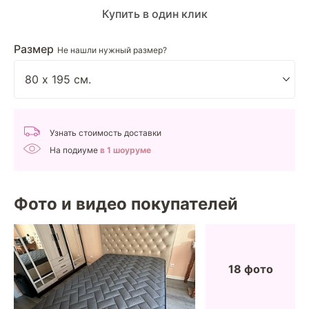
Купить в один клик
Размер
Не нашли нужный размер?
Узнать стоимость доставки
На подиуме
в 1 шоуруме
Фото и видео покупателей
18 фото