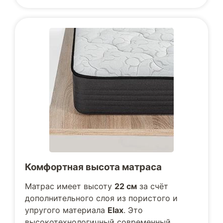
Комфортная высота матраса
Матрас имеет высоту
22 см
за счёт
дополнительного слоя из пористого и
упругого материала
Elax
. Это
высокотехнологичный современный