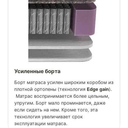
Усиленные борта
Борт матраса усилен широким коробом из
плотной ортопены (технология
Edge gain
).
Матрас воспринимается более цельным,
упругим. Борт мало проминается, даже
если сидеть на нем. Кроме того, эта
технология увеличивает срок
эксплуатации матраса.