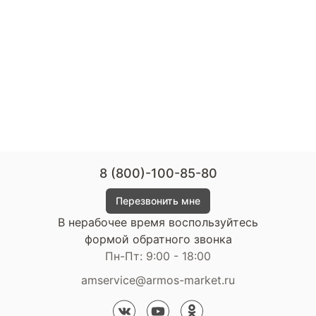
8 (800)-100-85-80
Перезвонить мне
В нерабочее время воспользуйтесь
формой обратного звонка
Пн-Пт: 9:00 - 18:00
amservice@armos-market.ru