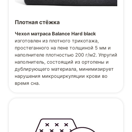
Плотная стёжка
Чехол матраса Balance Hard black
изготовлен из плотного трикотажа,
простеганного на пене толщиной 5 мм и
наполнителе плотностью 200 г/м2. Упругий
наполнитель, состоящий из ортопены и
дублирующего материала, минимизирует
нарушения микроциркуляции крови во
время сна.