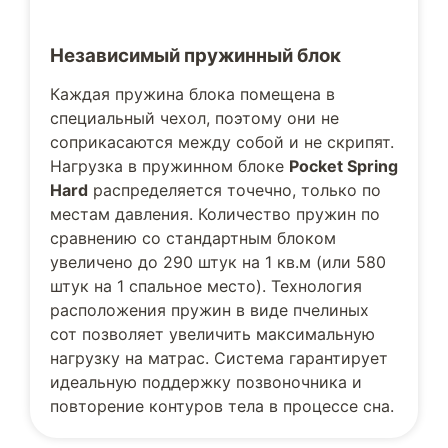
Независимый пружинный блок
Каждая пружина блока помещена в
специальный чехол, поэтому они не
соприкасаются между собой и не скрипят.
Нагрузка в пружинном блоке
Pocket Spring
Hard
распределяется точечно, только по
местам давления. Количество пружин по
сравнению со стандартным блоком
увеличено до 290 штук на 1 кв.м (или 580
штук на 1 спальное место). Технология
расположения пружин в виде пчелиных
сот позволяет увеличить максимальную
нагрузку на матрас. Система гарантирует
идеальную поддержку позвоночника и
повторение контуров тела в процессе сна.