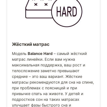
Жёсткий матрас
Модель
Balance Hard
– самый жёсткий
матрас линейки. Если вам нужна
максимальная поддержка, ваш рост и
телосложение заметно превышают
средние – это ваш вариант. Жёсткие
матрасы рекомендуются для сна на спине,
при проблемах с поясницей и при
привычке спать на животе. У детей и
подростков сон на таких матрасах
улучшает фазы быстрого сна и