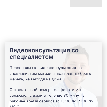
Видеоконсультация со
специалистом
Персональные видеоконсультации со
специалистом магазина позволят выбрать
мебель, не выходя из дома.
Оставьте свой номер телефона, и мы
свяжемся с вами в течение 30 минут в
рабочее время сервиса (с 10:00 до 21:00 по
МСК).