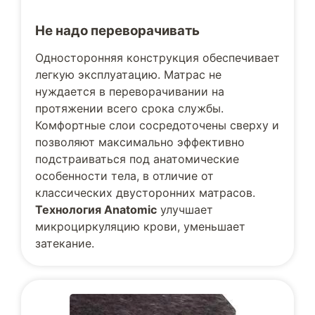
Не надо переворачивать
Односторонняя конструкция обеспечивает
легкую эксплуатацию. Матрас не
нуждается в переворачивании на
протяжении всего срока службы.
Комфортные слои сосредоточены сверху и
позволяют максимально эффективно
подстраиваться под анатомические
особенности тела, в отличие от
классических двусторонних матрасов.
Технология Anatomic
улучшает
микроциркуляцию крови, уменьшает
затекание.