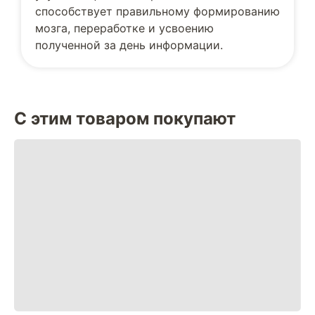
способствует правильному формированию
мозга, переработке и усвоению
полученной за день информации.
С этим товаром покупают