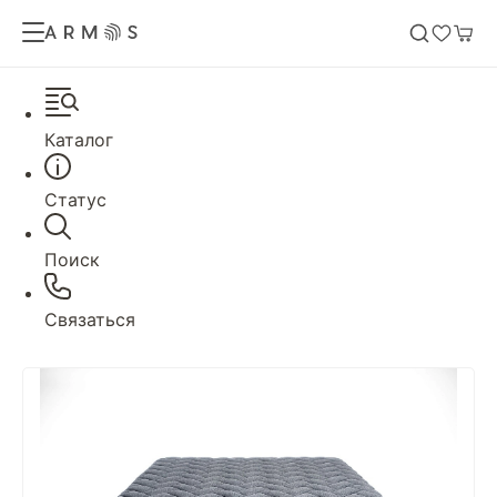
Каталог
Статус
Поиск
Связаться