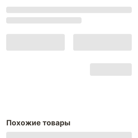
Похожие товары