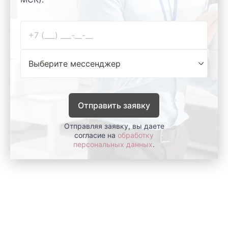
Отправить заявку
Отправляя заявку, вы даете
согласие на
обработку
персональных данных
.