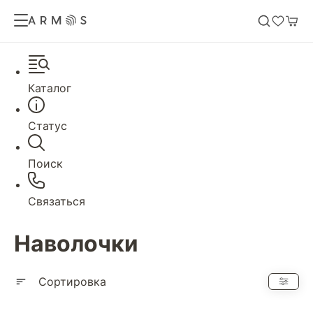
Каталог
Статус
Поиск
Связаться
Наволочки
Сортировка