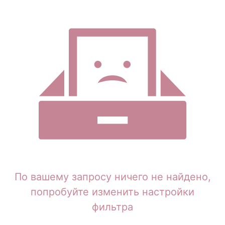
По вашему запросу ничего не найдено,
попробуйте изменить настройки
фильтра