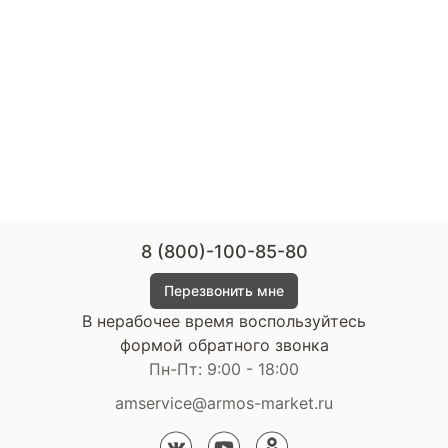
8 (800)-100-85-80
Перезвонить мне
В нерабочее время воспользуйтесь
формой обратного звонка
Пн-Пт: 9:00 - 18:00
amservice@armos-market.ru