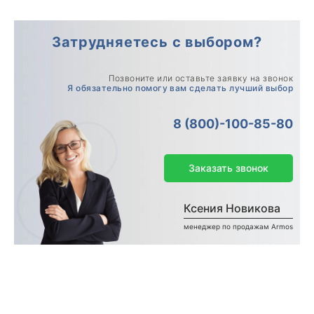
Затрудняетесь с выбором?
Позвоните или оставьте заявку на звонок
Я обязательно помогу вам сделать лучший выбор
8 (800)-100-85-80
Заказать звонок
Ксения Новикова
менеджер по продажам Armos