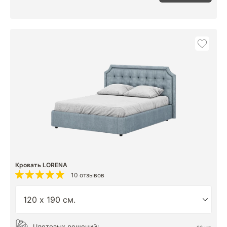
Кровать LORENA
10 отзывов
Цветовых решений: