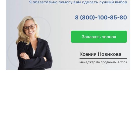
Я обязательно помогу вам сделать лучший выбор
8 (800)-100-85-80
Заказать звонок
Ксения Новикова
менеджер по продажам Armos