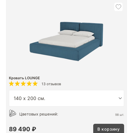
Кровать LOUNGE
13 отзывов
Цветовых решений:
98 шт.
89 490 ₽
В корзину