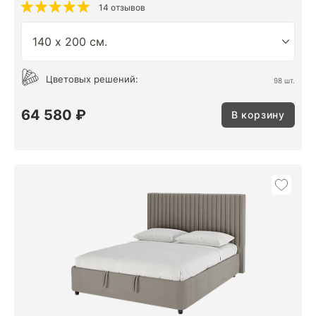
14 отзывов
Цветовых решений:
98 шт.
64 580 ₽
В корзину