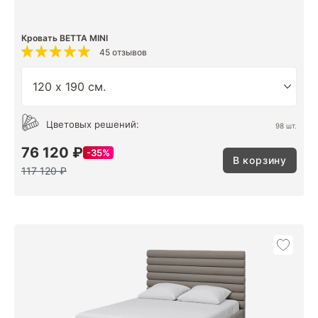
Кровать BETTA MINI
45 отзывов
Цветовых решений:
98 шт.
76 120 ₽
35%
В корзину
117 120 ₽