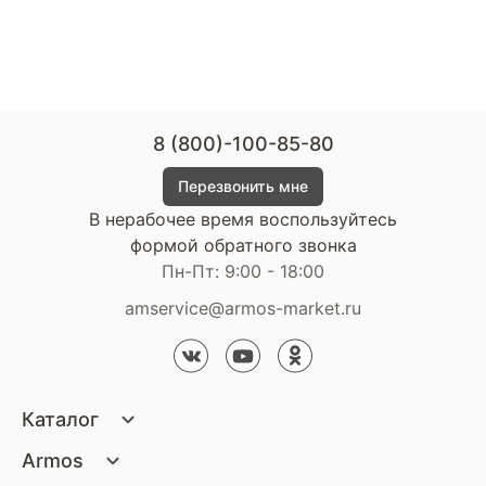
8 (800)-100-85-80
Перезвонить мне
В нерабочее время воспользуйтесь
формой обратного звонка
Пн-Пт: 9:00 - 18:00
amservice@armos-market.ru
Каталог
Матрасы
Armos
Кровати
О компании