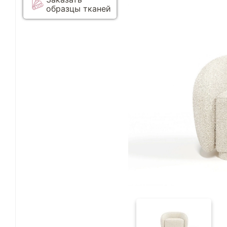
образцы тканей