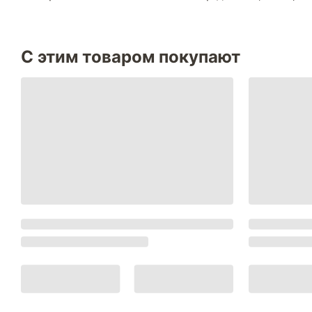
С этим товаром покупают