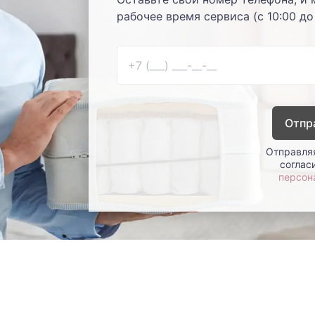
рабочее время сервиса (с 10:00 до
Отпр
Отправляя
соглас
персон