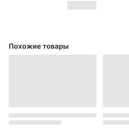
Похожие товары