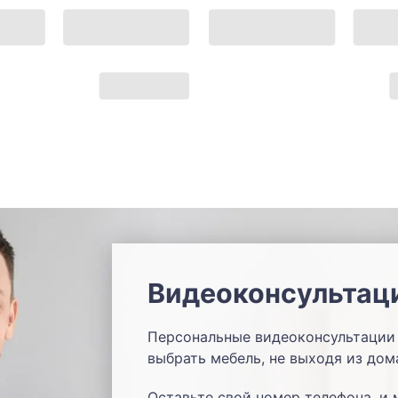
Видеоконсультац
Персональные видеоконсультации 
выбрать мебель, не выходя из дом
Оставьте свой номер телефона, и 