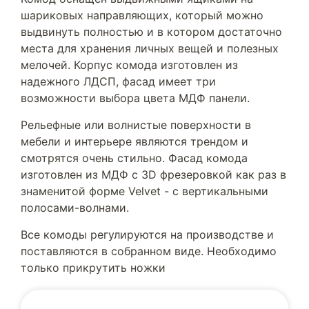
шариковых направляющих, который можно
выдвинуть полностью и в котором достаточно
места для хранения личных вещей и полезных
мелочей. Корпус комода изготовлен из
надежного ЛДСП, фасад имеет три
возможности выбора цвета МДФ панели.
Рельефные или волнистые поверхности в
мебели и интерьере являются трендом и
смотрятся очень стильно. Фасад комода
изготовлен из МДФ с 3D фрезеровкой как раз в
знаменитой форме Velvet - с вертикальными
полосами-волнами.
Все комоды регулируются на производстве и
поставляются в собранном виде. Необходимо
только прикрутить ножки