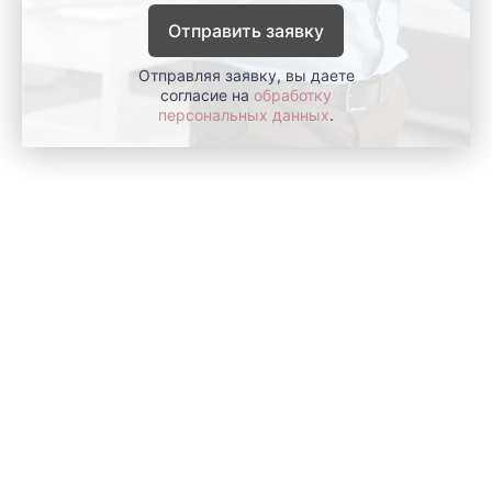
Отправить заявку
Отправляя заявку, вы даете
согласие на
обработку
персональных данных
.