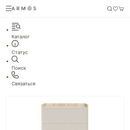
Каталог
Статус
Поиск
Связаться