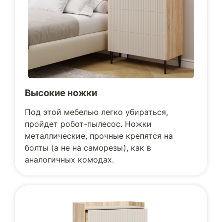
Высокие ножки
Под этой мебелью легко убираться,
пройдет робот-пылесос. Ножки
металлические, прочные крепятся на
болты (а не на саморезы), как в
аналогичных комодах.