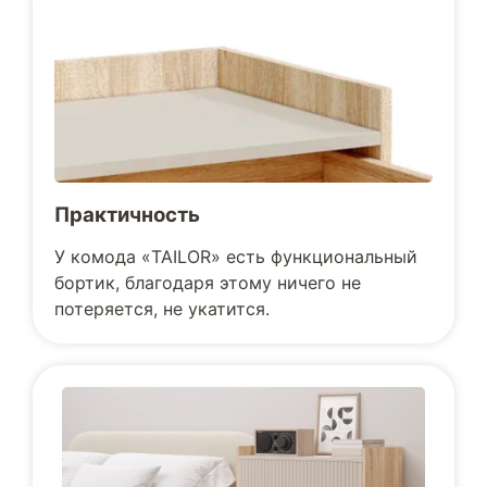
Практичность
У комода «TAILOR» есть функциональный
бортик, благодаря этому ничего не
потеряется, не укатится.