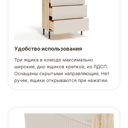
Удобство использования
Три ящика в комоде максимально
широкие, дно ящиков крепкое, из ЛДСП.
Оснащены скрытыми направляющие. Нет
ручек, ящики открываются при нажатии.