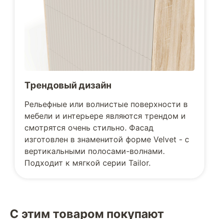
Трендовый дизайн
Рельефные или волнистые поверхности в
мебели и интерьере являются трендом и
смотрятся очень стильно. Фасад
изготовлен в знаменитой форме Velvet - с
вертикальными полосами-волнами.
Подходит к мягкой серии Tailor.
С этим товаром покупают