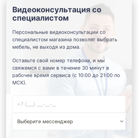
Видеоконсультация со
специалистом
Персональные видеоконсультации со
специалистом магазина позволят выбрать
мебель, не выходя из дома.
Оставьте свой номер телефона, и мы
свяжемся с вами в течение 30 минут в
рабочее время сервиса (с 10:00 до 21:00 по
МСК).