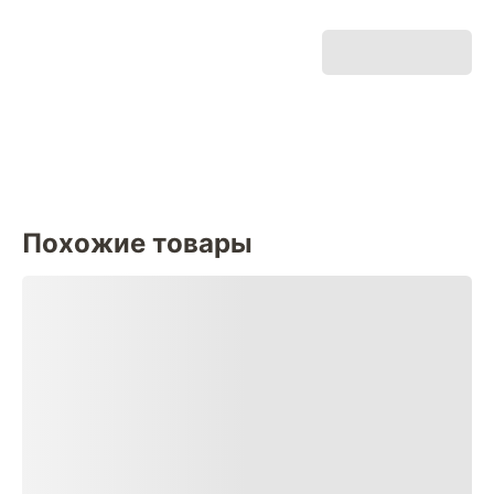
Похожие товары