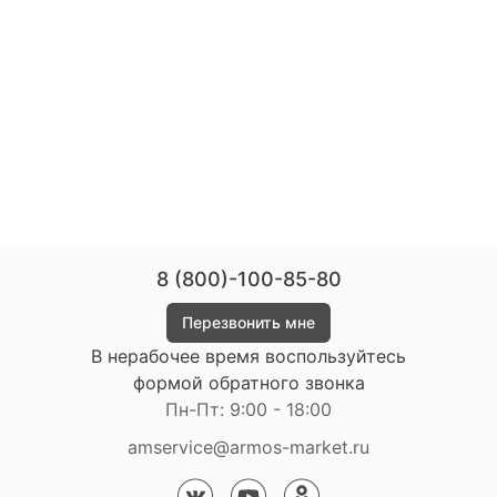
8 (800)-100-85-80
Перезвонить мне
В нерабочее время воспользуйтесь
формой обратного звонка
Пн-Пт: 9:00 - 18:00
amservice@armos-market.ru