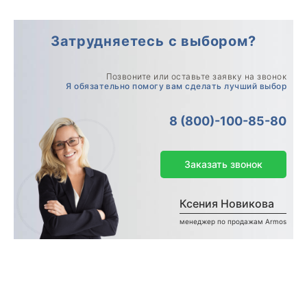
Затрудняетесь с выбором?
Позвоните или оставьте заявку на звонок
Я обязательно помогу вам сделать лучший выбор
8 (800)-100-85-80
Заказать звонок
Ксения Новикова
менеджер по продажам Armos