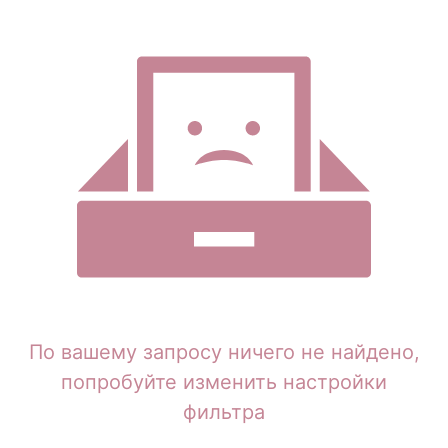
По вашему запросу ничего не найдено,
попробуйте изменить настройки
фильтра