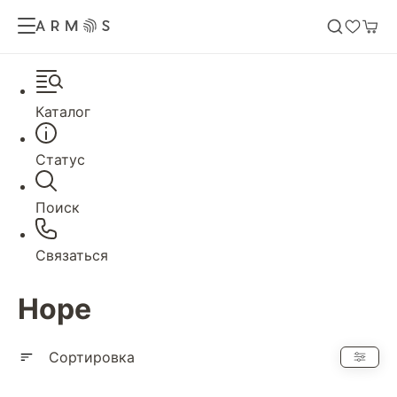
Каталог
Статус
Поиск
Связаться
Hope
Сортировка