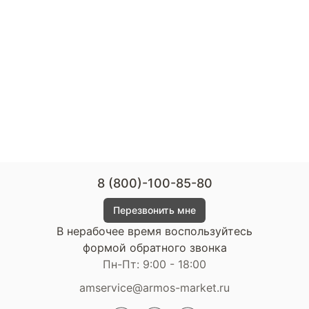
8 (800)-100-85-80
Перезвонить мне
В нерабочее время воспользуйтесь
формой обратного звонка
Пн-Пт: 9:00 - 18:00
amservice@armos-market.ru