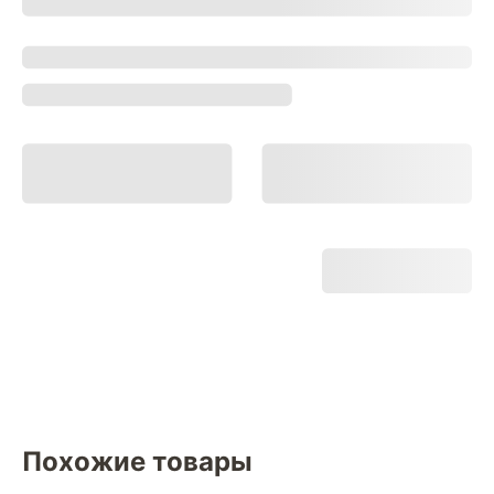
Похожие товары