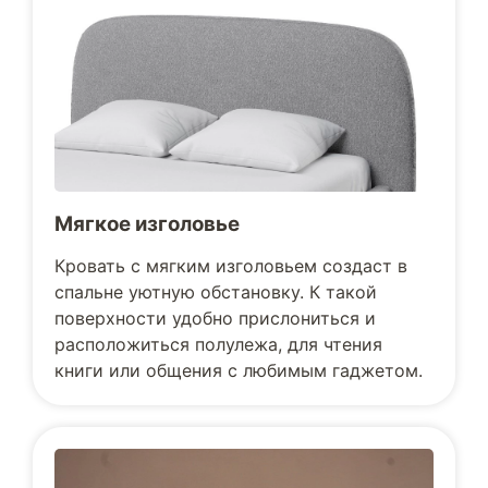
Мягкое изголовье
Кровать с мягким изголовьем создаст в
спальне уютную обстановку. К такой
поверхности удобно прислониться и
расположиться полулежа, для чтения
книги или общения с любимым гаджетом.