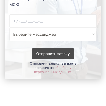
МСК).
Отправить заявку
Отправляя заявку, вы даете
согласие на
обработку
персональных данных
.