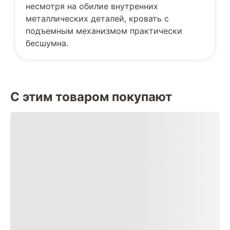
несмотря на обилие внутренних
металлических деталей, кровать с
подъемным механизмом практически
бесшумна.
С этим товаром покупают