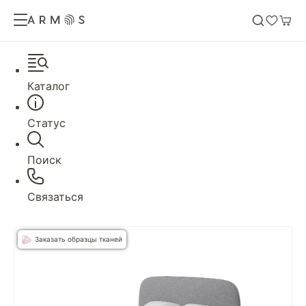
Каталог
Статус
Поиск
Связаться
Заказать образцы тканей