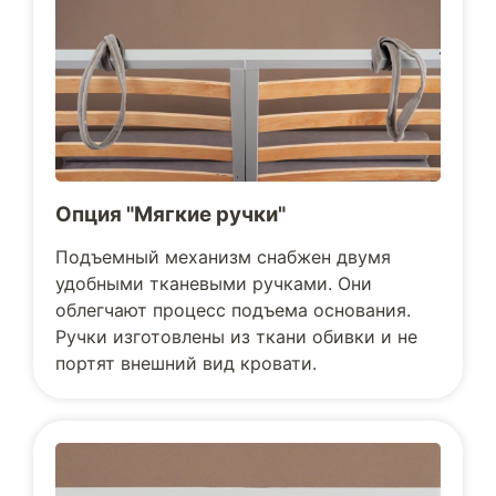
Опция "Мягкие ручки"
Подъемный механизм снабжен двумя
удобными тканевыми ручками. Они
облегчают процесс подъема основания.
Ручки изготовлены из ткани обивки и не
портят внешний вид кровати.