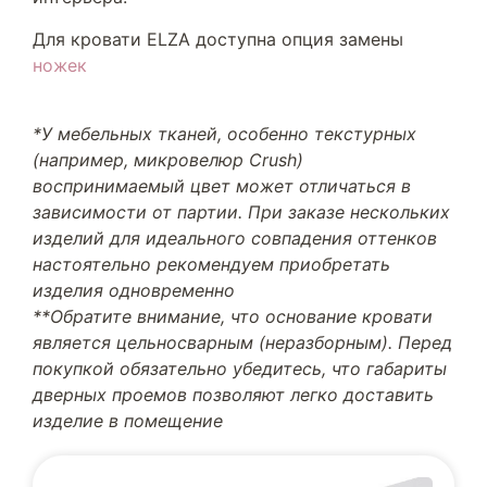
Для кровати ELZA доступна опция замены
ножек
*У мебельных тканей, особенно текстурных
(например, микровелюр Crush)
воспринимаемый цвет может отличаться в
зависимости от партии. При заказе нескольких
изделий для идеального совпадения оттенков
настоятельно рекомендуем приобретать
изделия одновременно
**Обратите внимание, что основание кровати
является цельносварным (неразборным). Перед
покупкой обязательно убедитесь, что габариты
дверных проемов позволяют легко доставить
изделие в помещение