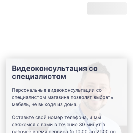
Видеоконсультация со
специалистом
Персональные видеоконсультации со
специалистом магазина позволят выбрать
мебель, не выходя из дома.
Оставьте свой номер телефона, и мы
свяжемся с вами в течение 30 минут в
рабочее время сервиса (с 10:00 до 21:00 по