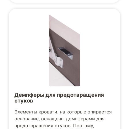
Демпферы для предотвращения
стуков
Элементы кровати, на которые опирается
основание, оснащены демпферами для
предотвращения стуков. Поэтому,