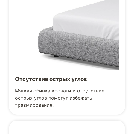
Отсутствие острых углов
Мягкая обивка кровати и отсутствие
острых углов помогут избежать
травмирования.