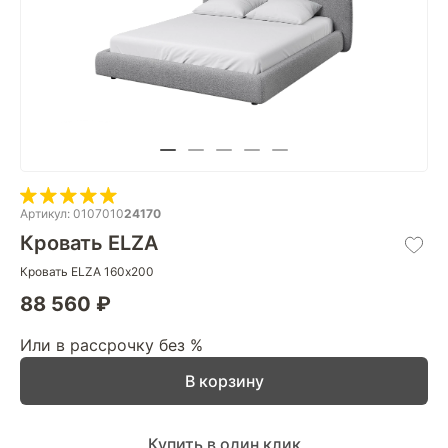
Артикул: 0107010
24170
Кровать ELZA
Кровать ELZA 160х200
88 560 ₽
Или в рассрочку без %
В корзину
Купить в один клик