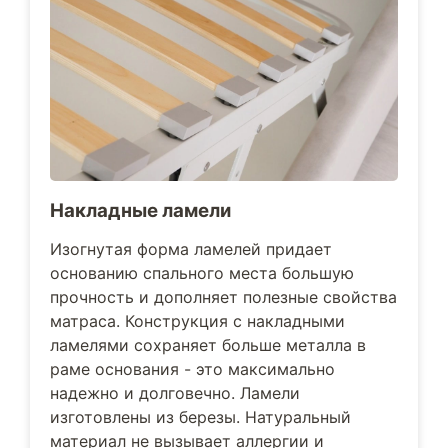
Накладные ламели
Изогнутая форма ламелей придает
основанию спального места большую
прочность и дополняет полезные свойства
матраса. Конструкция с накладными
ламелями сохраняет больше металла в
раме основания - это максимально
надежно и долговечно. Ламели
изготовлены из березы. Натуральный
материал не вызывает аллергии и