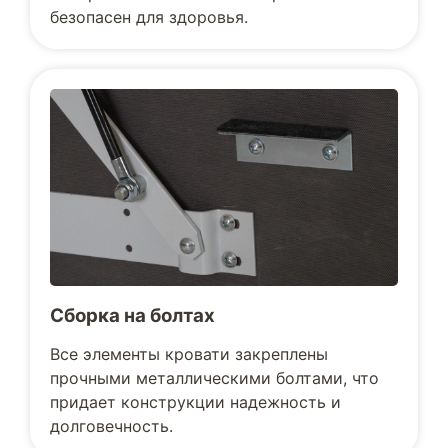
безопасен для здоровья.
Сборка на болтах
Все элементы кровати закреплены
прочными металлическими болтами, что
придает конструкции надежность и
долговечность.