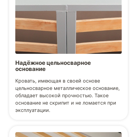
Надёжное цельносварное
основание
Кровать, имеющая в своей основе
цельносварное металлическое основание,
обладает высокой прочностью. Такое
основание не скрипит и не ломается при
эксплуатации.