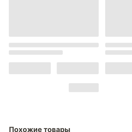
Похожие товары