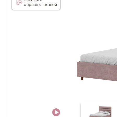
образцы тканей