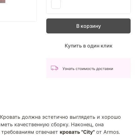
В корзину
Купить в один клик
Узнать стоимость доставки
 Кровать должна эстетично выглядеть и хорошо
меть качественную сборку. Наконец, она
м требованиям отвечает
кровать "City"
от Armos.
.