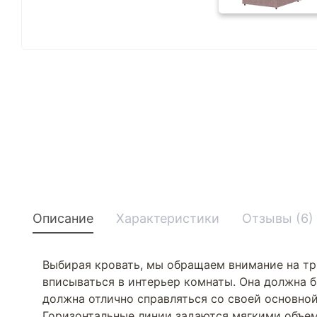
Описание
Характеристики
Отзывы (6)
Выбирая кровать, мы обращаем внимание на тр
вписываться в интерьер комнаты. Она должна б
должна отлично справляться со своей основной
Горизонтальные линии задаются мягкими объем