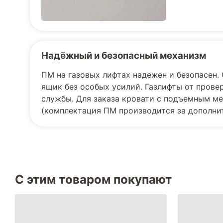
Надёжный и безопасный механизм
ПМ на газовых лифтах надежен и безопасен.
ящик без особых усилий. Газлифты от прове
службы. Для заказа кровати с подъемным м
(комплектация ПМ производится за дополнит
С этим товаром покупают