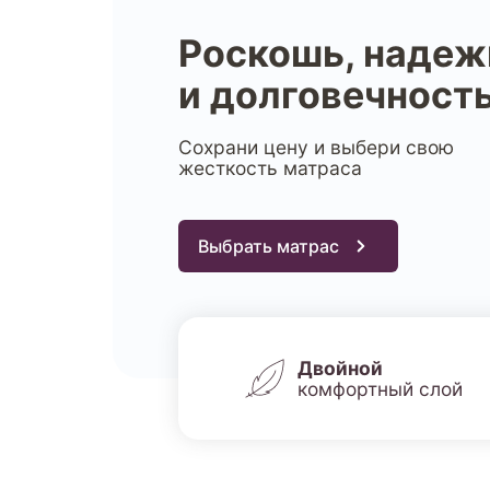
Роскошь, надеж
и долговечност
Сохрани цену и выбери свою
жесткость матраса
Выбрать матрас
Двойной
комфортный слой