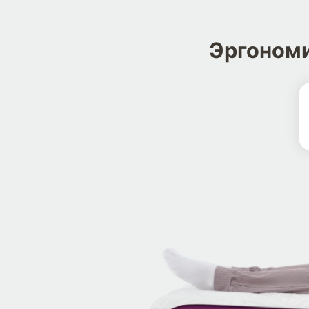
Эргономи