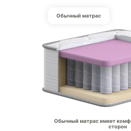
Обычный матрас
Обычный матрас имеет комфо
сторон