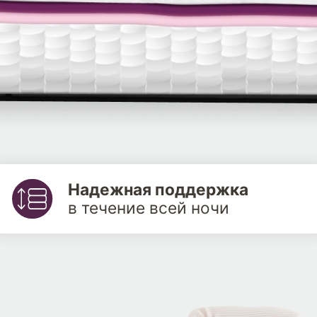
Надежная поддержка
в течение всей ночи