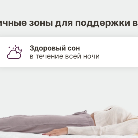
чные зоны для поддержки в
Здоровый сон
в течение всей ночи