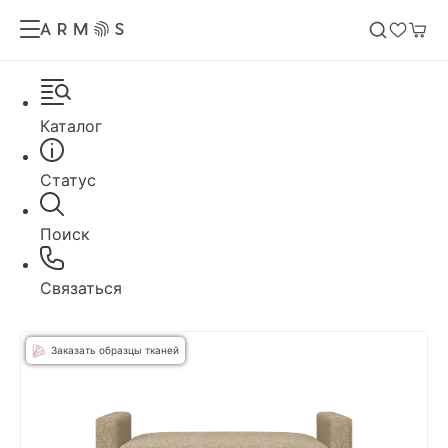
Каталог
Статус
Поиск
Связаться
Заказать образцы тканей