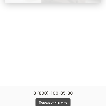
8 (800)-100-85-80
Перезвонить мне