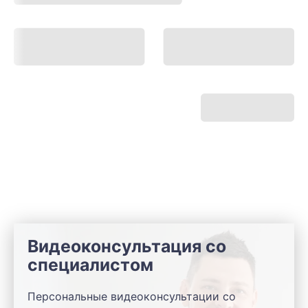
Видеоконсультация со
специалистом
Персональные видеоконсультации со