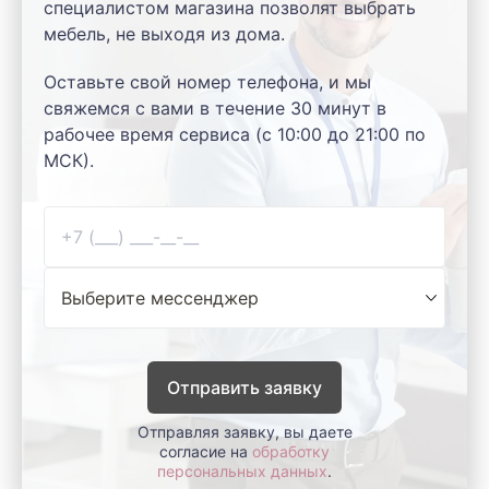
специалистом магазина позволят выбрать
мебель, не выходя из дома.
Оставьте свой номер телефона, и мы
свяжемся с вами в течение 30 минут в
рабочее время сервиса (с 10:00 до 21:00 по
МСК).
Отправить заявку
Отправляя заявку, вы даете
согласие на
обработку
персональных данных
.