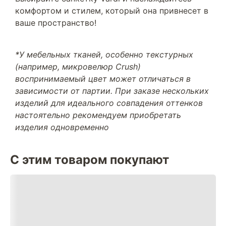
комфортом и стилем, который она привнесет в
ваше пространство!
*У мебельных тканей, особенно текстурных
(например, микровелюр Crush)
воспринимаемый цвет может отличаться в
зависимости от партии. При заказе нескольких
изделий для идеального совпадения оттенков
настоятельно рекомендуем приобретать
изделия одновременно
С этим товаром покупают