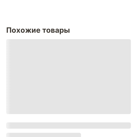
Похожие товары