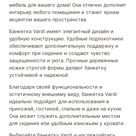
мебель для вашего дома! Она отлично дополнит
интерьер любого помещения и станет ярким
акцентом вашего пространства
Банкетка Vardi имеет элегантный дизайн и
удобную конструкцию. Удобные подлокотники
обеспечивают дополнительную поддержку и
комфорт при сидении и создают чувство
защищенности и уюта. Прочные деревянные
ножки строгой формы делают банкетку
устойчивой и надежной
Благодаря своей функциональности и
эстетичному внешнему виду, банкетка Vardi
идеально подойдет для использования в
прихожей, гостиной, спальне и даже на кухне.
Она может служить дополнительным местом
для сидения или удобным изножьем у кровати.
Выбирайте банкетку Vardi и наслаждайтесь