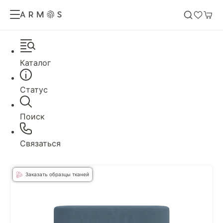
Каталог
Статус
Поиск
Связаться
Заказать образцы тканей