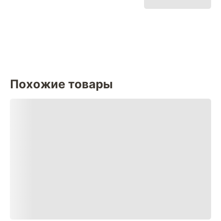
Похожие товары