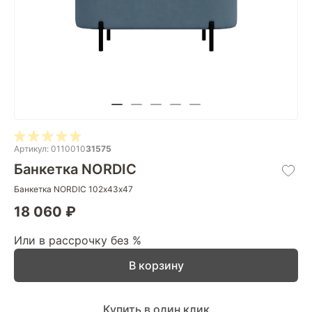
Артикул: 0110010
31575
Банкетка NORDIC
Банкетка NORDIC 102х43х47
18 060 ₽
Или в рассрочку без %
В корзину
Купить в один клик