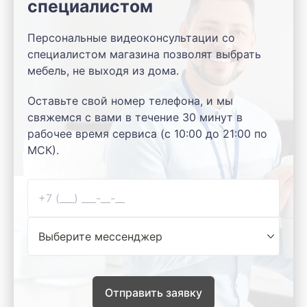
специалистом
Персональные видеоконсультации со
специалистом магазина позволят выбрать
мебель, не выходя из дома.
Оставьте свой номер телефона, и мы
свяжемся с вами в течение 30 минут в
рабочее время сервиса (с 10:00 до 21:00 по
МСК).
Отправить заявку