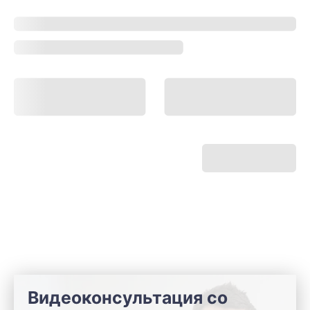
Видеоконсультация со