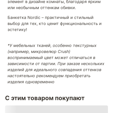
элемент в дизайне комнаты, благодаря ярким
или необычным оттенкам обивки.
Банкетка Nordic – практичный и стильный
выбор для тех, кто ценит функциональность и
эстетику!
*У мебельных тканей, особенно текстурных
(например, микровелюр Crush)
воспринимаемый цвет может отличаться в
зависимости от партии. При заказе нескольких
изделий для идеального совпадения оттенков
настоятельно рекомендуем приобретать
изделия одновременно
С этим товаром покупают