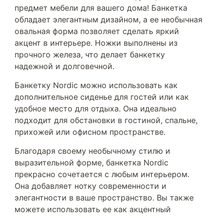
предмет мебели для вашего дома! Банкетка
обладает элегантным дизайном, а ее необычная
овальная форма позволяет сделать яркий
акцент в интерьере. Ножки выполнены из
прочного железа, что делает банкетку
надежной и долговечной.
Банкетку Nordic можно использовать как
дополнительное сиденье для гостей или как
удобное место для отдыха. Она идеально
подходит для обстановки в гостиной, спальне,
прихожей или офисном пространстве.
Благодаря своему необычному стилю и
выразительной форме, банкетка Nordic
прекрасно сочетается с любым интерьером.
Она добавляет нотку современности и
элегантности в ваше пространство. Вы также
можете использовать ее как акцентный