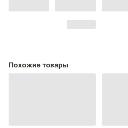
Похожие товары