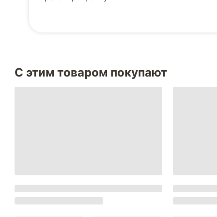
С этим товаром покупают