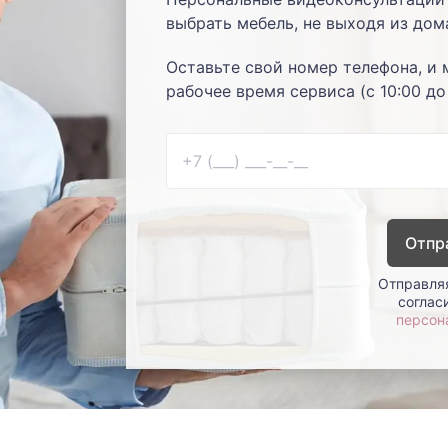
выбрать мебель, не выходя из дом
Оставьте свой номер телефона, и 
рабочее время сервиса (с 10:00 до
Отпр
Отправляя
соглас
персон