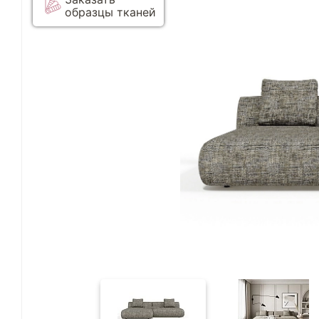
образцы тканей