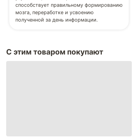
способствует правильному формированию
мозга, переработке и усвоению
полученной за день информации.
С этим товаром покупают