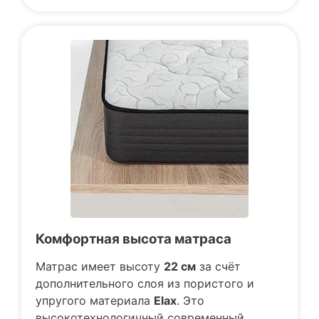
Комфортная высота матраса
Матрас имеет высоту
22 см
за счёт
дополнительного слоя из пористого и
упругого материала
Elax
. Это
высокотехнологичный современный