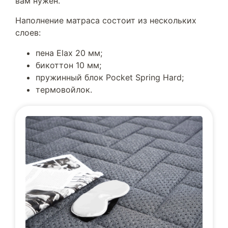
вам нужен.
Наполнение матраса состоит из нескольких
слоев:
пена Elax 20 мм;
бикоттон 10 мм;
пружинный блок Pocket Spring Hard;
термовойлок.