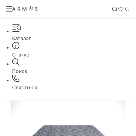
Каталог
Статус
Поиск
Связаться