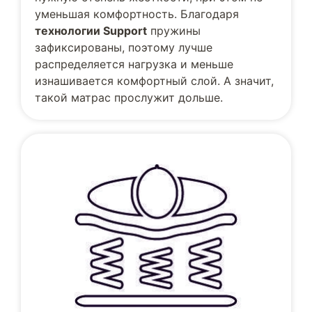
уменьшая комфортность. Благодаря
технологии Support
пружины
зафиксированы, поэтому лучше
распределяется нагрузка и меньше
изнашивается комфортный слой. А значит,
такой матрас прослужит дольше.