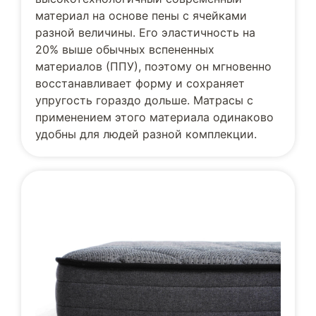
материал на основе пены с ячейками
разной величины. Его эластичность на
20% выше обычных вспененных
материалов (ППУ), поэтому он мгновенно
восстанавливает форму и сохраняет
упругость гораздо дольше. Матрасы с
применением этого материала одинаково
удобны для людей разной комплекции.