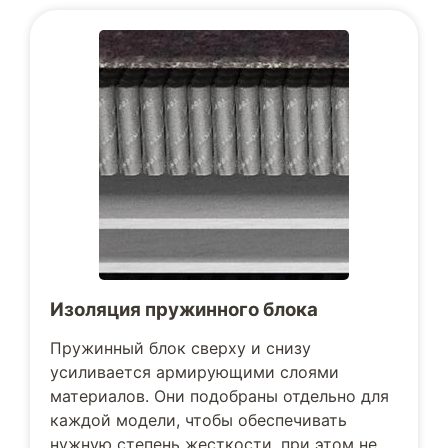
Изоляция пружинного блока
Пружинный блок сверху и снизу
усиливается армирующими слоями
материалов. Они подобраны отдельно для
каждой модели, чтобы обеспечивать
нужную степень жесткости, при этом не