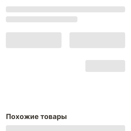
Похожие товары