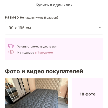
Купить в один клик
Размер
Не нашли нужный размер?
Узнать стоимость доставки
На подиуме
в 1 шоуруме
Фото и видео покупателей
18 фото