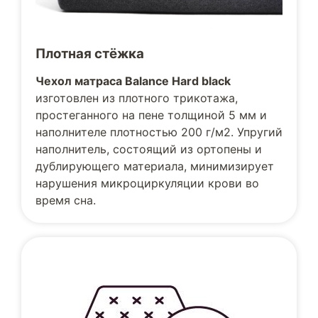
Плотная стёжка
Чехол матраса Balance Hard black
изготовлен из плотного трикотажа,
простеганного на пене толщиной 5 мм и
наполнителе плотностью 200 г/м2. Упругий
наполнитель, состоящий из ортопены и
дублирующего материала, минимизирует
нарушения микроциркуляции крови во
время сна.