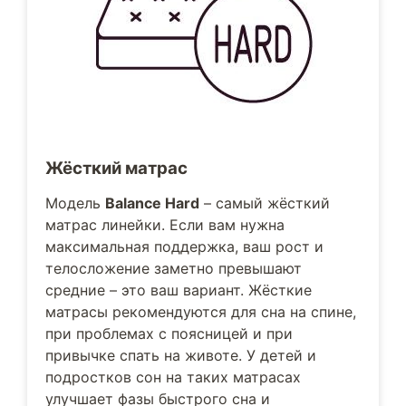
Жёсткий матрас
Модель
Balance Hard
– самый жёсткий
матрас линейки. Если вам нужна
максимальная поддержка, ваш рост и
телосложение заметно превышают
средние – это ваш вариант. Жёсткие
матрасы рекомендуются для сна на спине,
при проблемах с поясницей и при
привычке спать на животе. У детей и
подростков сон на таких матрасах
улучшает фазы быстрого сна и