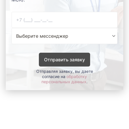
Отправить заявку
Отправляя заявку, вы даете
согласие на
обработку
персональных данных
.