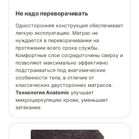
Не надо переворачивать
Односторонняя конструкция обеспечивает
легкую эксплуатацию. Матрас не
нуждается в переворачивании на
протяжении всего срока службы.
Комфортные слои сосредоточены сверху и
позволяют максимально эффективно
подстраиваться под анатомические
особенности тела, в отличие от
классических двусторонних матрасов.
Технология Anatomic
улучшает
микроциркуляцию крови, уменьшает
затекание.