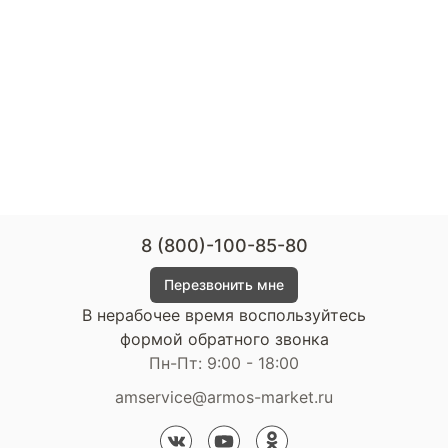
8 (800)-100-85-80
Перезвонить мне
В нерабочее время воспользуйтесь
формой обратного звонка
Пн-Пт: 9:00 - 18:00
amservice@armos-market.ru