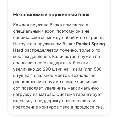
Независимый пружинный блок
Каждая пружина блока помещена в
специальный чехол, поэтому они не
соприкасаются между собой и не скрипят.
Нагрузка в пружинном блоке
Pocket Spring
Hard
распределяется точечно, только по
местам давления. Количество пружин по
сравнению со стандартным блоком
увеличено до 290 штук на 1 кв.м (или 580
штук на 1 спальное место). Технология
расположения пружин в виде пчелиных
сот позволяет увеличить максимальную
нагрузку на матрас. Система гарантирует
идеальную поддержку позвоночника и
повторение контуров тела в процессе сна.