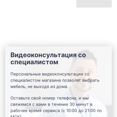
Видеоконсультация со
специалистом
Персональные видеоконсультации со
специалистом магазина позволят выбрать
мебель, не выходя из дома.
Оставьте свой номер телефона, и мы
свяжемся с вами в течение 30 минут в
рабочее время сервиса (с 10:00 до 21:00 по
МСК).