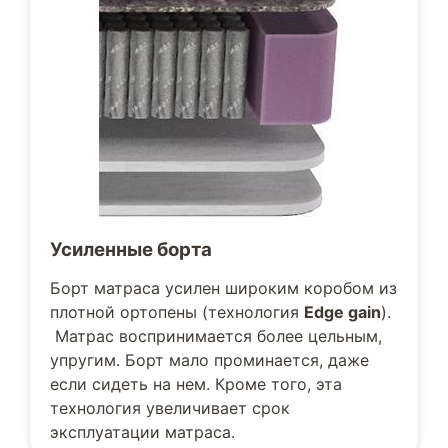
Усиленные борта
Борт матраса усилен широким коробом из
плотной ортопены (технология
Edge gain
).
Матрас воспринимается более цельным,
упругим. Борт мало проминается, даже
если сидеть на нем. Кроме того, эта
технология увеличивает срок
эксплуатации матраса.