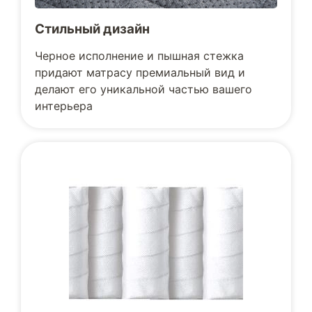
Стильный дизайн
Черное исполнение и пышная стежка
придают матрасу премиальный вид и
делают его уникальной частью вашего
интерьера