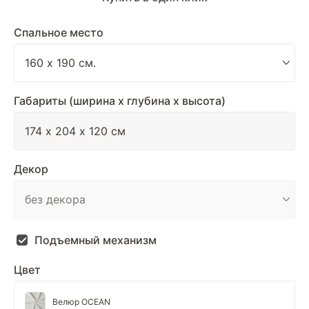
Спальное место
Габариты (ширина х глубина х высота)
Декор
Подъемный механизм
Цвет
Велюр OCEAN