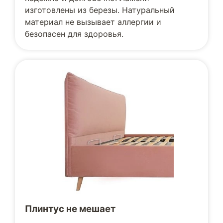
изготовлены из березы. Натуральный
материал не вызывает аллергии и
безопасен для здоровья.
Плинтус не мешает