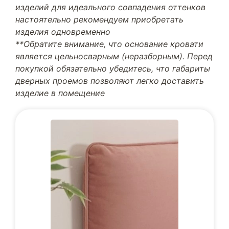
изделий для идеального совпадения оттенков
настоятельно рекомендуем приобретать
изделия одновременно
**Обратите внимание, что основание кровати
является цельносварным (неразборным). Перед
покупкой обязательно убедитесь, что габариты
дверных проемов позволяют легко доставить
изделие в помещение