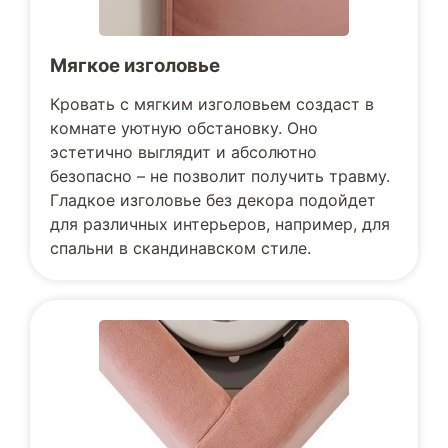
Мягкое изголовье
Кровать с мягким изголовьем создаст в
комнате уютную обстановку. Оно
эстетично выглядит и абсолютно
безопасно – не позволит получить травму.
Гладкое изголовье без декора подойдет
для различных интерьеров, например, для
спальни в скандинавском стиле.