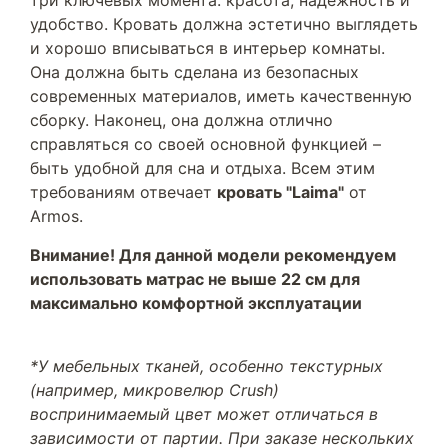
три ключевых момента: красота, надежность и
удобство. Кровать должна эстетично выглядеть
и хорошо вписываться в интерьер комнаты.
Она должна быть сделана из безопасных
современных материалов, иметь качественную
сборку. Наконец, она должна отлично
справляться со своей основной функцией –
быть удобной для сна и отдыха. Всем этим
требованиям отвечает
кровать "Laima"
от
Armos.
Внимание! Для данной модели рекомендуем
использовать матрас не выше 22 см для
максимально комфортной эксплуатации
*У мебельных тканей, особенно текстурных
(например, микровелюр Crush)
воспринимаемый цвет может отличаться в
зависимости от партии. При заказе нескольких