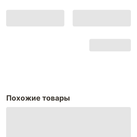
Похожие товары