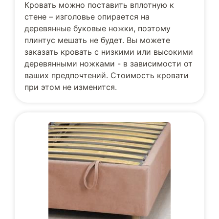
Кровать можно поставить вплотную к
стене – изголовье опирается на
деревянные буковые ножки, поэтому
плинтус мешать не будет. Вы можете
заказать кровать с низкими или высокими
деревянными ножками - в зависимости от
ваших предпочтений. Стоимость кровати
при этом не изменится.