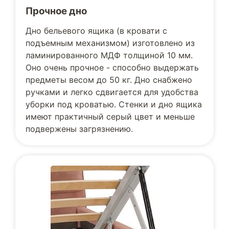
Прочное дно
Дно бельевого ящика (в кровати с
подъемным механизмом) изготовлено из
ламинированного МДФ толщиной 10 мм.
Оно очень прочное - способно выдержать
предметы весом до 50 кг. Дно снабжено
ручками и легко сдвигается для удобства
уборки под кроватью. Стенки и дно ящика
имеют практичный серый цвет и меньше
подвержены загрязнению.