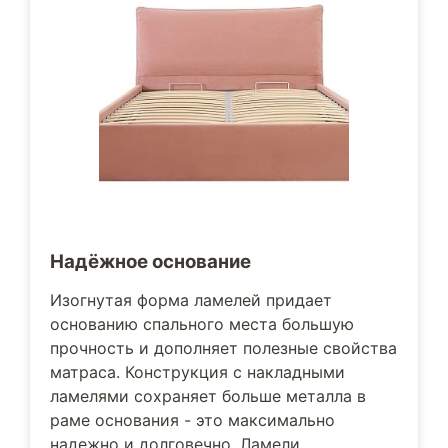
Надёжное основание
Изогнутая форма ламелей придает
основанию спального места большую
прочность и дополняет полезные свойства
матраса. Конструкция с накладными
ламелями сохраняет больше металла в
раме основания - это максимально
надежно и долговечно. Ламели