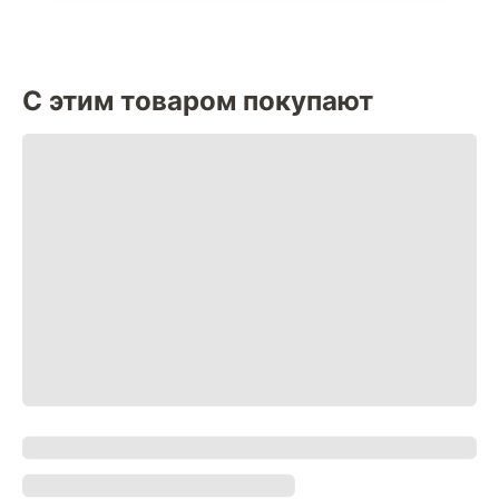
С этим товаром покупают