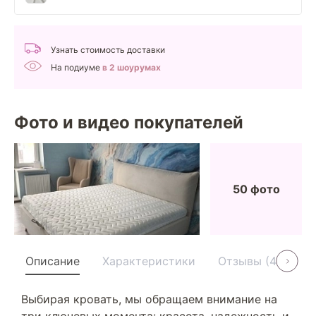
Узнать стоимость доставки
На подиуме
в 2 шоурумах
Фото и видео покупателей
50 фото
Описание
Характеристики
Отзывы (40)
Выбирая кровать, мы обращаем внимание на