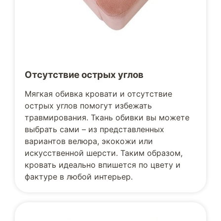
Отсутствие острых углов
Мягкая обивка кровати и отсутствие
острых углов помогут избежать
травмирования. Ткань обивки вы можете
выбрать сами – из представленных
вариантов велюра, экокожи или
искусственной шерсти. Таким образом,
кровать идеально впишется по цвету и
фактуре в любой интерьер.