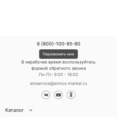
8 (800)-100-85-80
Перезвонить мне
В нерабочее время воспользуйтесь
формой обратного звонка
Пн-Пт: 9:00 - 18:00
amservice@armos-market.ru
Каталог
Матрасы