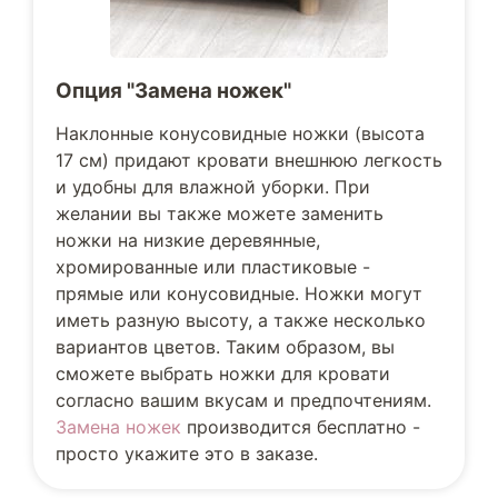
Опция "Замена ножек"
Наклонные конусовидные ножки (высота
17 см) придают кровати внешнюю легкость
и удобны для влажной уборки. При
желании вы также можете заменить
ножки на низкие деревянные,
хромированные или пластиковые -
прямые или конусовидные. Ножки могут
иметь разную высоту, а также несколько
вариантов цветов. Таким образом, вы
сможете выбрать ножки для кровати
согласно вашим вкусам и предпочтениям.
Замена ножек
производится бесплатно -
просто укажите это в заказе.