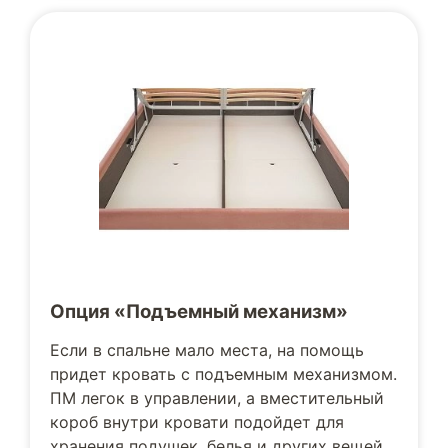
Опция «Подъемный механизм»
Если в спальне мало места, на помощь
придет кровать с подъемным механизмом.
ПМ легок в управлении, а вместительный
короб внутри кровати подойдет для
хранения подушек, белья и других вещей.