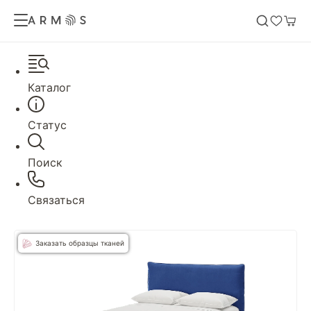
Каталог
Статус
Поиск
Связаться
Заказать образцы тканей