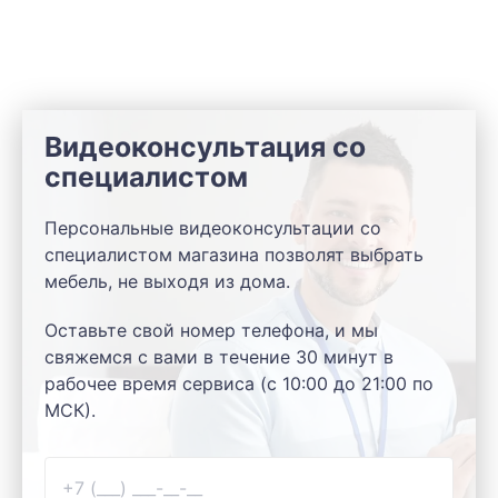
Видеоконсультация со
специалистом
Персональные видеоконсультации со
специалистом магазина позволят выбрать
мебель, не выходя из дома.
Оставьте свой номер телефона, и мы
свяжемся с вами в течение 30 минут в
рабочее время сервиса (с 10:00 до 21:00 по
МСК).