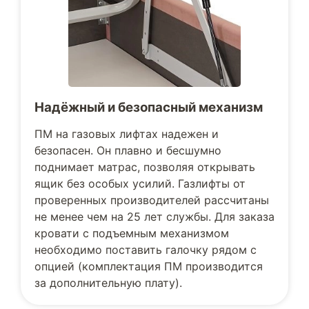
Надёжный и безопасный механизм
ПМ на газовых лифтах надежен и
безопасен. Он плавно и бесшумно
поднимает матрас, позволяя открывать
ящик без особых усилий. Газлифты от
проверенных производителей рассчитаны
не менее чем на 25 лет службы. Для заказа
кровати с подъемным механизмом
необходимо поставить галочку рядом с
опцией (комплектация ПМ производится
за дополнительную плату).