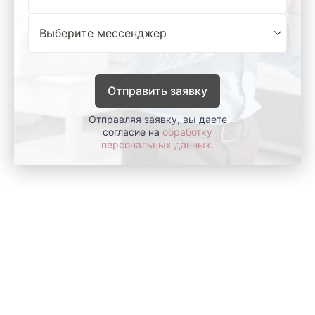
Отправить заявку
Отправляя заявку, вы даете
согласие на
обработку
персональных данных
.