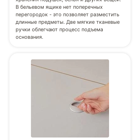
В бельевом ящике нет поперечных
перегородок - это позволяет разместить
длинные предметы. Две мягкие тканевые
ручки облегчают процесс подъема
основания.