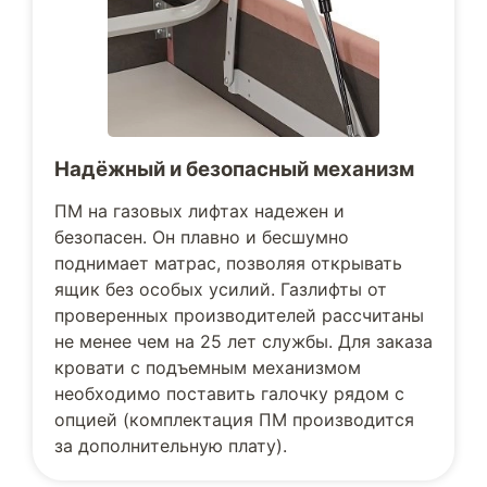
Надёжный и безопасный механизм
ПМ на газовых лифтах надежен и
безопасен. Он плавно и бесшумно
поднимает матрас, позволяя открывать
ящик без особых усилий. Газлифты от
проверенных производителей рассчитаны
не менее чем на 25 лет службы. Для заказа
кровати с подъемным механизмом
необходимо поставить галочку рядом с
опцией (комплектация ПМ производится
за дополнительную плату).