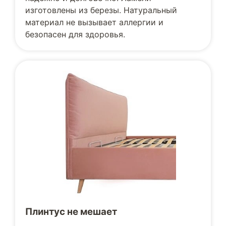
изготовлены из березы. Натуральный
материал не вызывает аллергии и
безопасен для здоровья.
Плинтус не мешает