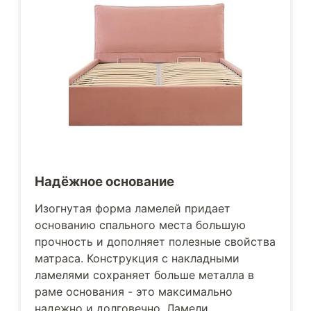
Надёжное основание
Изогнутая форма ламелей придает
основанию спального места большую
прочность и дополняет полезные свойства
матраса. Конструкция с накладными
ламелями сохраняет больше металла в
раме основания - это максимально
надежно и долговечно. Ламели