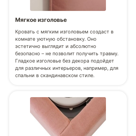
Мягкое изголовье
Кровать с мягким изголовьем создаст в
комнате уютную обстановку. Оно
эстетично выглядит и абсолютно
безопасно – не позволит получить травму.
Гладкое изголовье без декора подойдет
для различных интерьеров, например, для
спальни в скандинавском стиле.