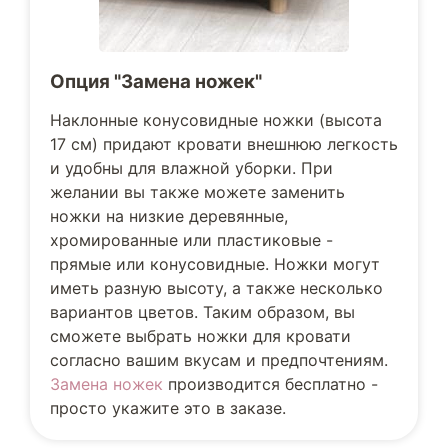
Опция "Замена ножек"
Наклонные конусовидные ножки (высота
17 см) придают кровати внешнюю легкость
и удобны для влажной уборки. При
желании вы также можете заменить
ножки на низкие деревянные,
хромированные или пластиковые -
прямые или конусовидные. Ножки могут
иметь разную высоту, а также несколько
вариантов цветов. Таким образом, вы
сможете выбрать ножки для кровати
согласно вашим вкусам и предпочтениям.
Замена ножек
производится бесплатно -
просто укажите это в заказе.