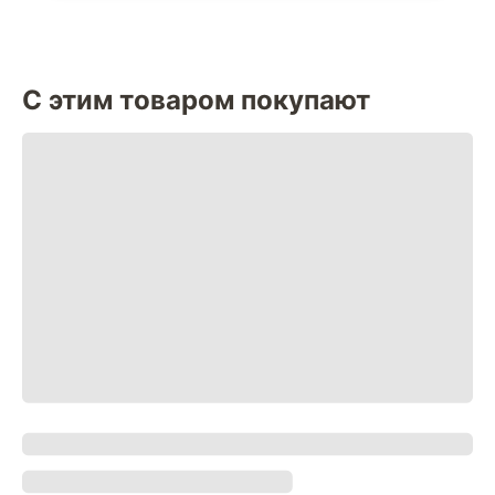
С этим товаром покупают