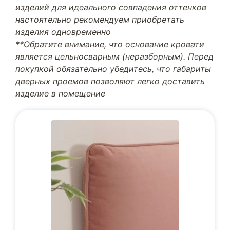
изделий для идеального совпадения оттенков
настоятельно рекомендуем приобретать
изделия одновременно
**Обратите внимание, что основание кровати
является цельносварным (неразборным). Перед
покупкой обязательно убедитесь, что габариты
дверных проемов позволяют легко доставить
изделие в помещение