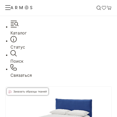
Каталог
Статус
Поиск
Связаться
Заказать образцы тканей