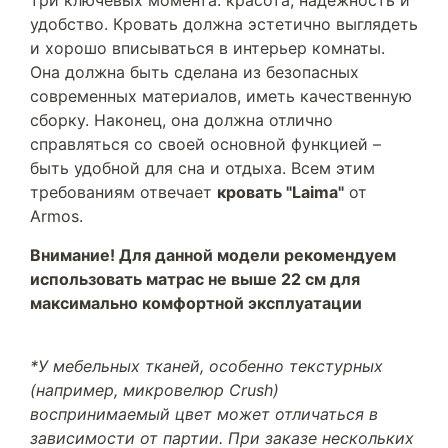
три ключевых момента: красота, надежность и
удобство. Кровать должна эстетично выглядеть
и хорошо вписываться в интерьер комнаты.
Она должна быть сделана из безопасных
современных материалов, иметь качественную
сборку. Наконец, она должна отлично
справляться со своей основной функцией –
быть удобной для сна и отдыха. Всем этим
требованиям отвечает
кровать "Laima"
от
Armos.
Внимание! Для данной модели рекомендуем
использовать матрас не выше 22 см для
максимально комфортной эксплуатации
*У мебельных тканей, особенно текстурных
(например, микровелюр Crush)
воспринимаемый цвет может отличаться в
зависимости от партии. При заказе нескольких