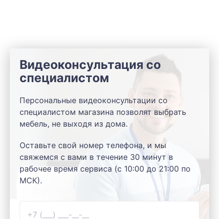
Видеоконсультация со
специалистом
Персональные видеоконсультации со
специалистом магазина позволят выбрать
мебель, не выходя из дома.
Оставьте свой номер телефона, и мы
свяжемся с вами в течение 30 минут в
рабочее время сервиса (с 10:00 до 21:00 по
МСК).