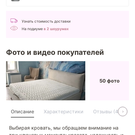
Узнать стоимость доставки
На подиуме
в 2 шоурумах
Фото и видео покупателей
50 фото
Описание
Характеристики
Отзывы (40)
Выбирая кровать, мы обращаем внимание на