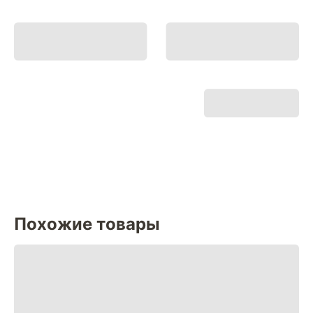
Похожие товары