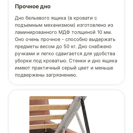
Прочное дно
Дно бельевого ящика (в кровати с
подъемным механизмом) изготовлено из
ламинированного МДФ толщиной 10 мм.
Оно очень прочное - способно выдержать
предметы весом до 50 кг. Дно снабжено
ручками и легко сдвигается для удобства
уборки под кроватью. Стенки и дно ящика
имеют практичный серый цвет и меньше
подвержены загрязнению.