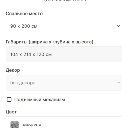
Спальное место
Габариты (ширина х глубина х высота)
Декор
Подъемный механизм
Цвет
Велюр VITA