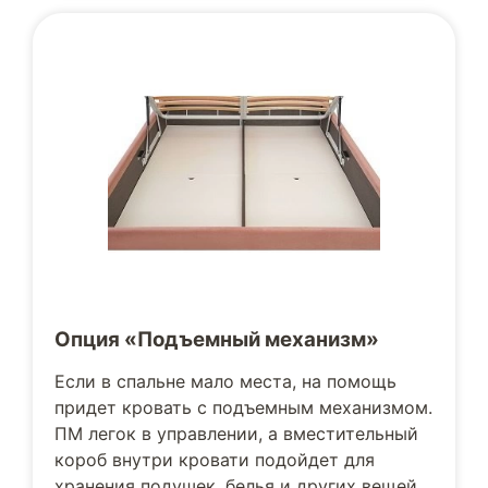
Опция «Подъемный механизм»
Если в спальне мало места, на помощь
придет кровать с подъемным механизмом.
ПМ легок в управлении, а вместительный
короб внутри кровати подойдет для
хранения подушек, белья и других вещей.