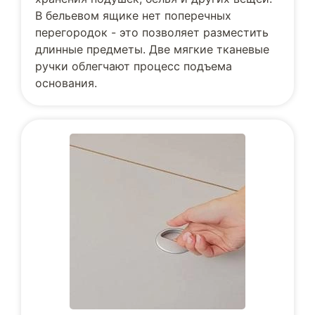
В бельевом ящике нет поперечных
перегородок - это позволяет разместить
длинные предметы. Две мягкие тканевые
ручки облегчают процесс подъема
основания.