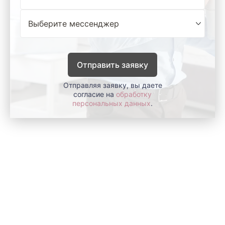
Отправить заявку
Отправляя заявку, вы даете
согласие на
обработку
персональных данных
.