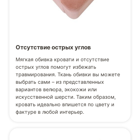
Отсутствие острых углов
Мягкая обивка кровати и отсутствие
острых углов помогут избежать
травмирования. Ткань обивки вы можете
выбрать сами – из представленных
вариантов велюра, экокожи или
искусственной шерсти. Таким образом,
кровать идеально впишется по цвету и
фактуре в любой интерьер.