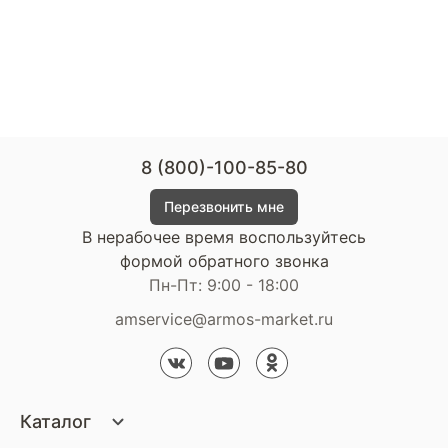
8 (800)-100-85-80
Перезвонить мне
В нерабочее время воспользуйтесь
формой обратного звонка
Пн-Пт: 9:00 - 18:00
amservice@armos-market.ru
Каталог
Матрасы