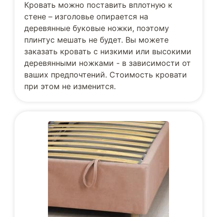
Кровать можно поставить вплотную к
стене – изголовье опирается на
деревянные буковые ножки, поэтому
плинтус мешать не будет. Вы можете
заказать кровать с низкими или высокими
деревянными ножками - в зависимости от
ваших предпочтений. Стоимость кровати
при этом не изменится.