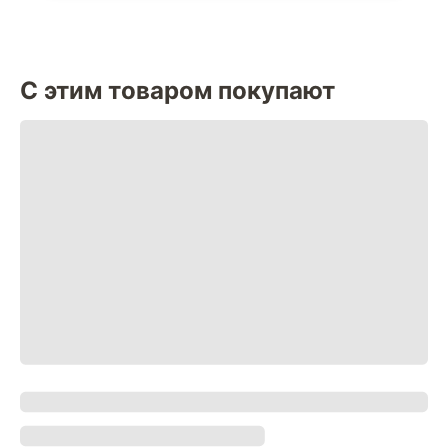
С этим товаром покупают