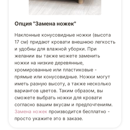
Опция "Замена ножек"
Наклонные конусовидные ножки (высота
17 см) придают кровати внешнюю легкость
и удобны для влажной уборки. При
желании вы также можете заменить
ножки на низкие деревянные,
хромированные или пластиковые -
прямые или конусовидные. Ножки могут
иметь разную высоту, а также несколько
вариантов цветов. Таким образом, вы
сможете выбрать ножки для кровати
согласно вашим вкусам и предпочтениям.
Замена ножек
производится бесплатно -
просто укажите это в заказе.