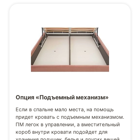
Опция «Подъемный механизм»
Если в спальне мало места, на помощь
придет кровать с подъемным механизмом.
ПМ легок в управлении, а вместительный
короб внутри кровати подойдет для
хранения подушек, белья и других вещей.