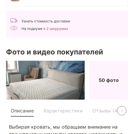
Узнать стоимость доставки
На подиуме
в 2 шоурумах
Фото и видео покупателей
50 фото
Описание
Характеристики
Отзывы (40)
Выбирая кровать, мы обращаем внимание на