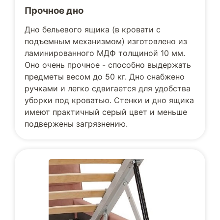
Прочное дно
Дно бельевого ящика (в кровати с
подъемным механизмом) изготовлено из
ламинированного МДФ толщиной 10 мм.
Оно очень прочное - способно выдержать
предметы весом до 50 кг. Дно снабжено
ручками и легко сдвигается для удобства
уборки под кроватью. Стенки и дно ящика
имеют практичный серый цвет и меньше
подвержены загрязнению.