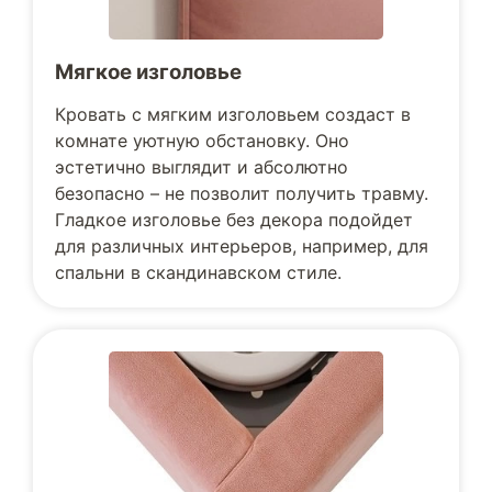
Мягкое изголовье
Кровать с мягким изголовьем создаст в
комнате уютную обстановку. Оно
эстетично выглядит и абсолютно
безопасно – не позволит получить травму.
Гладкое изголовье без декора подойдет
для различных интерьеров, например, для
спальни в скандинавском стиле.