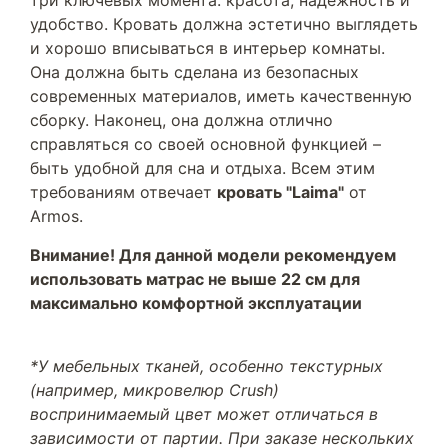
три ключевых момента: красота, надежность и
удобство. Кровать должна эстетично выглядеть
и хорошо вписываться в интерьер комнаты.
Она должна быть сделана из безопасных
современных материалов, иметь качественную
сборку. Наконец, она должна отлично
справляться со своей основной функцией –
быть удобной для сна и отдыха. Всем этим
требованиям отвечает
кровать "Laima"
от
Armos.
Внимание! Для данной модели рекомендуем
использовать матрас не выше 22 см для
максимально комфортной эксплуатации
*У мебельных тканей, особенно текстурных
(например, микровелюр Crush)
воспринимаемый цвет может отличаться в
зависимости от партии. При заказе нескольких