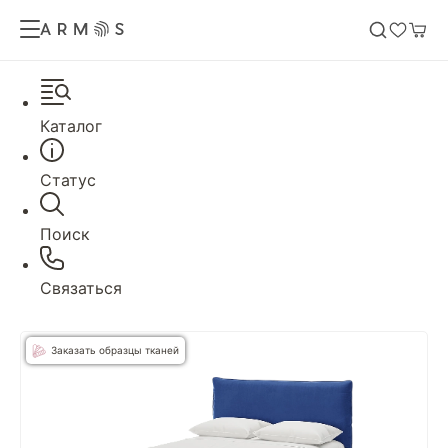
Каталог
Статус
Поиск
Связаться
Заказать образцы тканей