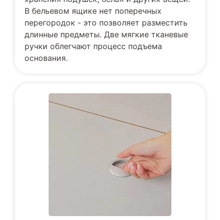
В бельевом ящике нет поперечных
перегородок - это позволяет разместить
длинные предметы. Две мягкие тканевые
ручки облегчают процесс подъема
основания.