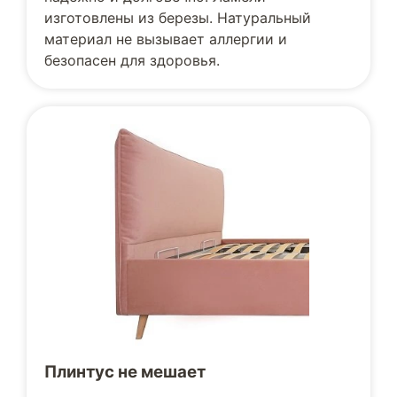
изготовлены из березы. Натуральный
материал не вызывает аллергии и
безопасен для здоровья.
Плинтус не мешает