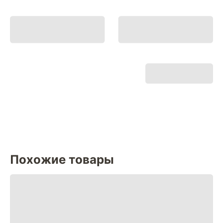
Похожие товары