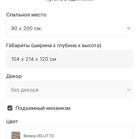
Спальное место
Габариты (ширина х глубина х высота)
Декор
Подъемный механизм
Цвет
Велюр VELUTTO