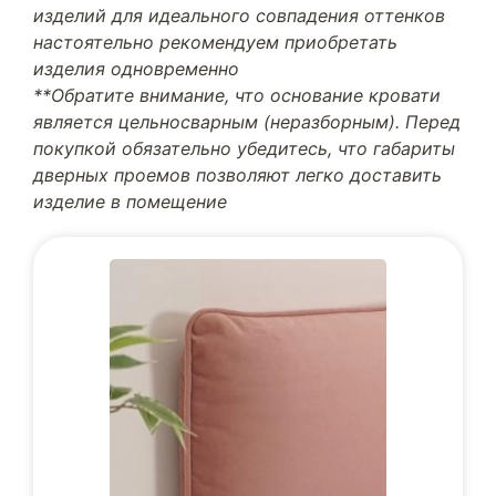
изделий для идеального совпадения оттенков
настоятельно рекомендуем приобретать
изделия одновременно
**Обратите внимание, что основание кровати
является цельносварным (неразборным). Перед
покупкой обязательно убедитесь, что габариты
дверных проемов позволяют легко доставить
изделие в помещение