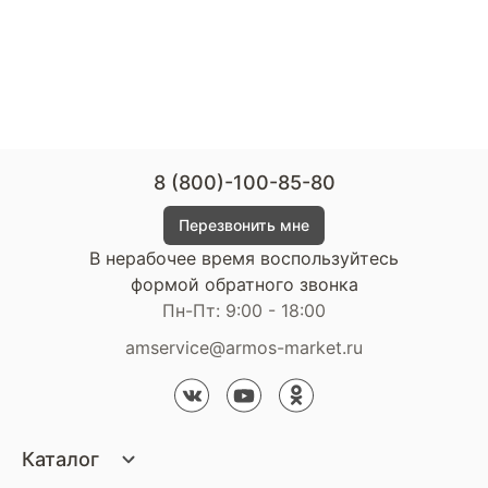
8 (800)-100-85-80
Перезвонить мне
В нерабочее время воспользуйтесь
формой обратного звонка
Пн-Пт: 9:00 - 18:00
amservice@armos-market.ru
Каталог
Матрасы