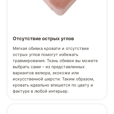
Отсутствие острых углов
Мягкая обивка кровати и отсутствие
острых углов помогут избежать
травмирования. Ткань обивки вы можете
выбрать сами – из представленных
вариантов велюра, экокожи или
искусственной шерсти. Таким образом,
кровать идеально впишется по цвету и
фактуре в любой интерьер.