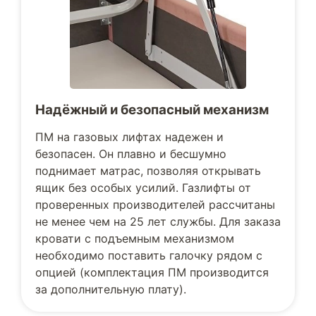
Надёжный и безопасный механизм
ПМ на газовых лифтах надежен и
безопасен. Он плавно и бесшумно
поднимает матрас, позволяя открывать
ящик без особых усилий. Газлифты от
проверенных производителей рассчитаны
не менее чем на 25 лет службы. Для заказа
кровати с подъемным механизмом
необходимо поставить галочку рядом с
опцией (комплектация ПМ производится
за дополнительную плату).