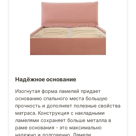
Надёжное основание
Изогнутая форма ламелей придает
основанию спального места большую
прочность и дополняет полезные свойства
матраса. Конструкция с накладными
ламелями сохраняет больше металла в
раме основания - это максимально
надежно и долговечно. Ламели