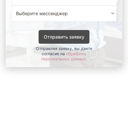
Отправить заявку
Отправляя заявку, вы даете
согласие на
обработку
персональных данных
.