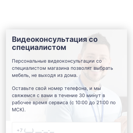
Видеоконсультация со
специалистом
Персональные видеоконсультации со
специалистом магазина позволят выбрать
мебель, не выходя из дома.
Оставьте свой номер телефона, и мы
свяжемся с вами в течение 30 минут в
рабочее время сервиса (с 10:00 до 21:00 по
МСК).