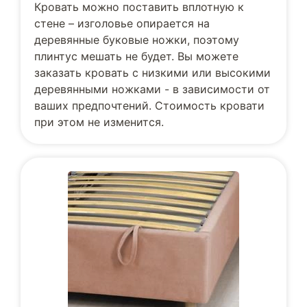
Кровать можно поставить вплотную к
стене – изголовье опирается на
деревянные буковые ножки, поэтому
плинтус мешать не будет. Вы можете
заказать кровать с низкими или высокими
деревянными ножками - в зависимости от
ваших предпочтений. Стоимость кровати
при этом не изменится.