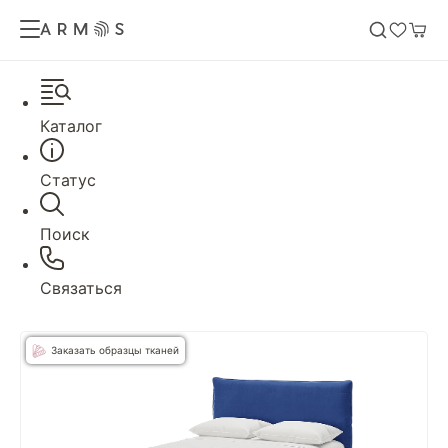
Каталог
Статус
Поиск
Связаться
Заказать образцы тканей