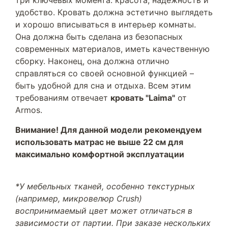
три ключевых момента: красота, надежность и
удобство. Кровать должна эстетично выглядеть
и хорошо вписываться в интерьер комнаты.
Она должна быть сделана из безопасных
современных материалов, иметь качественную
сборку. Наконец, она должна отлично
справляться со своей основной функцией –
быть удобной для сна и отдыха. Всем этим
требованиям отвечает
кровать "Laima"
от
Armos.
Внимание! Для данной модели рекомендуем
использовать матрас не выше 22 см для
максимально комфортной эксплуатации
*У мебельных тканей, особенно текстурных
(например, микровелюр Crush)
воспринимаемый цвет может отличаться в
зависимости от партии. При заказе нескольких