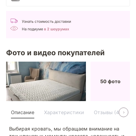
Узнать стоимость доставки
На подиуме
в 2 шоурумах
Фото и видео покупателей
50 фото
Описание
Характеристики
Отзывы (40)
Выбирая кровать, мы обращаем внимание на