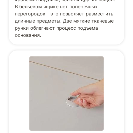
В бельевом ящике нет поперечных
перегородок - это позволяет разместить
длинные предметы. Две мягкие тканевые
ручки облегчают процесс подъема
основания.