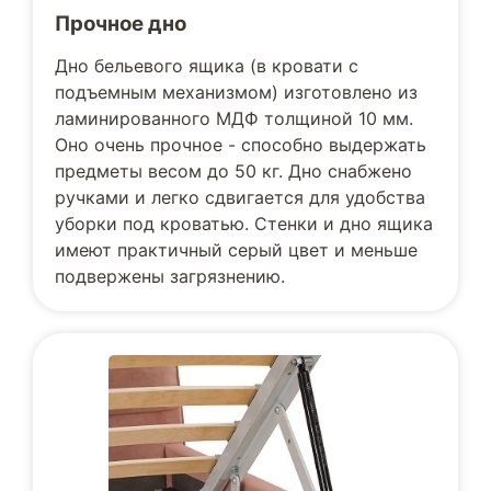
Прочное дно
Дно бельевого ящика (в кровати с
подъемным механизмом) изготовлено из
ламинированного МДФ толщиной 10 мм.
Оно очень прочное - способно выдержать
предметы весом до 50 кг. Дно снабжено
ручками и легко сдвигается для удобства
уборки под кроватью. Стенки и дно ящика
имеют практичный серый цвет и меньше
подвержены загрязнению.