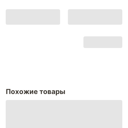
Похожие товары