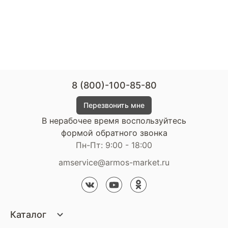
8 (800)-100-85-80
Перезвонить мне
В нерабочее время воспользуйтесь
формой обратного звонка
Пн-Пт: 9:00 - 18:00
amservice@armos-market.ru
Каталог
Матрасы