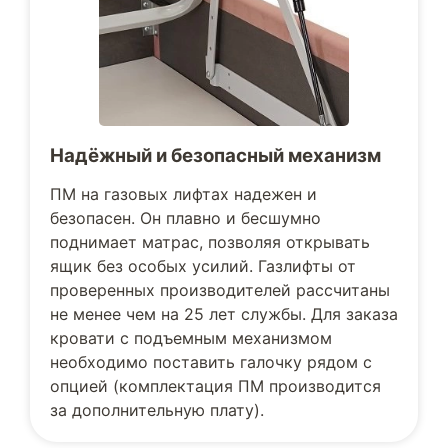
Надёжный и безопасный механизм
ПМ на газовых лифтах надежен и
безопасен. Он плавно и бесшумно
поднимает матрас, позволяя открывать
ящик без особых усилий. Газлифты от
проверенных производителей рассчитаны
не менее чем на 25 лет службы. Для заказа
кровати с подъемным механизмом
необходимо поставить галочку рядом с
опцией (комплектация ПМ производится
за дополнительную плату).