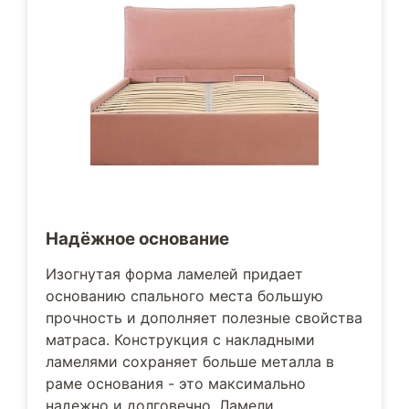
Надёжное основание
Изогнутая форма ламелей придает
основанию спального места большую
прочность и дополняет полезные свойства
матраса. Конструкция с накладными
ламелями сохраняет больше металла в
раме основания - это максимально
надежно и долговечно. Ламели