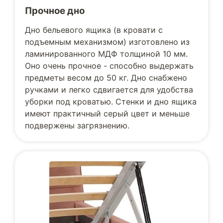
Прочное дно
Дно бельевого ящика (в кровати с
подъемным механизмом) изготовлено из
ламинированного МДФ толщиной 10 мм.
Оно очень прочное - способно выдержать
предметы весом до 50 кг. Дно снабжено
ручками и легко сдвигается для удобства
уборки под кроватью. Стенки и дно ящика
имеют практичный серый цвет и меньше
подвержены загрязнению.