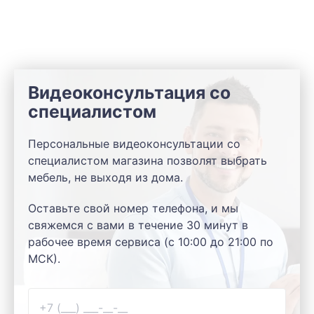
Видеоконсультация со
специалистом
Персональные видеоконсультации со
специалистом магазина позволят выбрать
мебель, не выходя из дома.
Оставьте свой номер телефона, и мы
свяжемся с вами в течение 30 минут в
рабочее время сервиса (с 10:00 до 21:00 по
МСК).