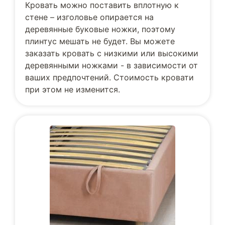
Кровать можно поставить вплотную к
стене – изголовье опирается на
деревянные буковые ножки, поэтому
плинтус мешать не будет. Вы можете
заказать кровать с низкими или высокими
деревянными ножками - в зависимости от
ваших предпочтений. Стоимость кровати
при этом не изменится.