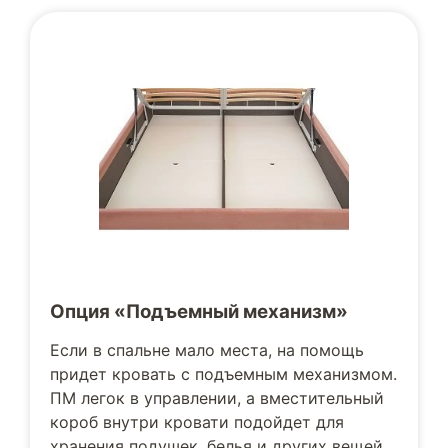
Опция «Подъемный механизм»
Если в спальне мало места, на помощь
придет кровать с подъемным механизмом.
ПМ легок в управлении, а вместительный
короб внутри кровати подойдет для
хранения подушек, белья и других вещей.