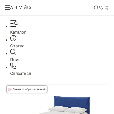
Каталог
Статус
Поиск
Связаться
Заказать образцы тканей