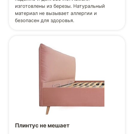
изготовлены из березы. Натуральный
материал не вызывает аллергии и
безопасен для здоровья.
Плинтус не мешает