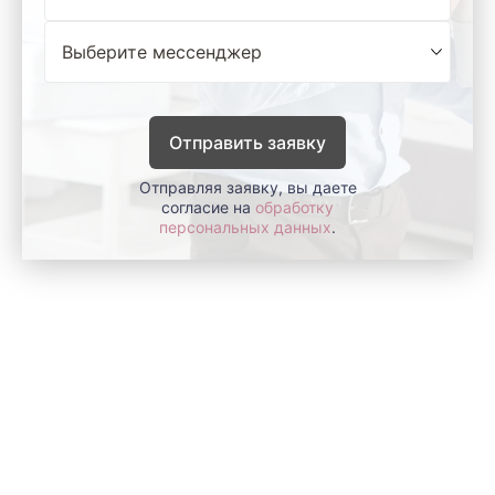
Отправить заявку
Отправляя заявку, вы даете
согласие на
обработку
персональных данных
.