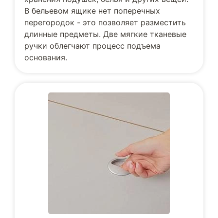
В бельевом ящике нет поперечных
перегородок - это позволяет разместить
длинные предметы. Две мягкие тканевые
ручки облегчают процесс подъема
основания.