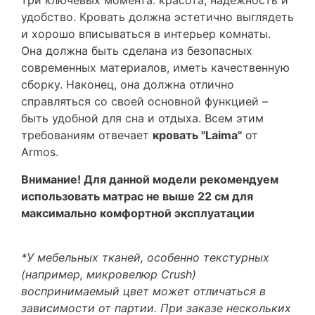
три ключевых момента: красота, надежность и
удобство. Кровать должна эстетично выглядеть
и хорошо вписываться в интерьер комнаты.
Она должна быть сделана из безопасных
современных материалов, иметь качественную
сборку. Наконец, она должна отлично
справляться со своей основной функцией –
быть удобной для сна и отдыха. Всем этим
требованиям отвечает
кровать "Laima"
от
Armos.
Внимание! Для данной модели рекомендуем
использовать матрас не выше 22 см для
максимально комфортной эксплуатации
*У мебельных тканей, особенно текстурных
(например, микровелюр Crush)
воспринимаемый цвет может отличаться в
зависимости от партии. При заказе нескольких