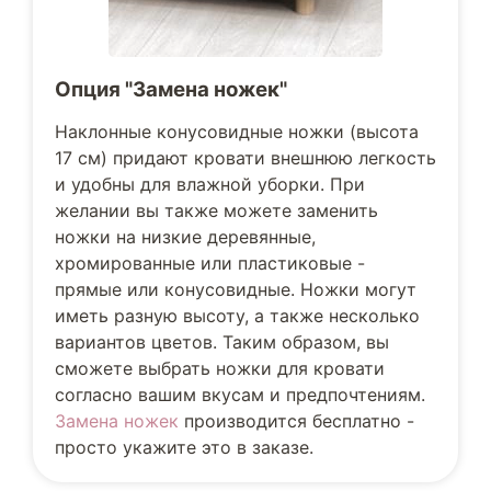
Опция "Замена ножек"
Наклонные конусовидные ножки (высота
17 см) придают кровати внешнюю легкость
и удобны для влажной уборки. При
желании вы также можете заменить
ножки на низкие деревянные,
хромированные или пластиковые -
прямые или конусовидные. Ножки могут
иметь разную высоту, а также несколько
вариантов цветов. Таким образом, вы
сможете выбрать ножки для кровати
согласно вашим вкусам и предпочтениям.
Замена ножек
производится бесплатно -
просто укажите это в заказе.