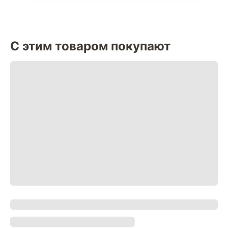
С этим товаром покупают