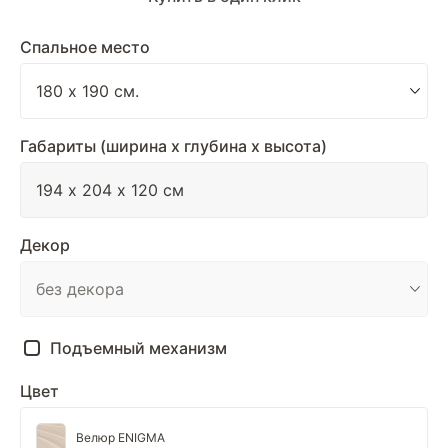
Спальное место
Габариты (ширина х глубина х высота)
Декор
Подъемный механизм
Цвет
Велюр ENIGMA