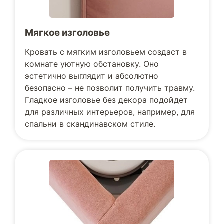
Мягкое изголовье
Кровать с мягким изголовьем создаст в
комнате уютную обстановку. Оно
эстетично выглядит и абсолютно
безопасно – не позволит получить травму.
Гладкое изголовье без декора подойдет
для различных интерьеров, например, для
спальни в скандинавском стиле.