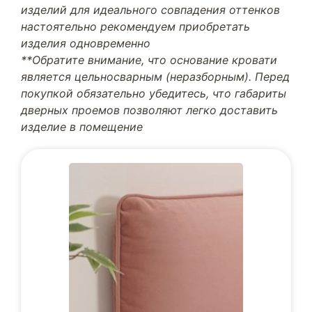
изделий для идеального совпадения оттенков
настоятельно рекомендуем приобретать
изделия одновременно
**Обратите внимание, что основание кровати
является цельносварным (неразборным). Перед
покупкой обязательно убедитесь, что габариты
дверных проемов позволяют легко доставить
изделие в помещение