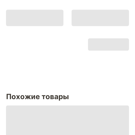
Похожие товары