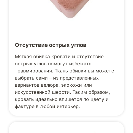
Отсутствие острых углов
Мягкая обивка кровати и отсутствие
острых углов помогут избежать
травмирования. Ткань обивки вы можете
выбрать сами – из представленных
вариантов велюра, экокожи или
искусственной шерсти. Таким образом,
кровать идеально впишется по цвету и
фактуре в любой интерьер.