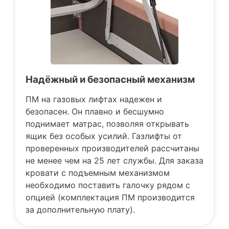
Надёжный и безопасный механизм
ПМ на газовых лифтах надежен и
безопасен. Он плавно и бесшумно
поднимает матрас, позволяя открывать
ящик без особых усилий. Газлифты от
проверенных производителей рассчитаны
не менее чем на 25 лет службы. Для заказа
кровати с подъемным механизмом
необходимо поставить галочку рядом с
опцией (комплектация ПМ производится
за дополнительную плату).