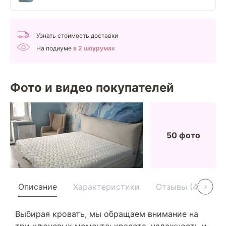
Узнать стоимость доставки
На подиуме
в 2 шоурумах
Фото и видео покупателей
50 фото
Описание
Характеристики
Отзывы (40)
Выбирая кровать, мы обращаем внимание на