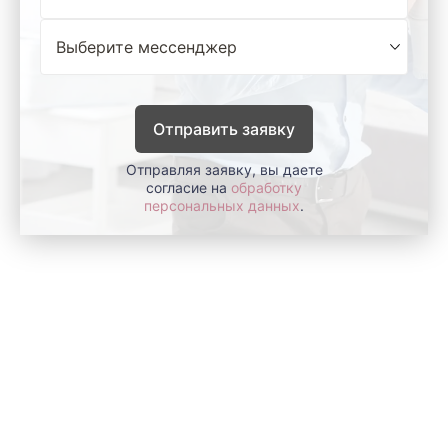
Отправить заявку
Отправляя заявку, вы даете
согласие на
обработку
персональных данных
.