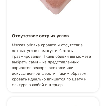
Отсутствие острых углов
Мягкая обивка кровати и отсутствие
острых углов помогут избежать
травмирования. Ткань обивки вы можете
выбрать сами – из представленных
вариантов велюра, экокожи или
искусственной шерсти. Таким образом,
кровать идеально впишется по цвету и
фактуре в любой интерьер.