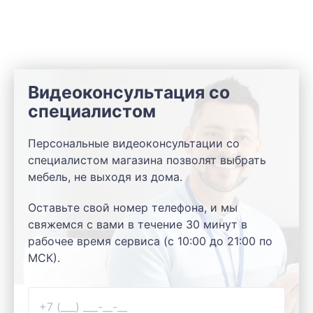
Видеоконсультация со
специалистом
Персональные видеоконсультации со
специалистом магазина позволят выбрать
мебель, не выходя из дома.
Оставьте свой номер телефона, и мы
свяжемся с вами в течение 30 минут в
рабочее время сервиса (с 10:00 до 21:00 по
МСК).