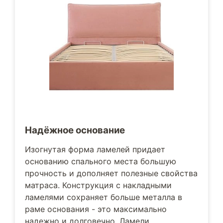
Надёжное основание
Изогнутая форма ламелей придает
основанию спального места большую
прочность и дополняет полезные свойства
матраса. Конструкция с накладными
ламелями сохраняет больше металла в
раме основания - это максимально
надежно и долговечно. Ламели