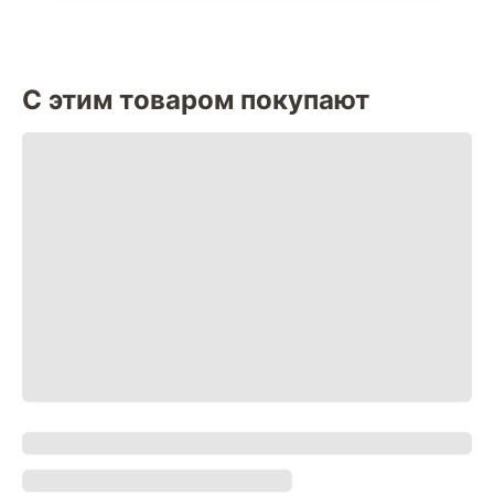
С этим товаром покупают