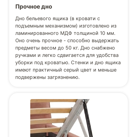
Прочное дно
Дно бельевого ящика (в кровати с
подъемным механизмом) изготовлено из
ламинированного МДФ толщиной 10 мм.
Оно очень прочное - способно выдержать
предметы весом до 50 кг. Дно снабжено
ручками и легко сдвигается для удобства
уборки под кроватью. Стенки и дно ящика
имеют практичный серый цвет и меньше
подвержены загрязнению.