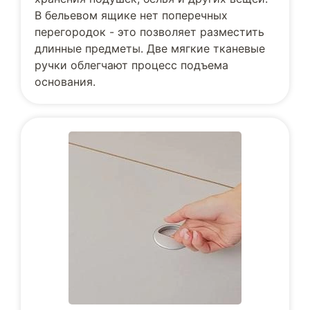
В бельевом ящике нет поперечных
перегородок - это позволяет разместить
длинные предметы. Две мягкие тканевые
ручки облегчают процесс подъема
основания.