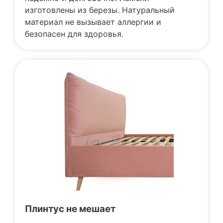
изготовлены из березы. Натуральный
материал не вызывает аллергии и
безопасен для здоровья.
Плинтус не мешает