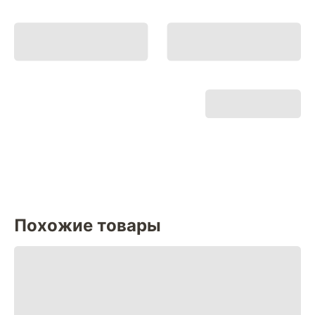
Похожие товары