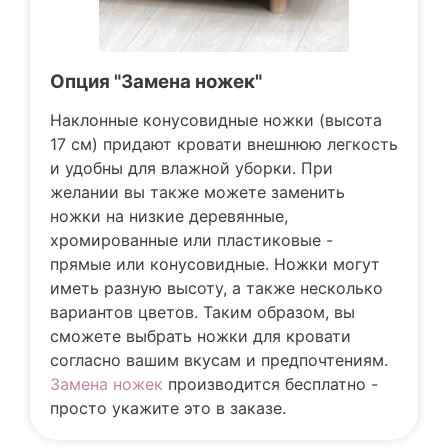
Опция "Замена ножек"
Наклонные конусовидные ножки (высота
17 см) придают кровати внешнюю легкость
и удобны для влажной уборки. При
желании вы также можете заменить
ножки на низкие деревянные,
хромированные или пластиковые -
прямые или конусовидные. Ножки могут
иметь разную высоту, а также несколько
вариантов цветов. Таким образом, вы
сможете выбрать ножки для кровати
согласно вашим вкусам и предпочтениям.
Замена ножек
производится бесплатно -
просто укажите это в заказе.