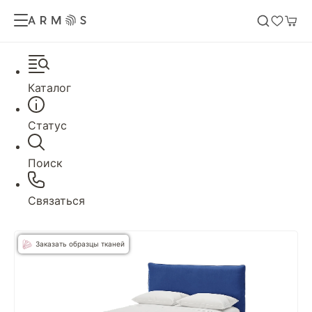
Каталог
Статус
Поиск
Связаться
Заказать образцы тканей