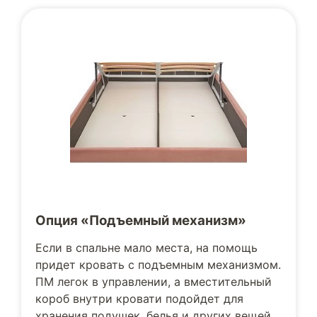
Опция «Подъемный механизм»
Если в спальне мало места, на помощь
придет кровать с подъемным механизмом.
ПМ легок в управлении, а вместительный
короб внутри кровати подойдет для
хранения подушек, белья и других вещей.