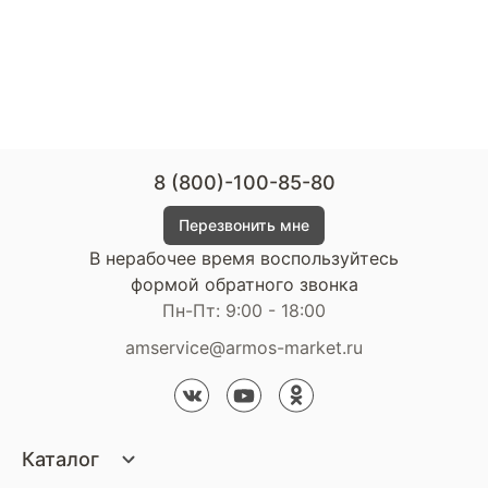
8 (800)-100-85-80
Перезвонить мне
В нерабочее время воспользуйтесь
формой обратного звонка
Пн-Пт: 9:00 - 18:00
amservice@armos-market.ru
Каталог
Матрасы