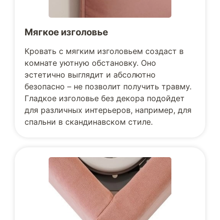
Мягкое изголовье
Кровать с мягким изголовьем создаст в
комнате уютную обстановку. Оно
эстетично выглядит и абсолютно
безопасно – не позволит получить травму.
Гладкое изголовье без декора подойдет
для различных интерьеров, например, для
спальни в скандинавском стиле.