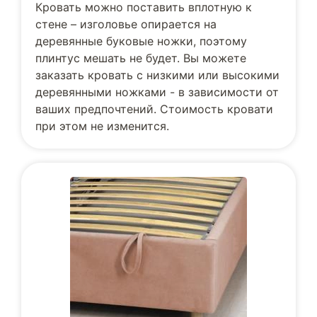
Кровать можно поставить вплотную к
стене – изголовье опирается на
деревянные буковые ножки, поэтому
плинтус мешать не будет. Вы можете
заказать кровать с низкими или высокими
деревянными ножками - в зависимости от
ваших предпочтений. Стоимость кровати
при этом не изменится.