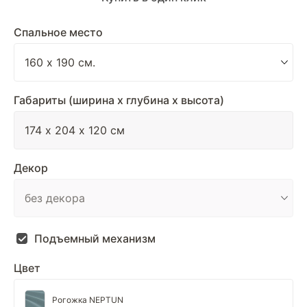
Спальное место
Габариты (ширина х глубина х высота)
Декор
Подъемный механизм
Цвет
Рогожка NEPTUN