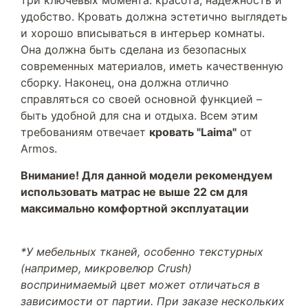
три ключевых момента: красота, надежность и
удобство. Кровать должна эстетично выглядеть
и хорошо вписываться в интерьер комнаты.
Она должна быть сделана из безопасных
современных материалов, иметь качественную
сборку. Наконец, она должна отлично
справляться со своей основной функцией –
быть удобной для сна и отдыха. Всем этим
требованиям отвечает
кровать "Laima"
от
Armos.
Внимание! Для данной модели рекомендуем
использовать матрас не выше 22 см для
максимально комфортной эксплуатации
*У мебельных тканей, особенно текстурных
(например, микровелюр Crush)
воспринимаемый цвет может отличаться в
зависимости от партии. При заказе нескольких