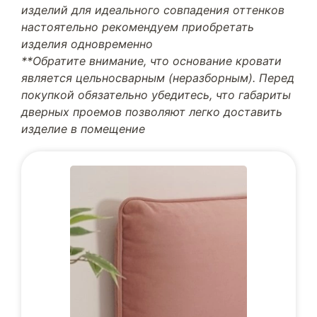
изделий для идеального совпадения оттенков
настоятельно рекомендуем приобретать
изделия одновременно
**Обратите внимание, что основание кровати
является цельносварным (неразборным). Перед
покупкой обязательно убедитесь, что габариты
дверных проемов позволяют легко доставить
изделие в помещение