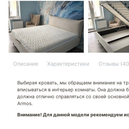
Описание
Характеристики
Отзывы (40
Выбирая кровать, мы обращаем внимание на тр
вписываться в интерьер комнаты. Она должна б
должна отлично справляться со своей основной
Armos.
Внимание! Для данной модели рекомендуем ис