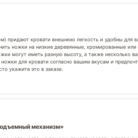
см) придают кровати внешнюю легкость и удобны для 
нить ножки на низкие деревянные, хромированные или
жки могут иметь разную высоту, а также несколько в
 ножки для кровати согласно вашим вкусам и предпоч
то укажите это в заказе.
Подъемный механизм»