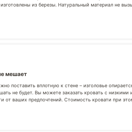
 изготовлены из березы. Натуральный материал не выз
не мешает
жно поставить вплотную к стене – изголовье опираетс
шать не будет. Вы можете заказать кровать с низкими
и от ваших предпочтений. Стоимость кровати при это