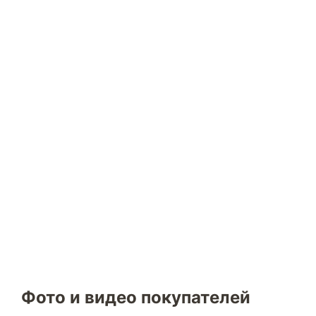
Фото и видео покупателей