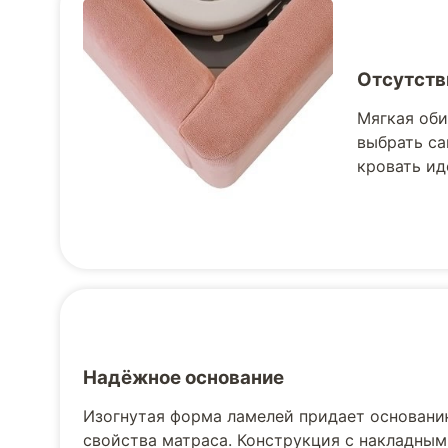
Отсутств
Мягкая оби
выбрать са
кровать ид
Надёжное основание
Изогнутая форма ламелей придает основани
свойства матраса. Конструкция с накладным