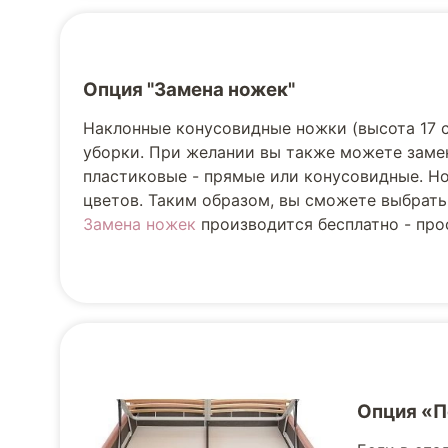
Опция "Замена ножек"
Наклонные конусовидные ножки (высота 17 
уборки. При желании вы также можете заме
пластиковые - прямые или конусовидные. Но
цветов. Таким образом, вы сможете выбрать
Замена ножек
производится бесплатно - прос
Опция «