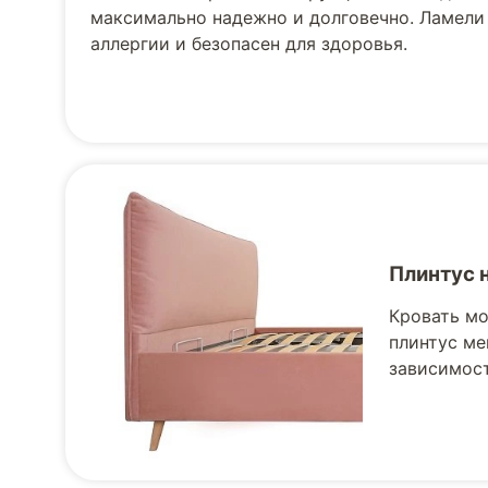
максимально надежно и долговечно. Ламели
аллергии и безопасен для здоровья.
Плинтус 
Кровать мо
плинтус ме
зависимост