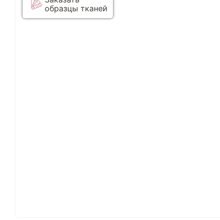
образцы тканей