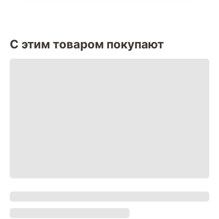
С этим товаром покупают