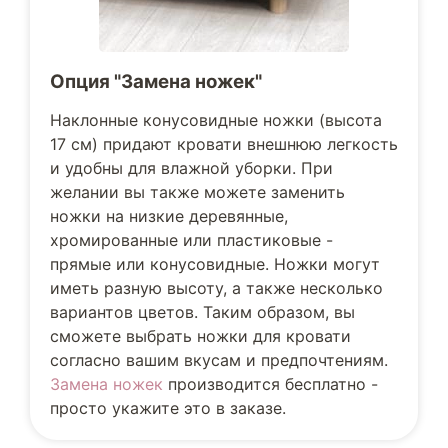
Опция "Замена ножек"
Наклонные конусовидные ножки (высота
17 см) придают кровати внешнюю легкость
и удобны для влажной уборки. При
желании вы также можете заменить
ножки на низкие деревянные,
хромированные или пластиковые -
прямые или конусовидные. Ножки могут
иметь разную высоту, а также несколько
вариантов цветов. Таким образом, вы
сможете выбрать ножки для кровати
согласно вашим вкусам и предпочтениям.
Замена ножек
производится бесплатно -
просто укажите это в заказе.