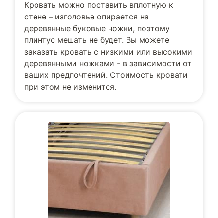
Кровать можно поставить вплотную к
стене – изголовье опирается на
деревянные буковые ножки, поэтому
плинтус мешать не будет. Вы можете
заказать кровать с низкими или высокими
деревянными ножками - в зависимости от
ваших предпочтений. Стоимость кровати
при этом не изменится.