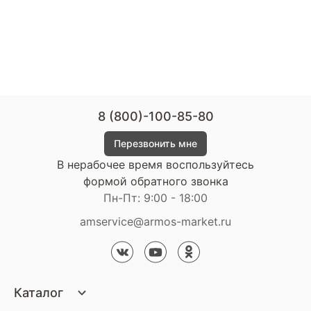
8 (800)-100-85-80
Перезвонить мне
В нерабочее время воспользуйтесь
формой обратного звонка
Пн-Пт: 9:00 - 18:00
amservice@armos-market.ru
Каталог
Матрасы