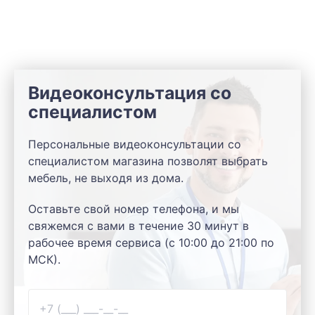
Видеоконсультация со
специалистом
Персональные видеоконсультации со
специалистом магазина позволят выбрать
мебель, не выходя из дома.
Оставьте свой номер телефона, и мы
свяжемся с вами в течение 30 минут в
рабочее время сервиса (с 10:00 до 21:00 по
МСК).