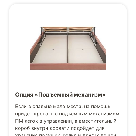
Опция «Подъемный механизм»
Если в спальне мало места, на помощь
придет кровать с подъемным механизмом.
ПМ легок в управлении, а вместительный
короб внутри кровати подойдет для
хранения подушек, белья и других вещей.