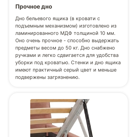
Прочное дно
Дно бельевого ящика (в кровати с
подъемным механизмом) изготовлено из
ламинированного МДФ толщиной 10 мм.
Оно очень прочное - способно выдержать
предметы весом до 50 кг. Дно снабжено
ручками и легко сдвигается для удобства
уборки под кроватью. Стенки и дно ящика
имеют практичный серый цвет и меньше
подвержены загрязнению.