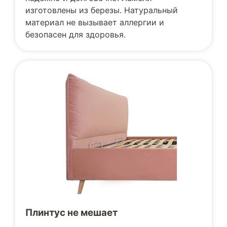
изготовлены из березы. Натуральный
материал не вызывает аллергии и
безопасен для здоровья.
Плинтус не мешает