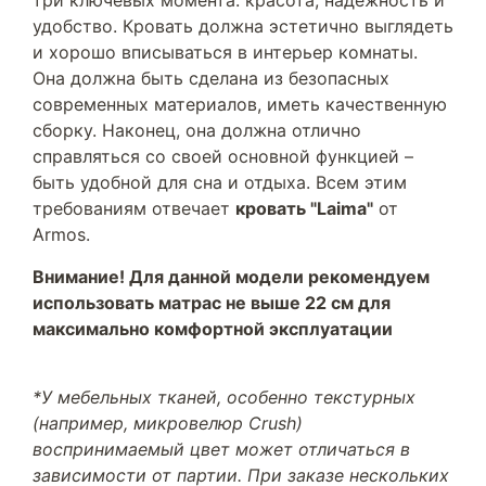
три ключевых момента: красота, надежность и
удобство. Кровать должна эстетично выглядеть
и хорошо вписываться в интерьер комнаты.
Она должна быть сделана из безопасных
современных материалов, иметь качественную
сборку. Наконец, она должна отлично
справляться со своей основной функцией –
быть удобной для сна и отдыха. Всем этим
требованиям отвечает
кровать "Laima"
от
Armos.
Внимание! Для данной модели рекомендуем
использовать матрас не выше 22 см для
максимально комфортной эксплуатации
*У мебельных тканей, особенно текстурных
(например, микровелюр Crush)
воспринимаемый цвет может отличаться в
зависимости от партии. При заказе нескольких