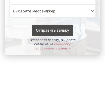
Отправить заявку
Отправляя заявку, вы даете
согласие на
обработку
персональных данных
.