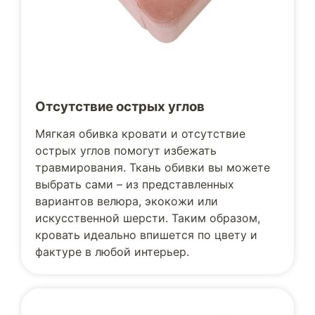
Отсутствие острых углов
Мягкая обивка кровати и отсутствие
острых углов помогут избежать
травмирования. Ткань обивки вы можете
выбрать сами – из представленных
вариантов велюра, экокожи или
искусственной шерсти. Таким образом,
кровать идеально впишется по цвету и
фактуре в любой интерьер.