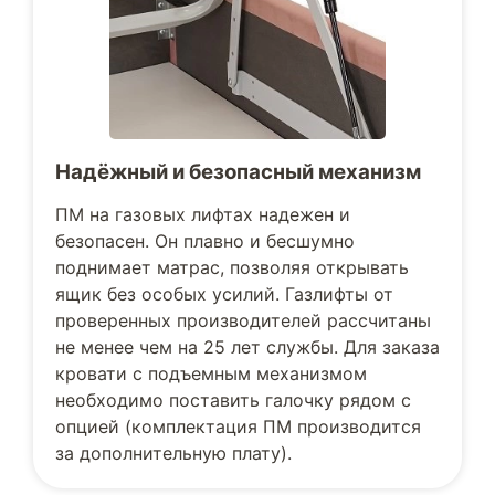
Надёжный и безопасный механизм
ПМ на газовых лифтах надежен и
безопасен. Он плавно и бесшумно
поднимает матрас, позволяя открывать
ящик без особых усилий. Газлифты от
проверенных производителей рассчитаны
не менее чем на 25 лет службы. Для заказа
кровати с подъемным механизмом
необходимо поставить галочку рядом с
опцией (комплектация ПМ производится
за дополнительную плату).