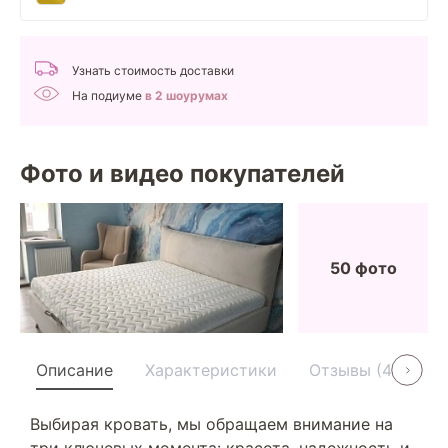
Узнать стоимость доставки
На подиуме
в 2 шоурумах
Фото и видео покупателей
50 фото
Описание
Характеристики
Отзывы (40)
Выбирая кровать, мы обращаем внимание на