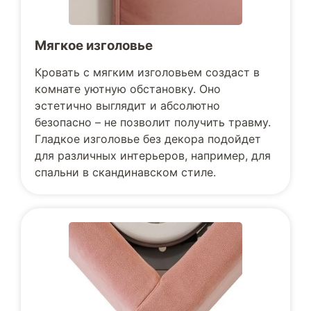
Мягкое изголовье
Кровать с мягким изголовьем создаст в
комнате уютную обстановку. Оно
эстетично выглядит и абсолютно
безопасно – не позволит получить травму.
Гладкое изголовье без декора подойдет
для различных интерьеров, например, для
спальни в скандинавском стиле.