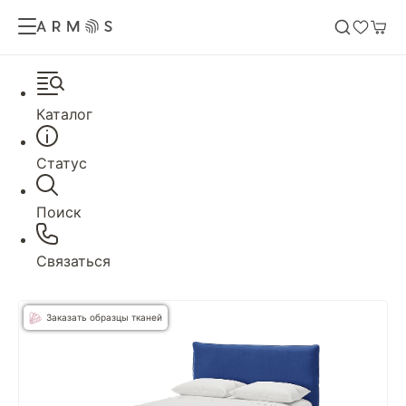
Каталог
Статус
Поиск
Связаться
Заказать образцы тканей