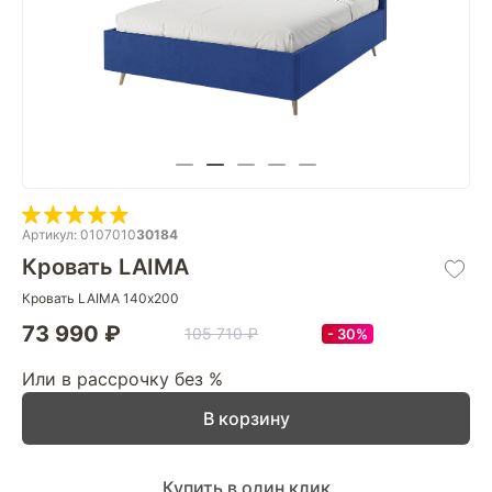
Артикул: 0107010
30184
Кровать LAIMA
Кровать LAIMA 140х200
73 990 ₽
105 710 ₽
30%
Или в рассрочку без %
В корзину
Купить в один клик