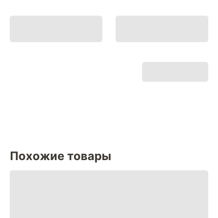
Похожие товары