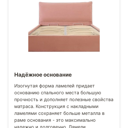
Надёжное основание
Изогнутая форма ламелей придает
основанию спального места большую
прочность и дополняет полезные свойства
матраса. Конструкция с накладными
ламелями сохраняет больше металла в
раме основания - это максимально
надежно и долговечно. Ламели