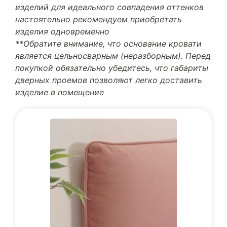
изделий для идеального совпадения оттенков
настоятельно рекомендуем приобретать
изделия одновременно
**Обратите внимание, что основание кровати
является цельносварным (неразборным). Перед
покупкой обязательно убедитесь, что габариты
дверных проемов позволяют легко доставить
изделие в помещение