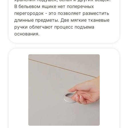
В бельевом ящике нет поперечных
перегородок - это позволяет разместить
длинные предметы. Две мягкие тканевые
ручки облегчают процесс подъема
основания.