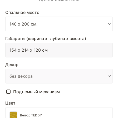
Спальное место
Габариты (ширина х глубина х высота)
Декор
Подъемный механизм
Цвет
Велюр TEDDY