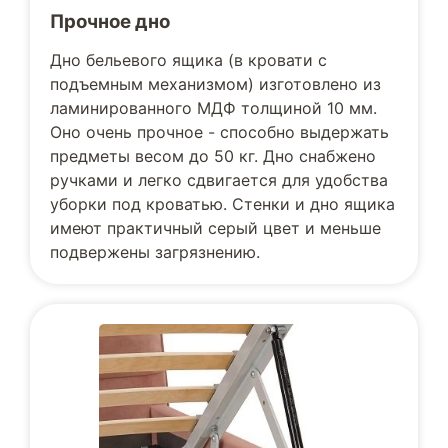
Прочное дно
Дно бельевого ящика (в кровати с
подъемным механизмом) изготовлено из
ламинированного МДФ толщиной 10 мм.
Оно очень прочное - способно выдержать
предметы весом до 50 кг. Дно снабжено
ручками и легко сдвигается для удобства
уборки под кроватью. Стенки и дно ящика
имеют практичный серый цвет и меньше
подвержены загрязнению.