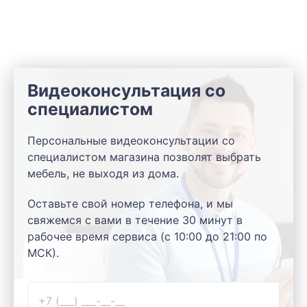
Видеоконсультация со
специалистом
Персональные видеоконсультации со
специалистом магазина позволят выбрать
мебель, не выходя из дома.
Оставьте свой номер телефона, и мы
свяжемся с вами в течение 30 минут в
рабочее время сервиса (с 10:00 до 21:00 по
МСК).