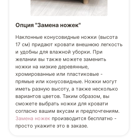
Опция "Замена ножек"
Наклонные конусовидные ножки (высота
17 см) придают кровати внешнюю легкость
и удобны для влажной уборки. При
желании вы также можете заменить
ножки на низкие деревянные,
хромированные или пластиковые -
прямые или конусовидные. Ножки могут
иметь разную высоту, а также несколько
вариантов цветов. Таким образом, вы
сможете выбрать ножки для кровати
согласно вашим вкусам и предпочтениям.
Замена ножек
производится бесплатно -
просто укажите это в заказе.