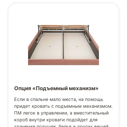
Опция «Подъемный механизм»
Если в спальне мало места, на помощь
придет кровать с подъемным механизмом.
ПМ легок в управлении, а вместительный
короб внутри кровати подойдет для
хранения подушек, белья и других вещей.