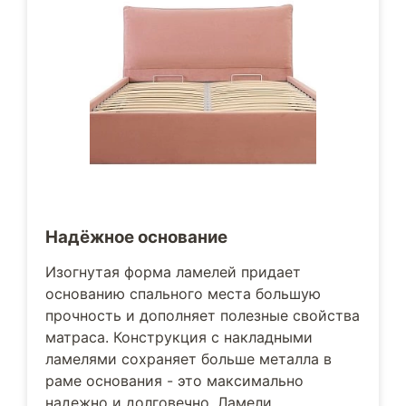
Надёжное основание
Изогнутая форма ламелей придает
основанию спального места большую
прочность и дополняет полезные свойства
матраса. Конструкция с накладными
ламелями сохраняет больше металла в
раме основания - это максимально
надежно и долговечно. Ламели