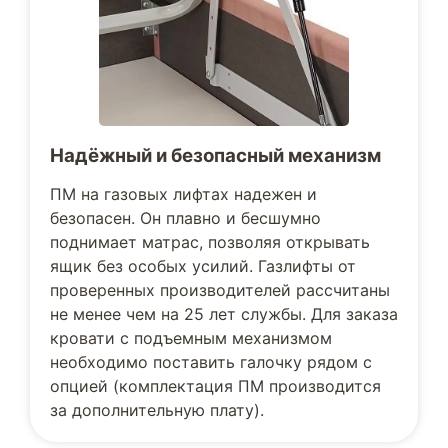
Надёжный и безопасный механизм
ПМ на газовых лифтах надежен и
безопасен. Он плавно и бесшумно
поднимает матрас, позволяя открывать
ящик без особых усилий. Газлифты от
проверенных производителей рассчитаны
не менее чем на 25 лет службы. Для заказа
кровати с подъемным механизмом
необходимо поставить галочку рядом с
опцией (комплектация ПМ производится
за дополнительную плату).