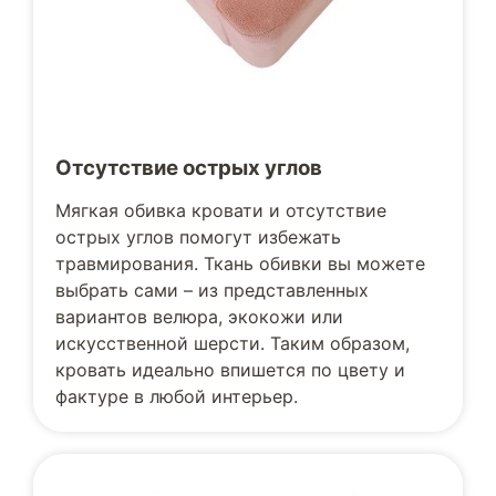
Отсутствие острых углов
Мягкая обивка кровати и отсутствие
острых углов помогут избежать
травмирования. Ткань обивки вы можете
выбрать сами – из представленных
вариантов велюра, экокожи или
искусственной шерсти. Таким образом,
кровать идеально впишется по цвету и
фактуре в любой интерьер.