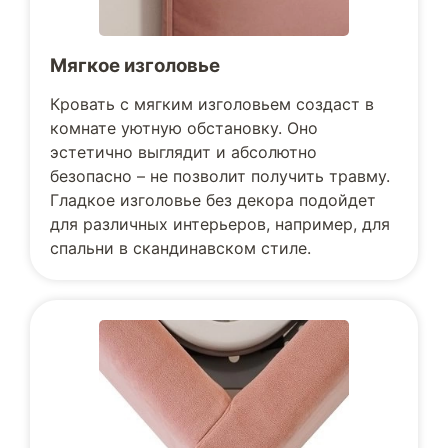
Мягкое изголовье
Кровать с мягким изголовьем создаст в
комнате уютную обстановку. Оно
эстетично выглядит и абсолютно
безопасно – не позволит получить травму.
Гладкое изголовье без декора подойдет
для различных интерьеров, например, для
спальни в скандинавском стиле.