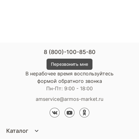
8 (800)-100-85-80
Перезвонить мне
В нерабочее время воспользуйтесь
формой обратного звонка
Пн-Пт: 9:00 - 18:00
amservice@armos-market.ru
Каталог
Матрасы