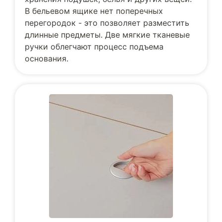
В бельевом ящике нет поперечных
перегородок - это позволяет разместить
длинные предметы. Две мягкие тканевые
ручки облегчают процесс подъема
основания.