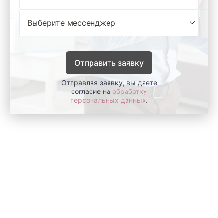
Отправить заявку
Отправляя заявку, вы даете
согласие на
обработку
персональных данных
.