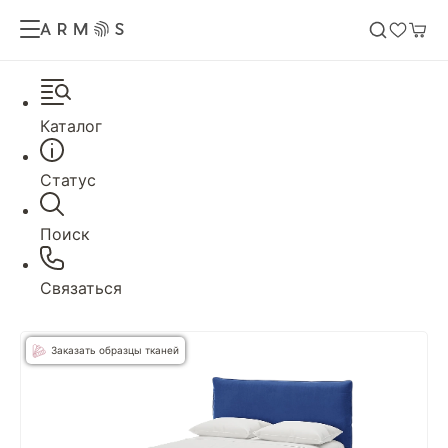
Каталог
Статус
Поиск
Связаться
Заказать образцы тканей