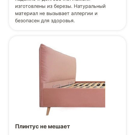
изготовлены из березы. Натуральный
материал не вызывает аллергии и
безопасен для здоровья.
Плинтус не мешает