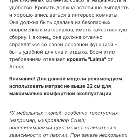
три ключевых момента: красота, надежность и
удобство. Кровать должна эстетично выглядеть
и хорошо вписываться в интерьер комнаты.
Она должна быть сделана из безопасных
современных материалов, иметь качественную
сборку. Наконец, она должна отлично
справляться со своей основной функцией –
быть удобной для сна и отдыха. Всем этим
требованиям отвечает
кровать "Laima"
от
Armos.
Внимание! Для данной модели рекомендуем
использовать матрас не выше 22 см для
максимально комфортной эксплуатации
*У мебельных тканей, особенно текстурных
(например, микровелюр Crush)
воспринимаемый цвет может отличаться в
зависимости от партии. При заказе нескольких