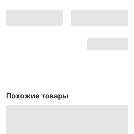
Похожие товары