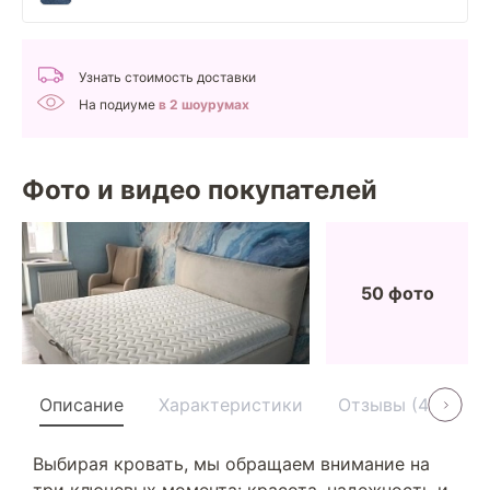
Узнать стоимость доставки
На подиуме
в 2 шоурумах
Фото и видео покупателей
50 фото
Описание
Характеристики
Отзывы (40)
Выбирая кровать, мы обращаем внимание на