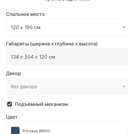
Спальное место
Габариты (ширина х глубина х высота)
Декор
Подъемный механизм
Цвет
Рогожка BINGO