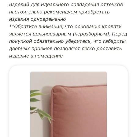
изделий для идеального совпадения оттенков
настоятельно рекомендуем приобретать
изделия одновременно
**Обратите внимание, что основание кровати
является цельносварным (неразборным). Перед
покупкой обязательно убедитесь, что габариты
дверных проемов позволяют легко доставить
изделие в помещение