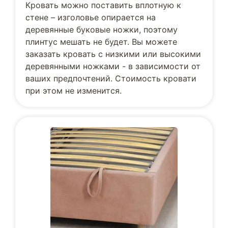
Кровать можно поставить вплотную к
стене – изголовье опирается на
деревянные буковые ножки, поэтому
плинтус мешать не будет. Вы можете
заказать кровать с низкими или высокими
деревянными ножками - в зависимости от
ваших предпочтений. Стоимость кровати
при этом не изменится.