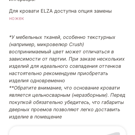
Для кровати ELZA доступна опция замены
ножек
*У мебельных тканей, особенно текстурных
(например, микровелюр Crush)
воспринимаемый цвет может отличаться в
зависимости от партии. При заказе нескольких
изделий для идеального совпадения оттенков
настоятельно рекомендуем приобретать
изделия одновременно
**Обратите внимание, что основание кровати
является цельносварным (неразборным). Перед
покупкой обязательно убедитесь, что габариты
дверных проемов позволяют легко доставить
изделие в помещение