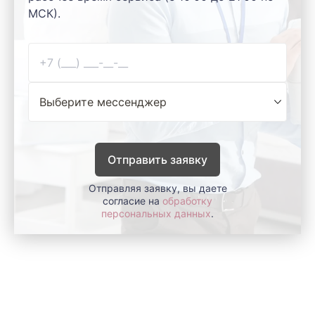
МСК).
Отправить заявку
Отправляя заявку, вы даете
согласие на
обработку
персональных данных
.