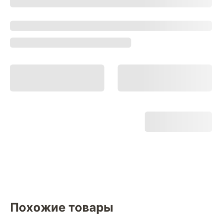
Похожие товары