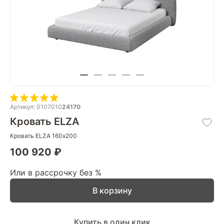
Артикул: 0107010
24170
Кровать ELZA
Кровать ELZA 160х200
100 920 ₽
Или в рассрочку без %
В корзину
Купить в один клик