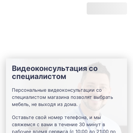
Видеоконсультация со
специалистом
Персональные видеоконсультации со
специалистом магазина позволят выбрать
мебель, не выходя из дома.
Оставьте свой номер телефона, и мы
свяжемся с вами в течение 30 минут в
рабочее время сервиса (с 10:00 до 21:00 по