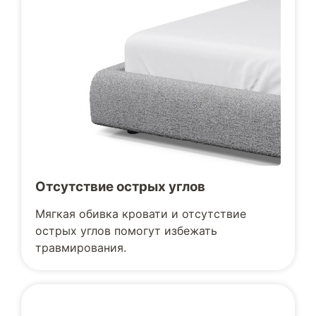
Отсутствие острых углов
Мягкая обивка кровати и отсутствие
острых углов помогут избежать
травмирования.