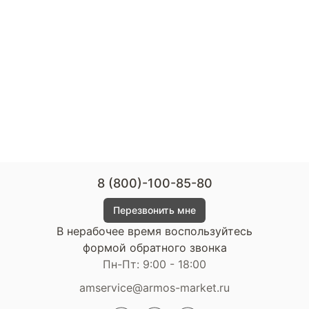
8 (800)-100-85-80
Перезвонить мне
В нерабочее время воспользуйтесь
формой обратного звонка
Пн-Пт: 9:00 - 18:00
amservice@armos-market.ru