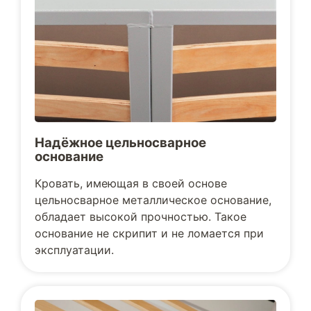
Надёжное цельносварное
основание
Кровать, имеющая в своей основе
цельносварное металлическое основание,
обладает высокой прочностью. Такое
основание не скрипит и не ломается при
эксплуатации.