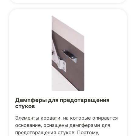
Демпферы для предотвращения
стуков
Элементы кровати, на которые опирается
основание, оснащены демпферами для
предотвращения стуков. Поэтому,