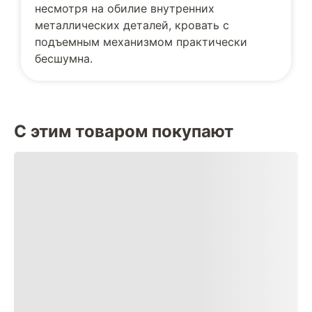
несмотря на обилие внутренних
металлических деталей, кровать с
подъемным механизмом практически
бесшумна.
С этим товаром покупают