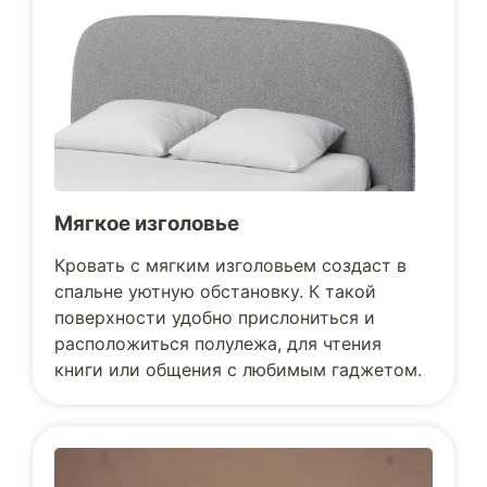
Мягкое изголовье
Кровать с мягким изголовьем создаст в
спальне уютную обстановку. К такой
поверхности удобно прислониться и
расположиться полулежа, для чтения
книги или общения с любимым гаджетом.