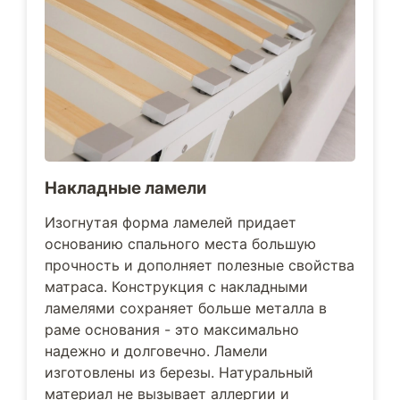
Накладные ламели
Изогнутая форма ламелей придает
основанию спального места большую
прочность и дополняет полезные свойства
матраса. Конструкция с накладными
ламелями сохраняет больше металла в
раме основания - это максимально
надежно и долговечно. Ламели
изготовлены из березы. Натуральный
материал не вызывает аллергии и