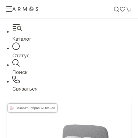
Каталог
Статус
Поиск
Связаться
Заказать образцы тканей