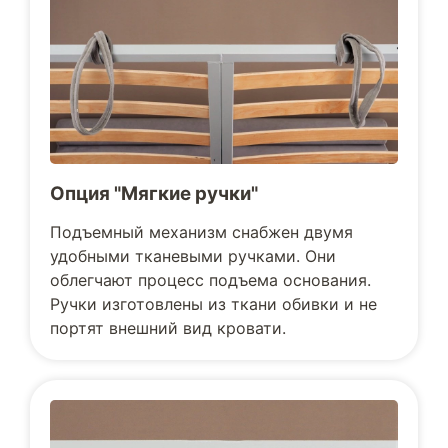
Опция "Мягкие ручки"
Подъемный механизм снабжен двумя
удобными тканевыми ручками. Они
облегчают процесс подъема основания.
Ручки изготовлены из ткани обивки и не
портят внешний вид кровати.