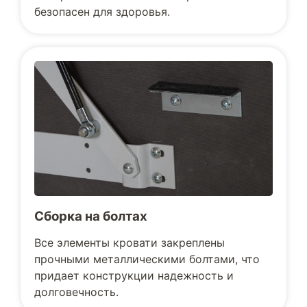
безопасен для здоровья.
Сборка на болтах
Все элементы кровати закреплены
прочными металлическими болтами, что
придает конструкции надежность и
долговечность.