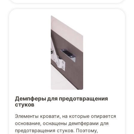
Демпферы для предотвращения
стуков
Элементы кровати, на которые опирается
основание, оснащены демпферами для
предотвращения стуков. Поэтому,