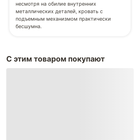
несмотря на обилие внутренних
металлических деталей, кровать с
подъемным механизмом практически
бесшумна.
С этим товаром покупают