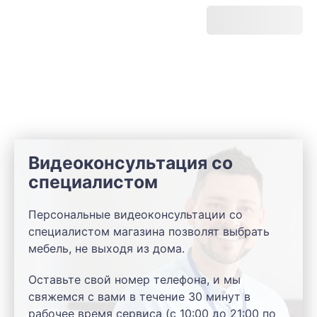
Видеоконсультация со
специалистом
Персональные видеоконсультации со
специалистом магазина позволят выбрать
мебель, не выходя из дома.
Оставьте свой номер телефона, и мы
свяжемся с вами в течение 30 минут в
рабочее время сервиса (с 10:00 до 21:00 по