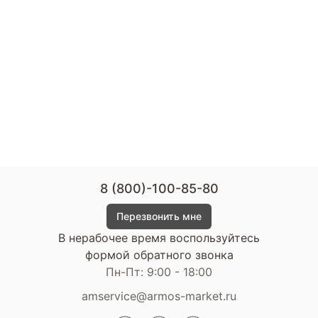
8 (800)-100-85-80
Перезвонить мне
В нерабочее время воспользуйтесь
формой обратного звонка
Пн-Пт: 9:00 - 18:00
amservice@armos-market.ru