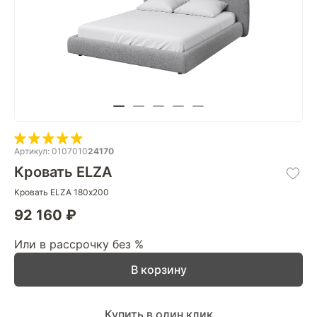
Артикул: 0107010
24170
Кровать ELZA
Кровать ELZA 180х200
92 160 ₽
Или в рассрочку без %
В корзину
Купить в один клик