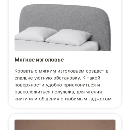
Мягкое изголовье
Кровать с мягким изголовьем создаст в
спальне уютную обстановку. К такой
поверхности удобно прислониться и
расположиться полулежа, для чтения
книги или общения с любимым гаджетом.