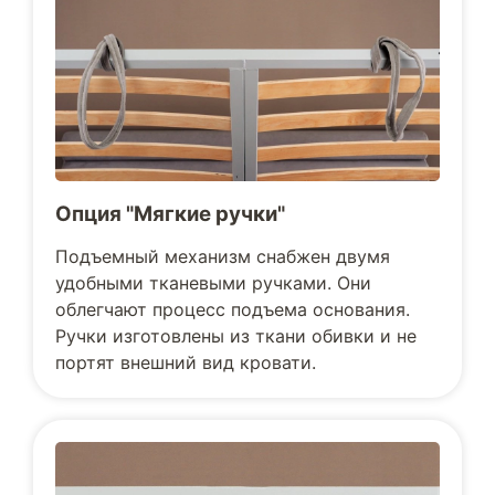
Опция "Мягкие ручки"
Подъемный механизм снабжен двумя
удобными тканевыми ручками. Они
облегчают процесс подъема основания.
Ручки изготовлены из ткани обивки и не
портят внешний вид кровати.