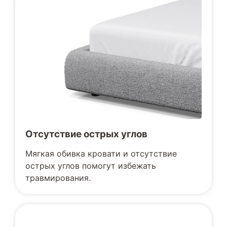
Отсутствие острых углов
Мягкая обивка кровати и отсутствие
острых углов помогут избежать
травмирования.