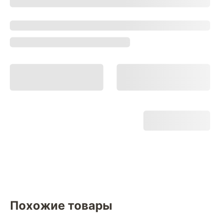
Похожие товары