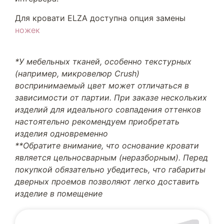
Для кровати ELZA доступна опция замены
ножек
*У мебельных тканей, особенно текстурных
(например, микровелюр Crush)
воспринимаемый цвет может отличаться в
зависимости от партии. При заказе нескольких
изделий для идеального совпадения оттенков
настоятельно рекомендуем приобретать
изделия одновременно
**Обратите внимание, что основание кровати
является цельносварным (неразборным). Перед
покупкой обязательно убедитесь, что габариты
дверных проемов позволяют легко доставить
изделие в помещение