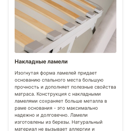
Накладные ламели
Изогнутая форма ламелей придает
основанию спального места большую
прочность и дополняет полезные свойства
матраса. Конструкция с накладными
ламелями сохраняет больше металла в
раме основания - это максимально
надежно и долговечно. Ламели
изготовлены из березы. Натуральный
материал не вызывает аллергии и