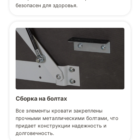
безопасен для здоровья.
Сборка на болтах
Все элементы кровати закреплены
прочными металлическими болтами, что
придает конструкции надежность и
долговечность.