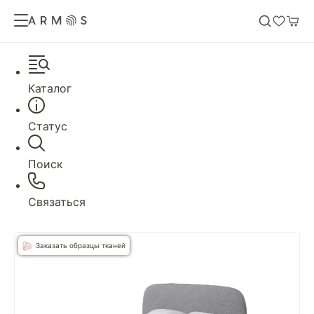
Каталог
Статус
Поиск
Связаться
Заказать образцы тканей