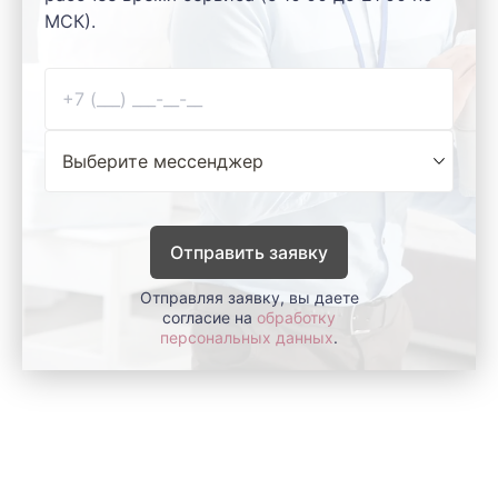
МСК).
Отправить заявку
Отправляя заявку, вы даете
согласие на
обработку
персональных данных
.