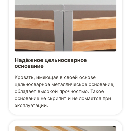
Надёжное цельносварное
основание
Кровать, имеющая в своей основе
цельносварное металлическое основание,
обладает высокой прочностью. Такое
основание не скрипит и не ломается при
эксплуатации.