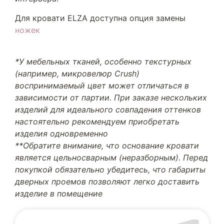
Для кровати ELZA доступна опция замены
ножек
*У мебельных тканей, особенно текстурных
(например, микровелюр Crush)
воспринимаемый цвет может отличаться в
зависимости от партии. При заказе нескольких
изделий для идеального совпадения оттенков
настоятельно рекомендуем приобретать
изделия одновременно
**Обратите внимание, что основание кровати
является цельносварным (неразборным). Перед
покупкой обязательно убедитесь, что габариты
дверных проемов позволяют легко доставить
изделие в помещение