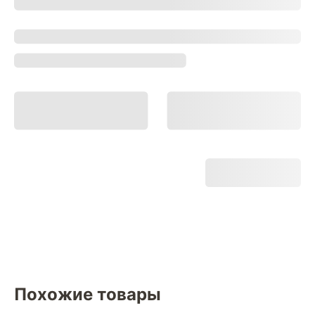
Похожие товары