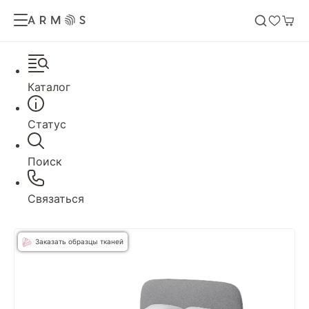
Каталог
Статус
Поиск
Связаться
Заказать образцы тканей