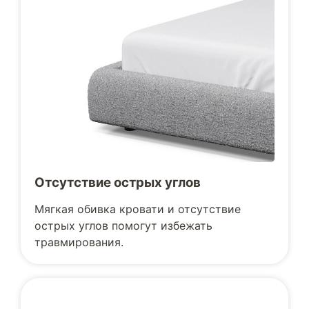
Отсутствие острых углов
Мягкая обивка кровати и отсутствие
острых углов помогут избежать
травмирования.