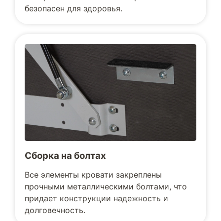
безопасен для здоровья.
Сборка на болтах
Все элементы кровати закреплены
прочными металлическими болтами, что
придает конструкции надежность и
долговечность.