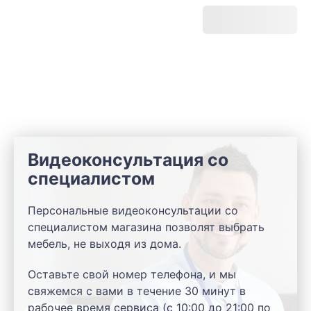
Видеоконсультация со
специалистом
Персональные видеоконсультации со
специалистом магазина позволят выбрать
мебель, не выходя из дома.
Оставьте свой номер телефона, и мы
свяжемся с вами в течение 30 минут в
рабочее время сервиса (с 10:00 до 21:00 по