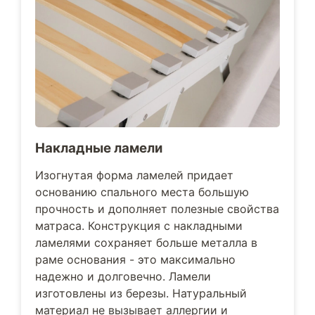
Накладные ламели
Изогнутая форма ламелей придает
основанию спального места большую
прочность и дополняет полезные свойства
матраса. Конструкция с накладными
ламелями сохраняет больше металла в
раме основания - это максимально
надежно и долговечно. Ламели
изготовлены из березы. Натуральный
материал не вызывает аллергии и