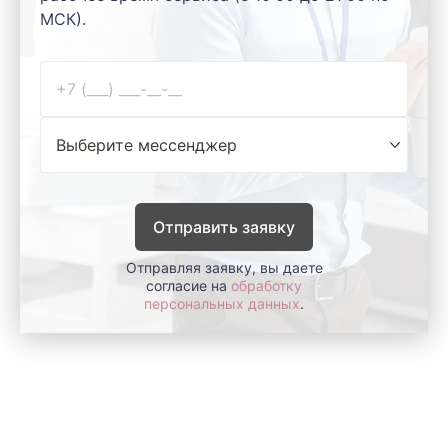
МСК).
Отправить заявку
Отправляя заявку, вы даете
согласие на
обработку
персональных данных
.