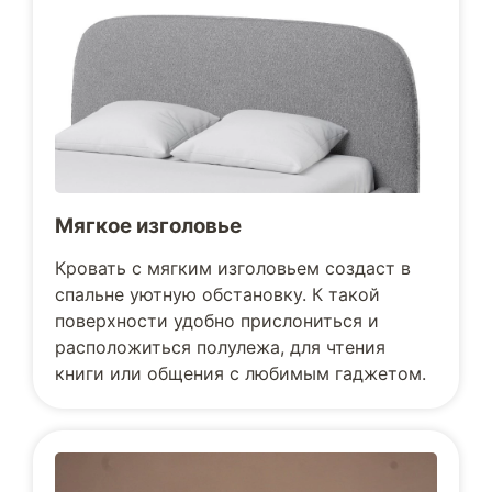
Мягкое изголовье
Кровать с мягким изголовьем создаст в
спальне уютную обстановку. К такой
поверхности удобно прислониться и
расположиться полулежа, для чтения
книги или общения с любимым гаджетом.