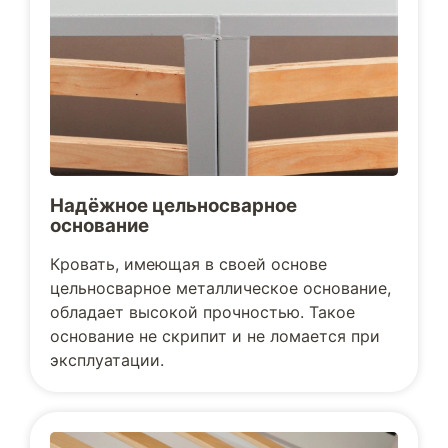
Надёжное цельносварное
основание
Кровать, имеющая в своей основе
цельносварное металлическое основание,
обладает высокой прочностью. Такое
основание не скрипит и не ломается при
эксплуатации.