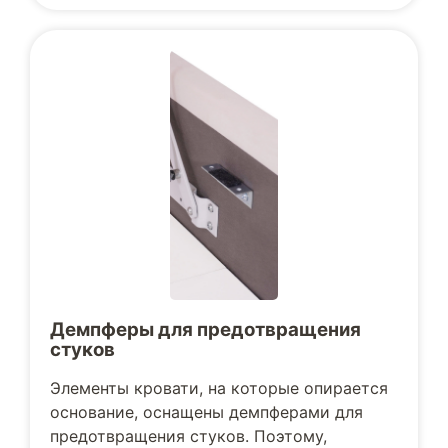
Демпферы для предотвращения
стуков
Элементы кровати, на которые опирается
основание, оснащены демпферами для
предотвращения стуков. Поэтому,