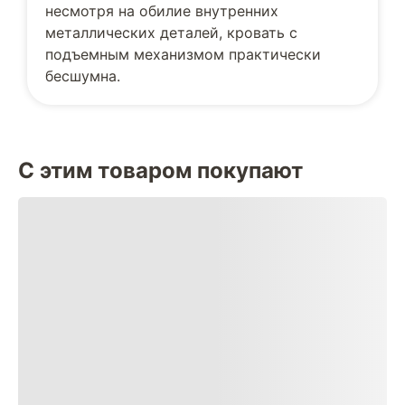
несмотря на обилие внутренних
металлических деталей, кровать с
подъемным механизмом практически
бесшумна.
С этим товаром покупают