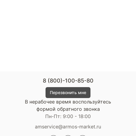
8 (800)-100-85-80
Перезвонить мне
В нерабочее время воспользуйтесь
формой обратного звонка
Пн-Пт: 9:00 - 18:00
amservice@armos-market.ru