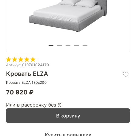
Артикул: 0107010
24170
Кровать ELZA
Кровать ELZA 180х200
70 920 ₽
Или в рассрочку без %
В корзину
Купить в один клик