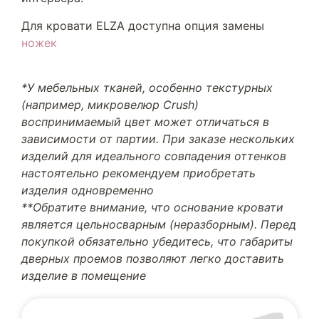
Для кровати ELZA доступна опция замены
ножек
*У мебельных тканей, особенно текстурных
(например, микровелюр Crush)
воспринимаемый цвет может отличаться в
зависимости от партии. При заказе нескольких
изделий для идеального совпадения оттенков
настоятельно рекомендуем приобретать
изделия одновременно
**Обратите внимание, что основание кровати
является цельносварным (неразборным). Перед
покупкой обязательно убедитесь, что габариты
дверных проемов позволяют легко доставить
изделие в помещение