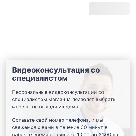
Видеоконсультация со
специалистом
Персональные видеоконсультации со
специалистом магазина позволят выбрать
мебель, не выходя из дома.
Оставьте свой номер телефона, и мы
свяжемся с вами в течение 30 минут в
рабочее время сервиса (с 10:00 до 21:00 по