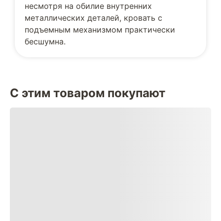
несмотря на обилие внутренних
металлических деталей, кровать с
подъемным механизмом практически
бесшумна.
С этим товаром покупают