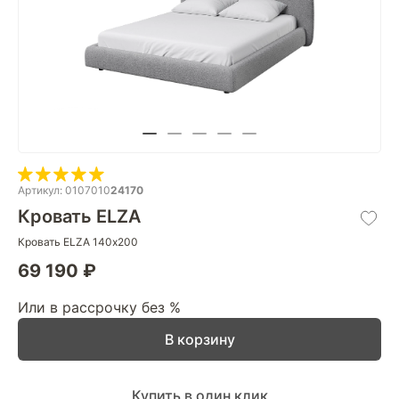
Артикул: 0107010
24170
Кровать ELZA
Кровать ELZA 140х200
69 190 ₽
Или в рассрочку без %
В корзину
Купить в один клик