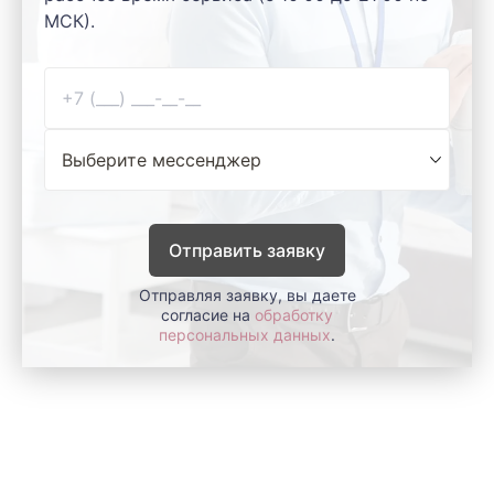
МСК).
Отправить заявку
Отправляя заявку, вы даете
согласие на
обработку
персональных данных
.