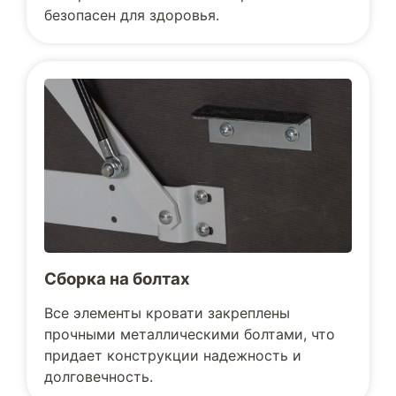
безопасен для здоровья.
Сборка на болтах
Все элементы кровати закреплены
прочными металлическими болтами, что
придает конструкции надежность и
долговечность.