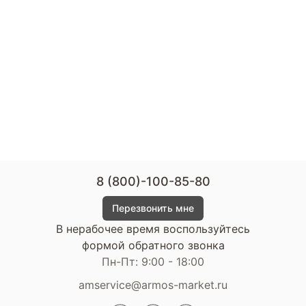
8 (800)-100-85-80
Перезвонить мне
В нерабочее время воспользуйтесь
формой обратного звонка
Пн-Пт: 9:00 - 18:00
amservice@armos-market.ru