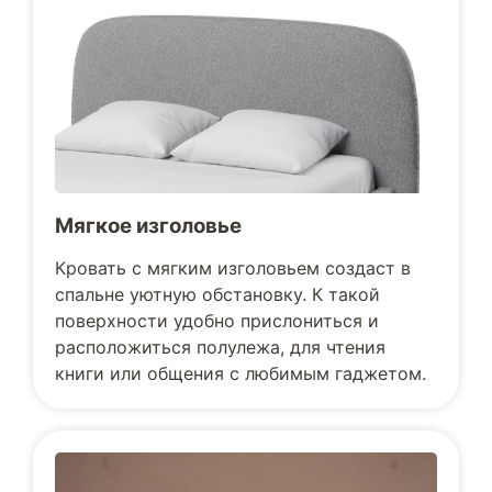
Мягкое изголовье
Кровать с мягким изголовьем создаст в
спальне уютную обстановку. К такой
поверхности удобно прислониться и
расположиться полулежа, для чтения
книги или общения с любимым гаджетом.