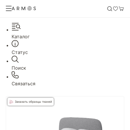
Каталог
Статус
Поиск
Связаться
Заказать образцы тканей