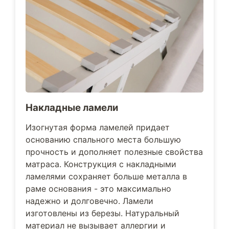
Накладные ламели
Изогнутая форма ламелей придает
основанию спального места большую
прочность и дополняет полезные свойства
матраса. Конструкция с накладными
ламелями сохраняет больше металла в
раме основания - это максимально
надежно и долговечно. Ламели
изготовлены из березы. Натуральный
материал не вызывает аллергии и