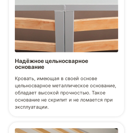
Надёжное цельносварное
основание
Кровать, имеющая в своей основе
цельносварное металлическое основание,
обладает высокой прочностью. Такое
основание не скрипит и не ломается при
эксплуатации.