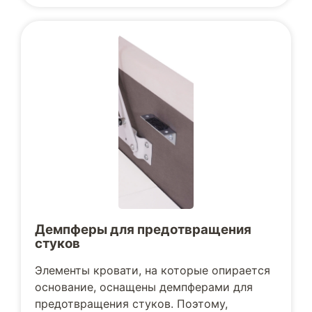
Демпферы для предотвращения
стуков
Элементы кровати, на которые опирается
основание, оснащены демпферами для
предотвращения стуков. Поэтому,