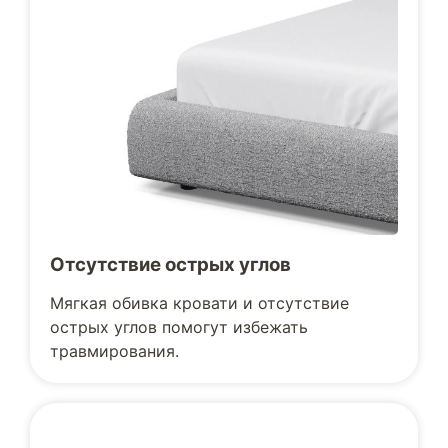
Отсутствие острых углов
Мягкая обивка кровати и отсутствие
острых углов помогут избежать
травмирования.