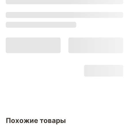
Похожие товары