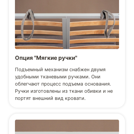
Опция "Мягкие ручки"
Подъемный механизм снабжен двумя
удобными тканевыми ручками. Они
облегчают процесс подъема основания.
Ручки изготовлены из ткани обивки и не
портят внешний вид кровати.